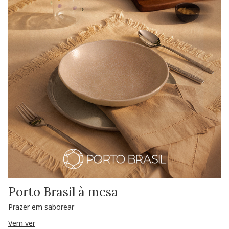
Porto Brasil à mesa
Prazer em saborear
Vem ver