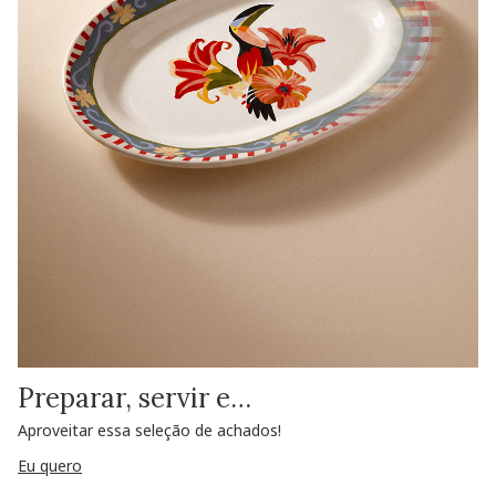
Preparar, servir e…
Aproveitar essa seleção de achados!
Eu quero