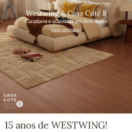
Westwing & Casa Coté 8
Curadoria e qualidade em dose dupla
Vem conhecer
15 anos de WESTWING!