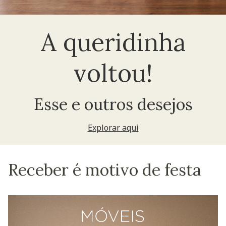
A queridinha
voltou!
Esse e outros desejos
Explorar aqui
Receber é motivo de festa