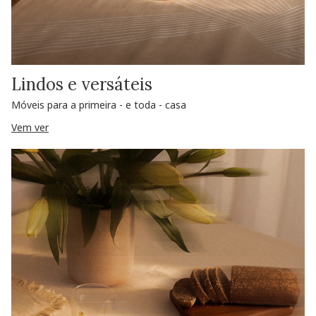
Lindos e versáteis
Móveis para a primeira - e toda - casa
Vem ver