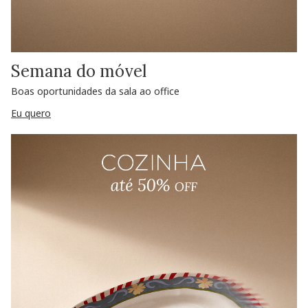
Semana do móvel
Boas oportunidades da sala ao office
Eu quero