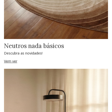
Neutros nada básicos
Descubra as novidades!
Vem ver