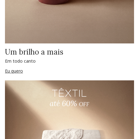
Um brilho a mais
Em todo canto
Eu quero