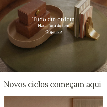
Tudo em ordem
Nada fora do tom
Organize
Novos ciclos começam aqui