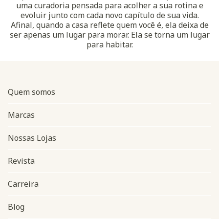
uma curadoria pensada para acolher a sua rotina e
evoluir junto com cada novo capítulo de sua vida.
Afinal, quando a casa reflete quem você é, ela deixa de
ser apenas um lugar para morar. Ela se torna um lugar
para habitar.
Quem somos
Marcas
Nossas Lojas
Revista
Carreira
Blog
Navegação do rodapé