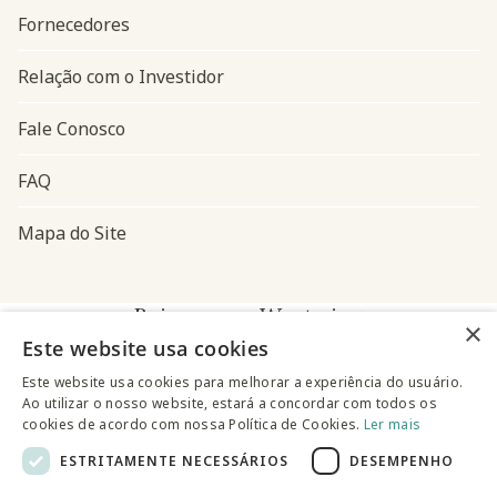
Fornecedores
Relação com o Investidor
Fale Conosco
FAQ
Mapa do Site
Baixe o app Westwing
×
Este website usa cookies
Este website usa cookies para melhorar a experiência do usuário.
Ao utilizar o nosso website, estará a concordar com todos os
cookies de acordo com nossa Política de Cookies.
Ler mais
ESTRITAMENTE NECESSÁRIOS
DESEMPENHO
@westwingbr