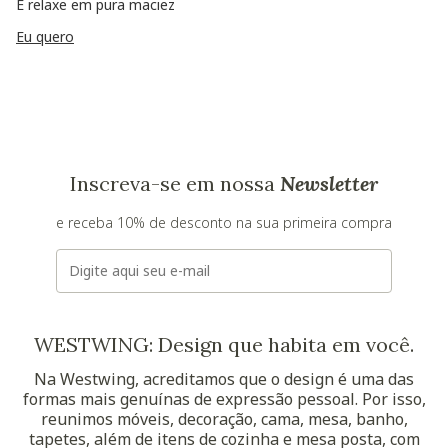
E relaxe em pura maciez
Eu quero
Inscreva-se em nossa
Newsletter
e receba 10% de desconto na sua primeira compra
E-mail
WESTWING: Design que habita em você.
Na Westwing, acreditamos que o design é uma das
formas mais genuínas de expressão pessoal. Por isso,
reunimos móveis, decoração, cama, mesa, banho,
tapetes, além de itens de cozinha e mesa posta, com