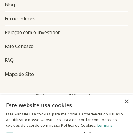
Blog
Navegação do rodapé
Fornecedores
Relação com o Investidor
Fale Conosco
FAQ
Mapa do Site
Baixe o app Westwing
×
Este website usa cookies
Este website usa cookies para melhorar a experiência do usuário.
Ao utilizar o nosso website, estará a concordar com todos os
cookies de acordo com nossa Política de Cookies.
Ler mais