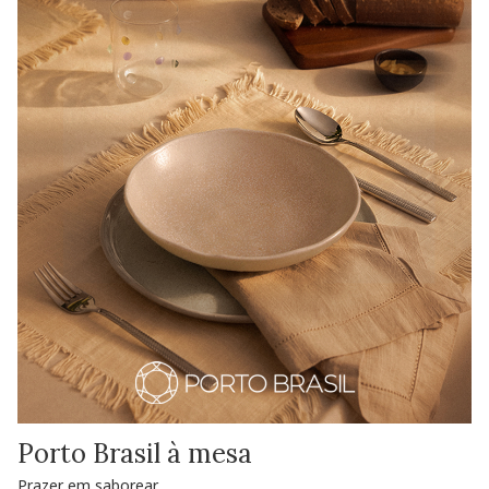
Porto Brasil à mesa
Prazer em saborear