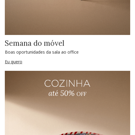
Semana do móvel
Boas oportunidades da sala ao office
Eu quero