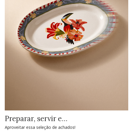
Preparar, servir e…
Aproveitar essa seleção de achados!