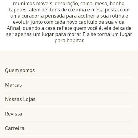
reunimos móveis, decoração, cama, mesa, banho,
tapetes, além de itens de cozinha e mesa posta, com
uma curadoria pensada para acolher a sua rotina e
evoluir junto com cada novo capítulo de sua vida.
Afinal, quando a casa reflete quem você é, ela deixa de
ser apenas um lugar para morar. Ela se torna um lugar
para habitar.
Quem somos
Marcas
Nossas Lojas
Revista
Carreira