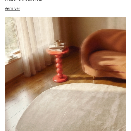
Vem ver