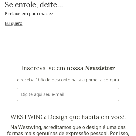
Se enrole, deite…
E relaxe em pura maciez
Eu quero
Inscreva-se em nossa
Newsletter
e receba 10% de desconto na sua primeira compra
E-mail
WESTWING: Design que habita em você.
Na Westwing, acreditamos que o design é uma das
formas mais genuínas de expressão pessoal. Por isso,