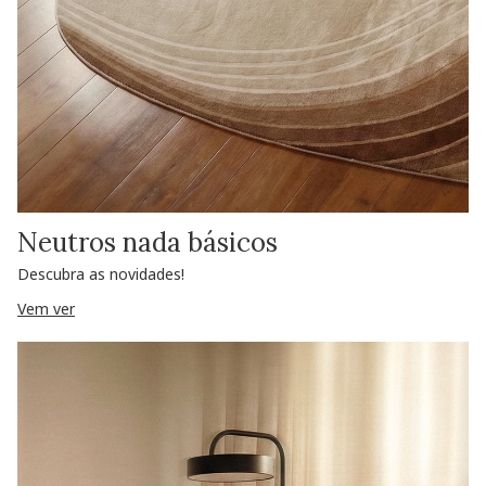
Neutros nada básicos
Descubra as novidades!
Vem ver