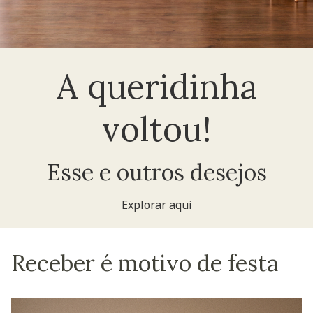
A queridinha
voltou!
Esse e outros desejos
Explorar aqui
Receber é motivo de festa