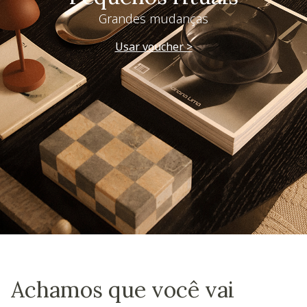
Grandes mudanças
Usar voucher >
Achamos que você vai