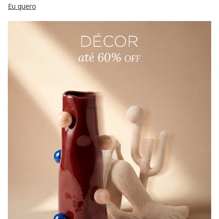
Eu quero