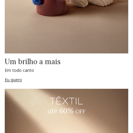
Um brilho a mais
Em todo canto
Eu quero