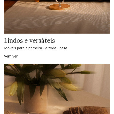
Lindos e versáteis
Móveis para a primeira - e toda - casa
Vem ver