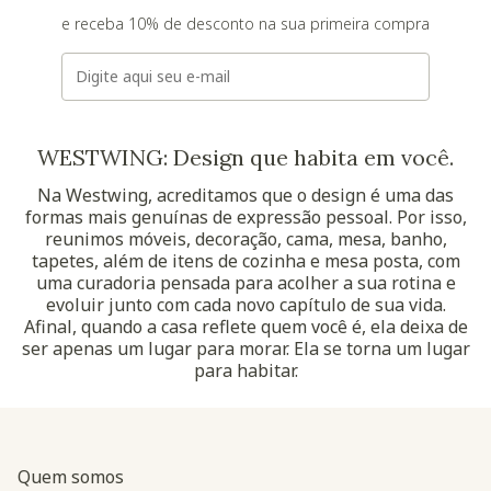
e receba 10% de desconto na sua primeira compra
E-mail
WESTWING: Design que habita em você.
Na Westwing, acreditamos que o design é uma das
formas mais genuínas de expressão pessoal. Por isso,
reunimos móveis, decoração, cama, mesa, banho,
tapetes, além de itens de cozinha e mesa posta, com
uma curadoria pensada para acolher a sua rotina e
evoluir junto com cada novo capítulo de sua vida.
Afinal, quando a casa reflete quem você é, ela deixa de
ser apenas um lugar para morar. Ela se torna um lugar
para habitar.
Quem somos