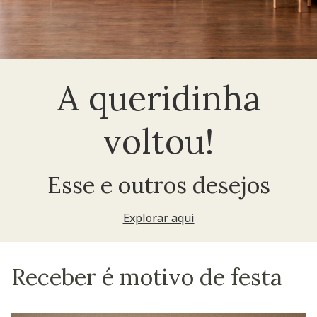
A queridinha
voltou!
Esse e outros desejos
Explorar aqui
Receber é motivo de festa