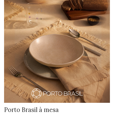
Porto Brasil à mesa