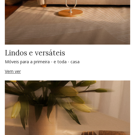
Lindos e versáteis
Móveis para a primeira - e toda - casa
Vem ver