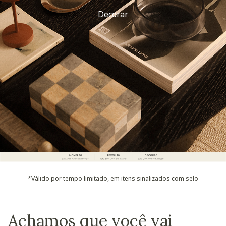
Decorar
*Válido por tempo limitado, em itens sinalizados com selo
Achamos que você vai