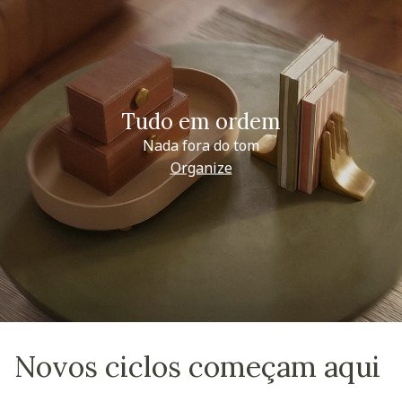
Tudo em ordem
Nada fora do tom
Organize
Novos ciclos começam aqui