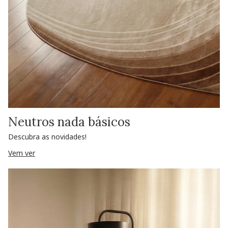
Neutros nada básicos
Descubra as novidades!
Vem ver