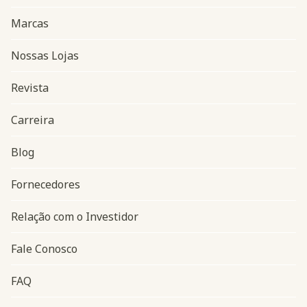
Marcas
Nossas Lojas
Revista
Carreira
Blog
Navegação do rodapé
Fornecedores
Relação com o Investidor
Fale Conosco
FAQ