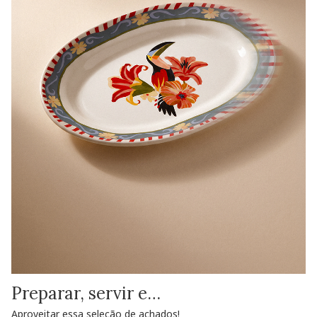
Preparar, servir e…
Aproveitar essa seleção de achados!