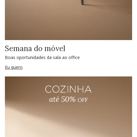
Semana do móvel
Boas oportunidades da sala ao office
Eu quero