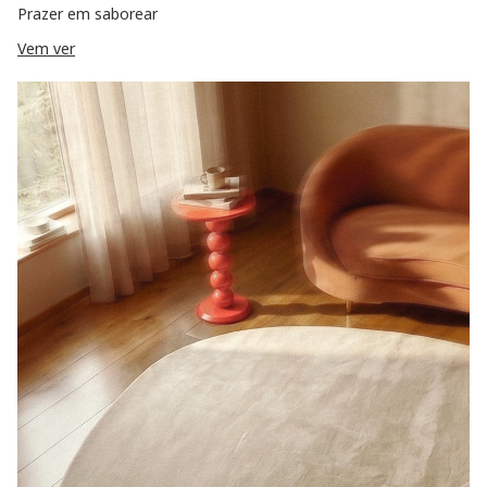
Prazer em saborear
Vem ver