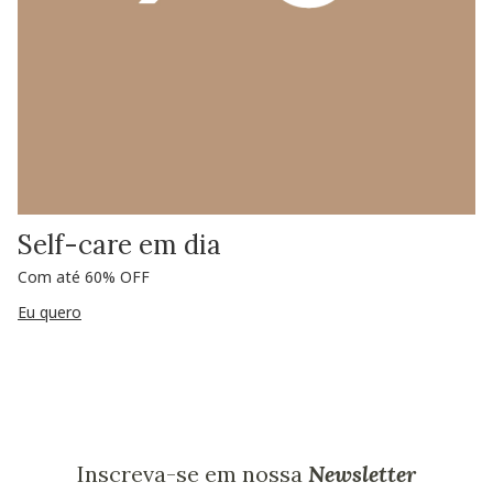
Self-care em dia
Com até 60% OFF
Eu quero
Inscreva-se em nossa
Newsletter