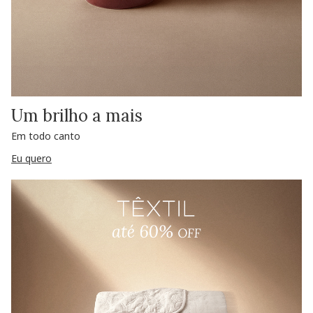
Um brilho a mais
Em todo canto
Eu quero