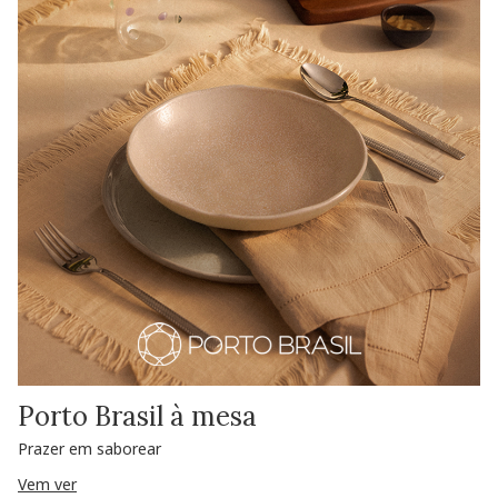
Porto Brasil à mesa
Prazer em saborear
Vem ver