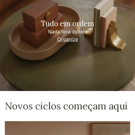
Tudo em ordem
Nada fora do tom
Organize
Novos ciclos começam aqui