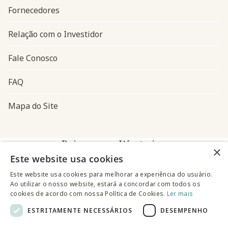
Fornecedores
Relação com o Investidor
Fale Conosco
FAQ
Mapa do Site
Baixe o app Westwing
×
Este website usa cookies
Este website usa cookies para melhorar a experiência do usuário.
Ao utilizar o nosso website, estará a concordar com todos os
cookies de acordo com nossa Política de Cookies.
Ler mais
ESTRITAMENTE NECESSÁRIOS
DESEMPENHO
@westwingbr