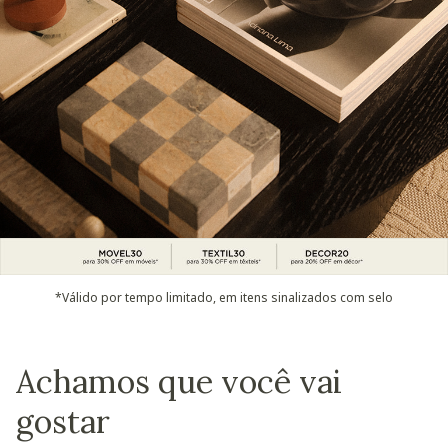
*Válido por tempo limitado, em itens sinalizados com selo
Achamos que você vai
gostar