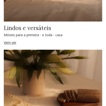
Lindos e versáteis
Móveis para a primeira - e toda - casa
Vem ver