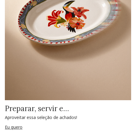
Preparar, servir e…
Aproveitar essa seleção de achados!
Eu quero