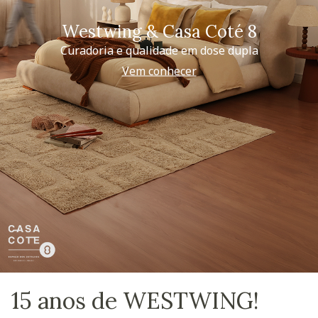
Westwing & Casa Coté 8
Curadoria e qualidade em dose dupla
Vem conhecer
15 anos de WESTWING!