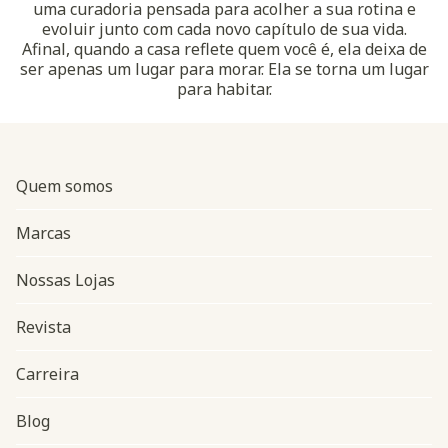
uma curadoria pensada para acolher a sua rotina e
evoluir junto com cada novo capítulo de sua vida.
Afinal, quando a casa reflete quem você é, ela deixa de
ser apenas um lugar para morar. Ela se torna um lugar
para habitar.
Quem somos
Marcas
Nossas Lojas
Revista
Carreira
Blog
Navegação do rodapé