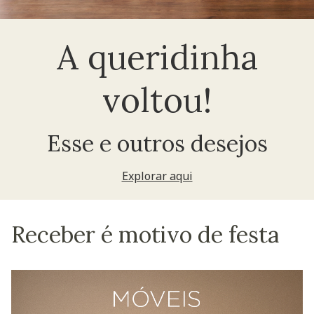
A queridinha
voltou!
Esse e outros desejos
Explorar aqui
Receber é motivo de festa