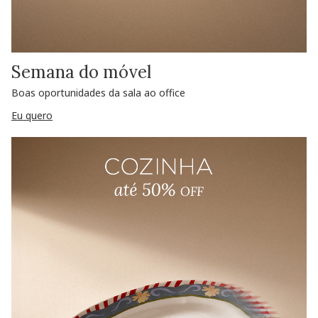
Semana do móvel
Boas oportunidades da sala ao office
Eu quero