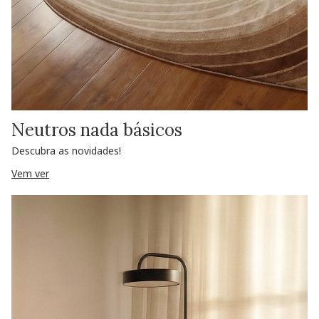
Neutros nada básicos
Descubra as novidades!
Vem ver