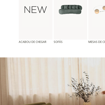
ACABOU DE CHEGAR
SOFÁS
MESAS DE 