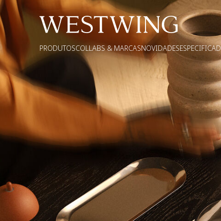
PRODUTOS
COLLABS & MARCAS
NOVIDADES
ESPECIFICA