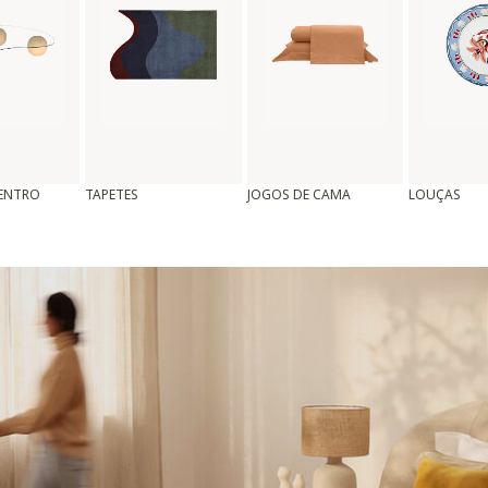
CENTRO
TAPETES
JOGOS DE CAMA
LOUÇAS