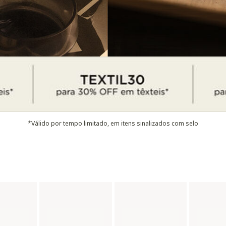
*Válido por tempo limitado, em itens sinalizados com selo