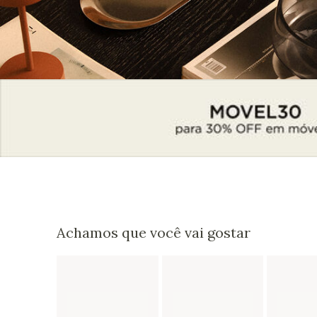
Achamos que você vai gostar