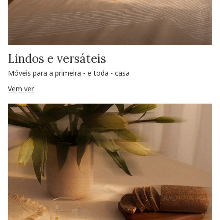
Lindos e versáteis
Móveis para a primeira - e toda - casa
Vem ver