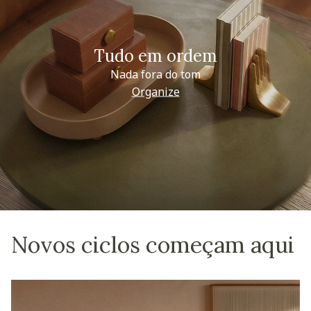
Tudo em ordem
Nada fora do tom
Organize
Novos ciclos começam aqui