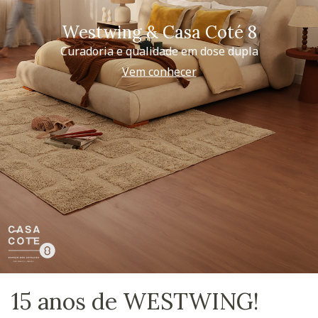
Westwing & Casa Coté 8
Curadoria e qualidade em dose dupla
Vem conhecer
15 anos de WESTWING!