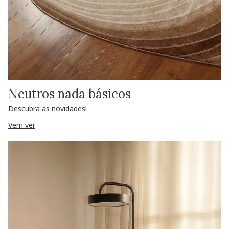
Neutros nada básicos
Descubra as novidades!
Vem ver