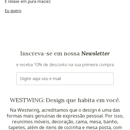
E relaxe em pura maciez
Eu quero
Inscreva-se em nossa
Newsletter
e receba 10% de desconto na sua primeira compra
E-mail
WESTWING: Design que habita em você.
Na Westwing, acreditamos que o design é uma das
formas mais genuínas de expressão pessoal. Por isso,
reunimos móveis, decoração, cama, mesa, banho,
tapetes, além de itens de cozinha e mesa posta, com