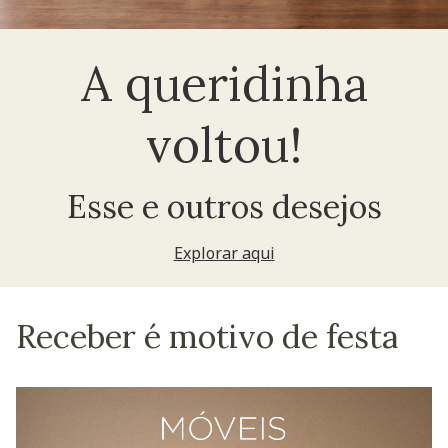
A queridinha
voltou!
Esse e outros desejos
Explorar aqui
Receber é motivo de festa