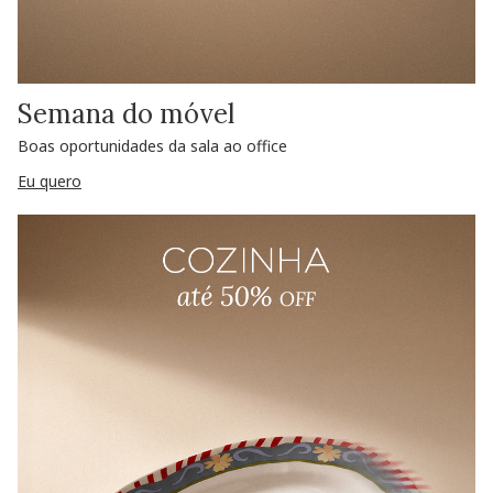
Semana do móvel
Boas oportunidades da sala ao office
Eu quero