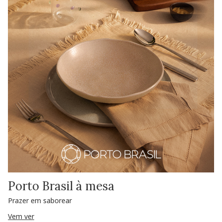
Porto Brasil à mesa
Prazer em saborear
Vem ver