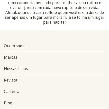
uma curadoria pensada para acolher a sua rotina e
evoluir junto com cada novo capítulo de sua vida.
Afinal, quando a casa reflete quem você é, ela deixa de
ser apenas um lugar para morar. Ela se torna um lugar
para habitar.
Quem somos
Marcas
Nossas Lojas
Revista
Carreira
Blog
Navegação do rodapé