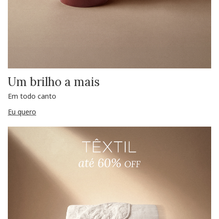
Um brilho a mais
Em todo canto
Eu quero