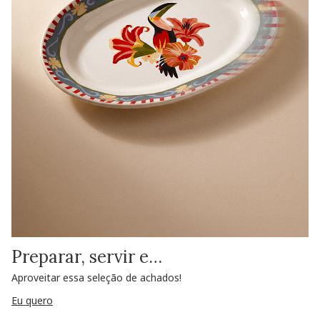
Preparar, servir e…
Aproveitar essa seleção de achados!
Eu quero