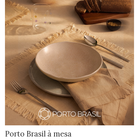
Porto Brasil à mesa