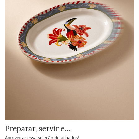
Preparar, servir e…
Aproveitar essa seleção de achados!