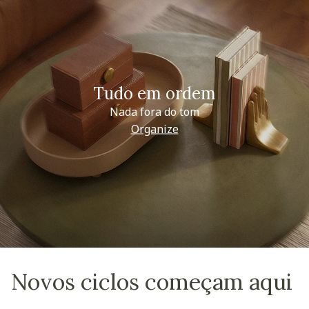
Tudo em ordem
Nada fora do tom
Organize
Novos ciclos começam aqui