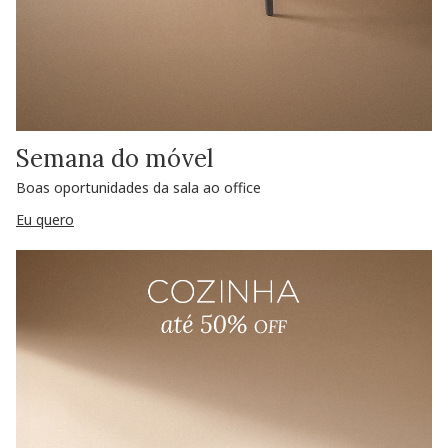
Semana do móvel
Boas oportunidades da sala ao office
Eu quero