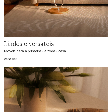
Lindos e versáteis
Móveis para a primeira - e toda - casa
Vem ver