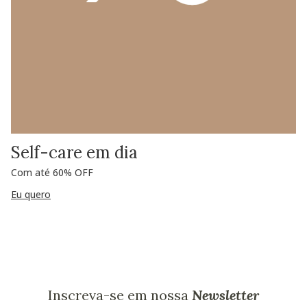
Self-care em dia
Com até 60% OFF
Eu quero
Inscreva-se em nossa
Newsletter