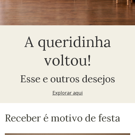
A queridinha
voltou!
Esse e outros desejos
Explorar aqui
Receber é motivo de festa