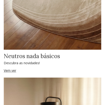
Neutros nada básicos
Descubra as novidades!
Vem ver