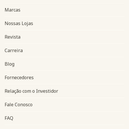
Marcas
Nossas Lojas
Revista
Carreira
Blog
Navegação do rodapé
Fornecedores
Relação com o Investidor
Fale Conosco
FAQ