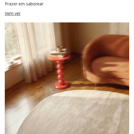
Prazer em saborear
Vem ver