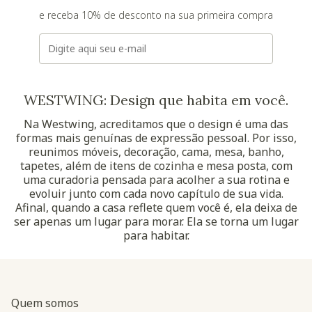
e receba 10% de desconto na sua primeira compra
E-mail
WESTWING: Design que habita em você.
Na Westwing, acreditamos que o design é uma das
formas mais genuínas de expressão pessoal. Por isso,
reunimos móveis, decoração, cama, mesa, banho,
tapetes, além de itens de cozinha e mesa posta, com
uma curadoria pensada para acolher a sua rotina e
evoluir junto com cada novo capítulo de sua vida.
Afinal, quando a casa reflete quem você é, ela deixa de
ser apenas um lugar para morar. Ela se torna um lugar
para habitar.
Quem somos