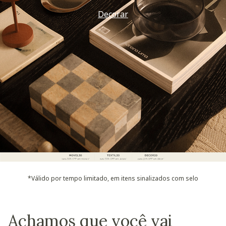
Decorar
*Válido por tempo limitado, em itens sinalizados com selo
Achamos que você vai