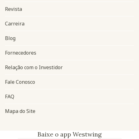
Revista
Carreira
Blog
Navegação do rodapé
Fornecedores
Relação com o Investidor
Fale Conosco
FAQ
Mapa do Site
Baixe o app Westwing