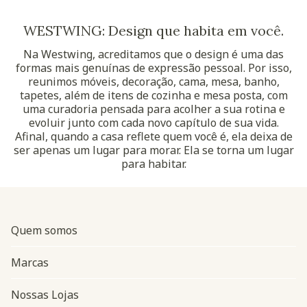
WESTWING: Design que habita em você.
Na Westwing, acreditamos que o design é uma das
formas mais genuínas de expressão pessoal. Por isso,
reunimos móveis, decoração, cama, mesa, banho,
tapetes, além de itens de cozinha e mesa posta, com
uma curadoria pensada para acolher a sua rotina e
evoluir junto com cada novo capítulo de sua vida.
Afinal, quando a casa reflete quem você é, ela deixa de
ser apenas um lugar para morar. Ela se torna um lugar
para habitar.
Quem somos
Marcas
Nossas Lojas