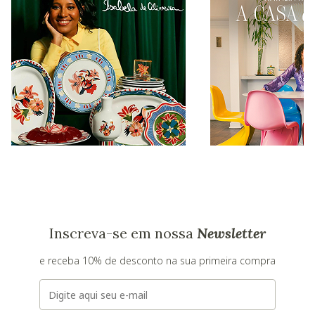
Inscreva-se em nossa
Newsletter
e receba 10% de desconto na sua primeira compra
E-mail