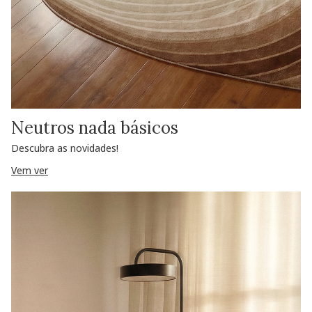
Neutros nada básicos
Descubra as novidades!
Vem ver