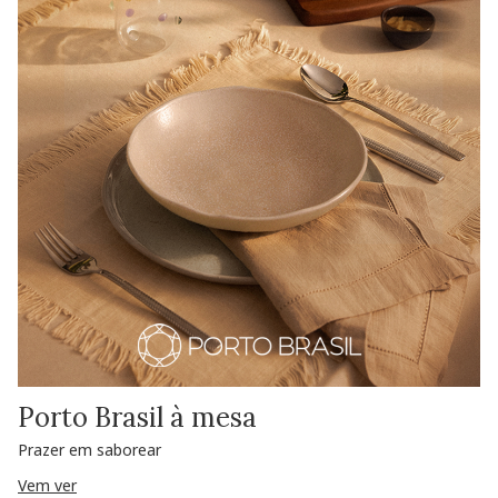
Porto Brasil à mesa
Prazer em saborear
Vem ver