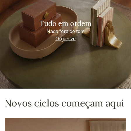
Tudo em ordem
Nada fora do tom
Organize
Novos ciclos começam aqui