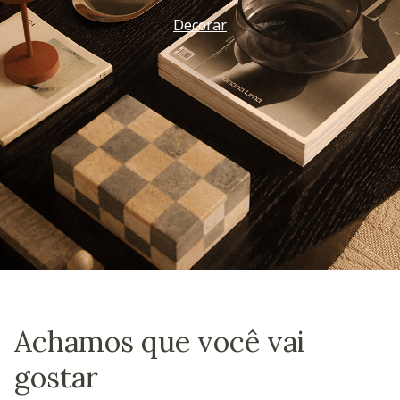
Decorar
Achamos que você vai
gostar