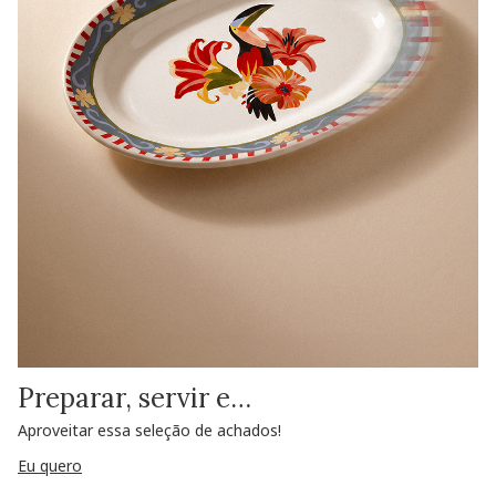
Preparar, servir e…
Aproveitar essa seleção de achados!
Eu quero