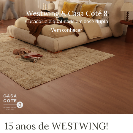
Westwing & Casa Coté 8
Curadoria e qualidade em dose dupla
Vem conhecer
15 anos de WESTWING!