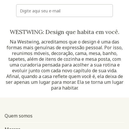
E-mail
WESTWING: Design que habita em você.
Na Westwing, acreditamos que o design é uma das
formas mais genuínas de expressão pessoal. Por isso,
reunimos móveis, decoração, cama, mesa, banho,
tapetes, além de itens de cozinha e mesa posta, com
uma curadoria pensada para acolher a sua rotina e
evoluir junto com cada novo capítulo de sua vida.
Afinal, quando a casa reflete quem você é, ela deixa de
ser apenas um lugar para morar. Ela se torna um lugar
para habitar.
Quem somos