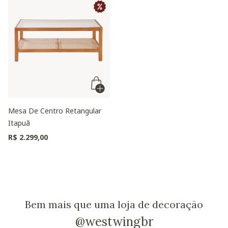
Mesa De Centro Retangular
Itapuã
R$ 2.299,00
Bem mais que uma loja de decoração
@westwingbr