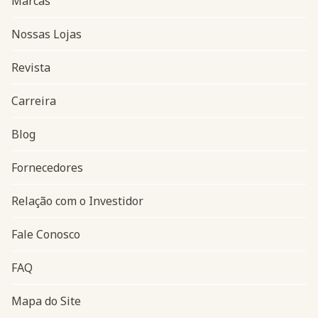
Marcas
Nossas Lojas
Revista
Carreira
Blog
Navegação do rodapé
Fornecedores
Relação com o Investidor
Fale Conosco
FAQ
Mapa do Site