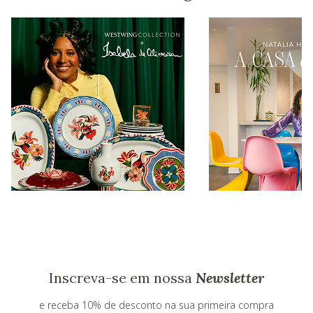
Inscreva-se em nossa
Newsletter
e receba 10% de desconto na sua primeira compra