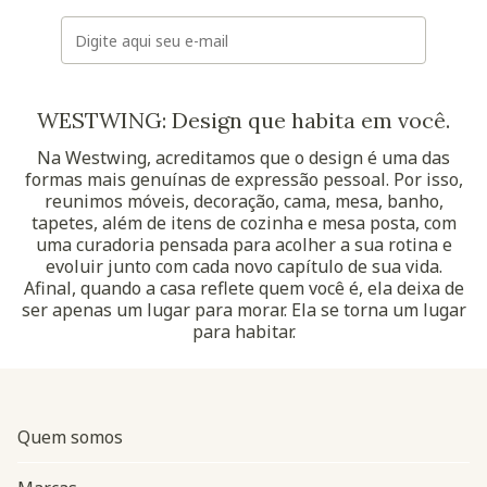
E-mail
WESTWING: Design que habita em você.
Na Westwing, acreditamos que o design é uma das
formas mais genuínas de expressão pessoal. Por isso,
reunimos móveis, decoração, cama, mesa, banho,
tapetes, além de itens de cozinha e mesa posta, com
uma curadoria pensada para acolher a sua rotina e
evoluir junto com cada novo capítulo de sua vida.
Afinal, quando a casa reflete quem você é, ela deixa de
ser apenas um lugar para morar. Ela se torna um lugar
para habitar.
Quem somos