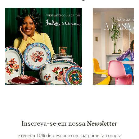
Inscreva-se em nossa
Newsletter
e receba 10% de desconto na sua primeira compra