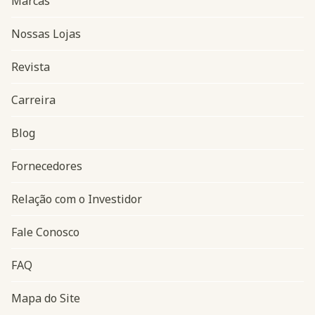
Marcas
Nossas Lojas
Revista
Carreira
Blog
Navegação do rodapé
Fornecedores
Relação com o Investidor
Fale Conosco
FAQ
Mapa do Site