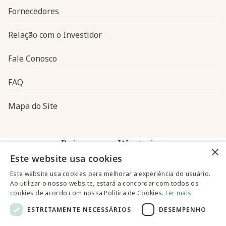
Fornecedores
Relação com o Investidor
Fale Conosco
FAQ
Mapa do Site
Baixe o app Westwing
×
Este website usa cookies
Este website usa cookies para melhorar a experiência do usuário.
Ao utilizar o nosso website, estará a concordar com todos os
cookies de acordo com nossa Política de Cookies.
Ler mais
ESTRITAMENTE NECESSÁRIOS
DESEMPENHO
@westwingbr