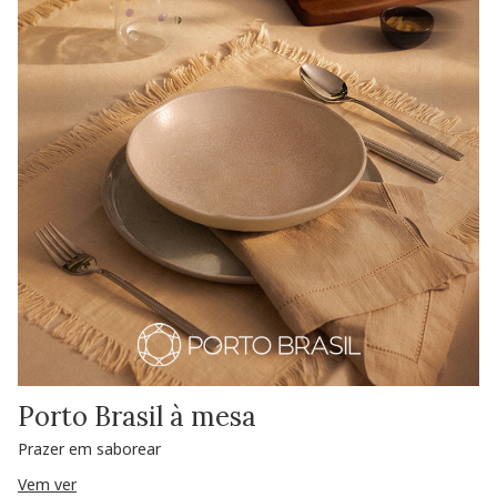
Porto Brasil à mesa
Prazer em saborear
Vem ver