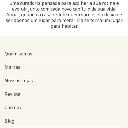
uma curadoria pensada para acolher a sua rotina e
evoluir junto com cada novo capítulo de sua vida.
Afinal, quando a casa reflete quem você é, ela deixa de
ser apenas um lugar para morar. Ela se torna um lugar
para habitar.
Quem somos
Marcas
Nossas Lojas
Revista
Carreira
Blog
Navegação do rodapé