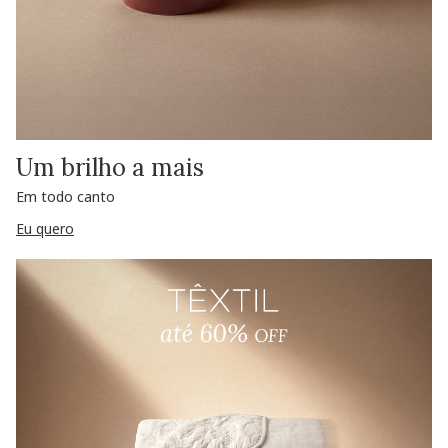
Um brilho a mais
Em todo canto
Eu quero