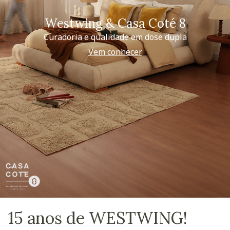
Westwing & Casa Coté 8
Curadoria e qualidade em dose dupla
Vem conhecer
15 anos de WESTWING!