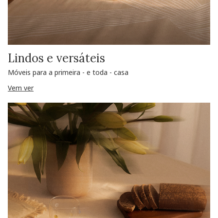
Lindos e versáteis
Móveis para a primeira - e toda - casa
Vem ver