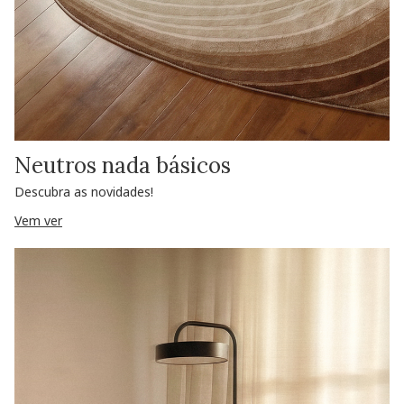
Neutros nada básicos
Descubra as novidades!
Vem ver