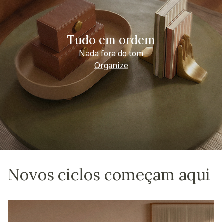
Tudo em ordem
Nada fora do tom
Organize
Novos ciclos começam aqui