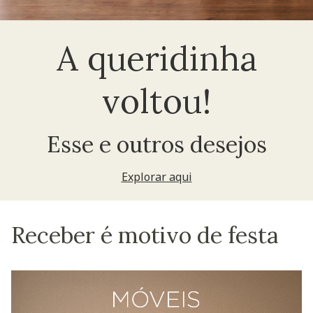
A queridinha
voltou!
Esse e outros desejos
Explorar aqui
Receber é motivo de festa