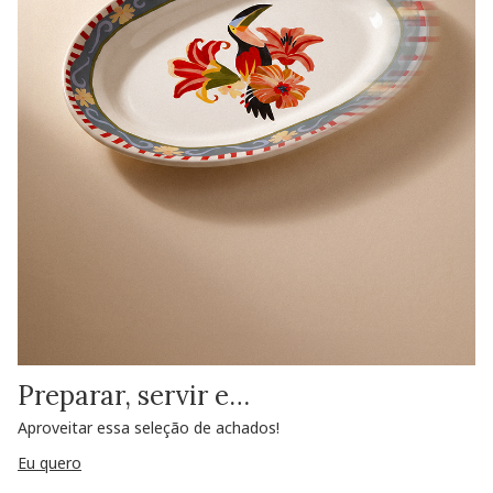
Preparar, servir e…
Aproveitar essa seleção de achados!
Eu quero