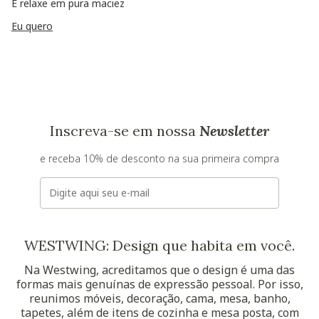
E relaxe em pura maciez
Eu quero
Inscreva-se em nossa
Newsletter
e receba 10% de desconto na sua primeira compra
E-mail
WESTWING: Design que habita em você.
Na Westwing, acreditamos que o design é uma das
formas mais genuínas de expressão pessoal. Por isso,
reunimos móveis, decoração, cama, mesa, banho,
tapetes, além de itens de cozinha e mesa posta, com