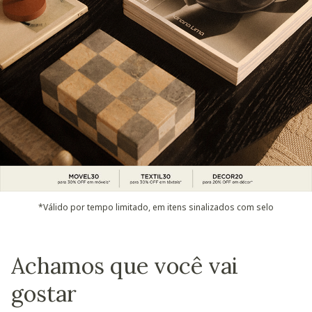
*Válido por tempo limitado, em itens sinalizados com selo
Achamos que você vai
gostar