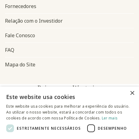
Fornecedores
Relação com o Investidor
Fale Conosco
FAQ
Mapa do Site
Baixe o app Westwing
×
Este website usa cookies
Este website usa cookies para melhorar a experiência do usuário.
Ao utilizar o nosso website, estará a concordar com todos os
cookies de acordo com nossa Política de Cookies.
Ler mais
ESTRITAMENTE NECESSÁRIOS
DESEMPENHO
@westwingbr