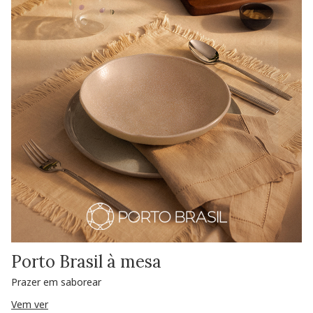
Porto Brasil à mesa
Prazer em saborear
Vem ver