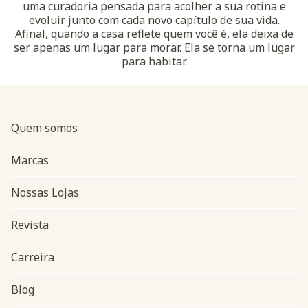
uma curadoria pensada para acolher a sua rotina e
evoluir junto com cada novo capítulo de sua vida.
Afinal, quando a casa reflete quem você é, ela deixa de
ser apenas um lugar para morar. Ela se torna um lugar
para habitar.
Quem somos
Marcas
Nossas Lojas
Revista
Carreira
Blog
Navegação do rodapé