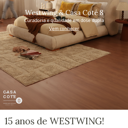
Westwing & Casa Coté 8
Curadoria e qualidade em dose dupla
Vem conhecer
15 anos de WESTWING!