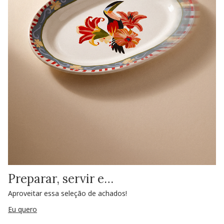
Preparar, servir e…
Aproveitar essa seleção de achados!
Eu quero