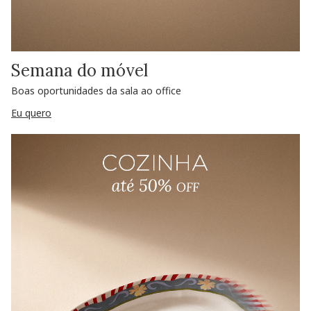
Semana do móvel
Boas oportunidades da sala ao office
Eu quero