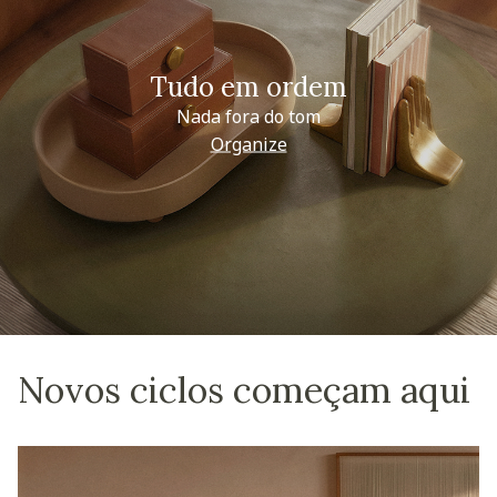
Tudo em ordem
Nada fora do tom
Organize
Novos ciclos começam aqui