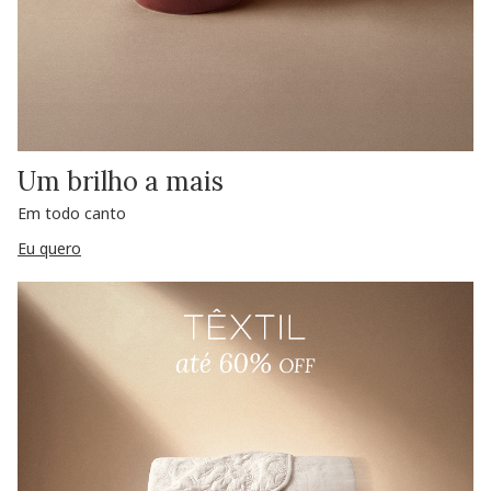
Um brilho a mais
Em todo canto
Eu quero