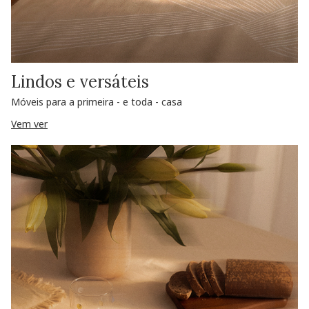
Lindos e versáteis
Móveis para a primeira - e toda - casa
Vem ver