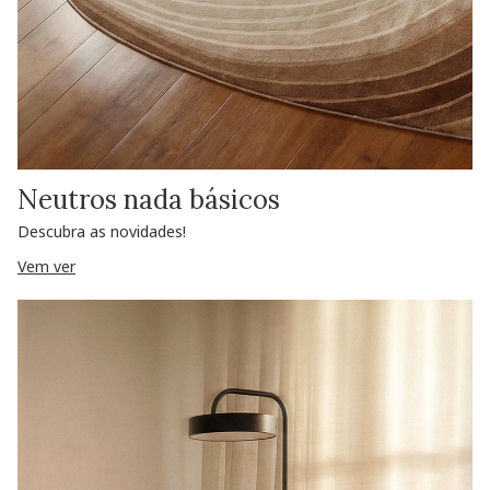
Neutros nada básicos
Descubra as novidades!
Vem ver