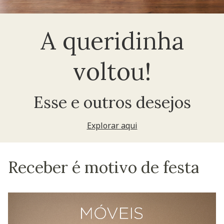
A queridinha
voltou!
Esse e outros desejos
Explorar aqui
Receber é motivo de festa