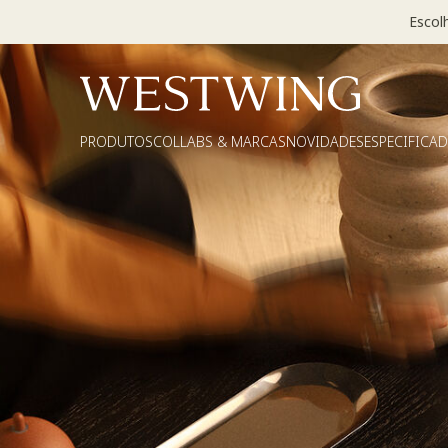
Escol
PRODUTOS
COLLABS & MARCAS
NOVIDADES
ESPECIFICA