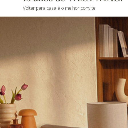
Voltar para casa é o melhor convite