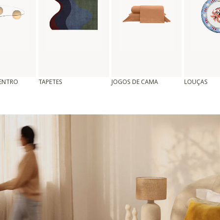
CENTRO
TAPETES
JOGOS DE CAMA
LOUÇAS