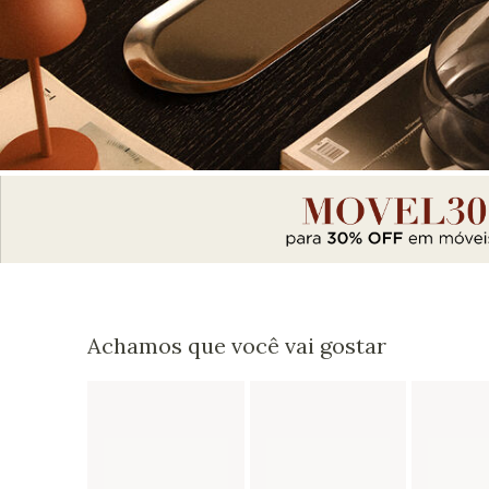
Achamos que você vai gostar