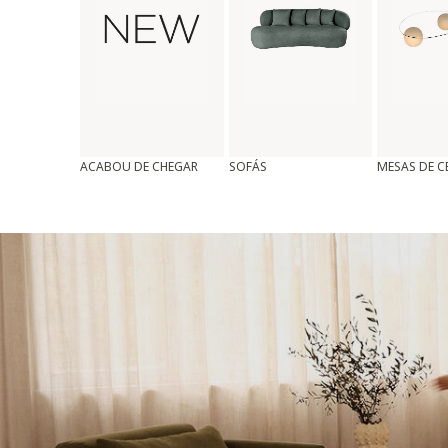
ACABOU DE CHEGAR
SOFÁS
MESAS DE 