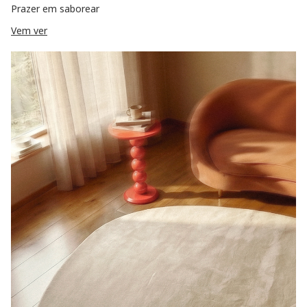
Prazer em saborear
Vem ver