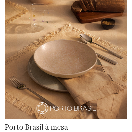
Porto Brasil à mesa