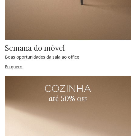
Semana do móvel
Boas oportunidades da sala ao office
Eu quero