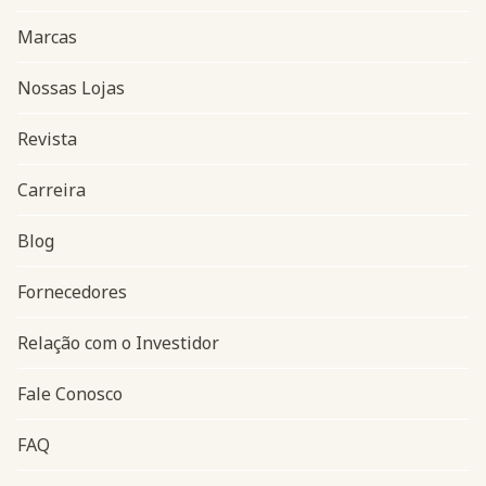
Marcas
Nossas Lojas
Revista
Carreira
Blog
Navegação do rodapé
Fornecedores
Relação com o Investidor
Fale Conosco
FAQ