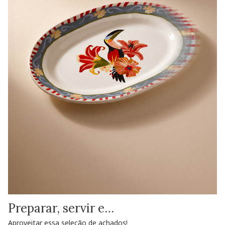
Preparar, servir e…
Aproveitar essa seleção de achados!