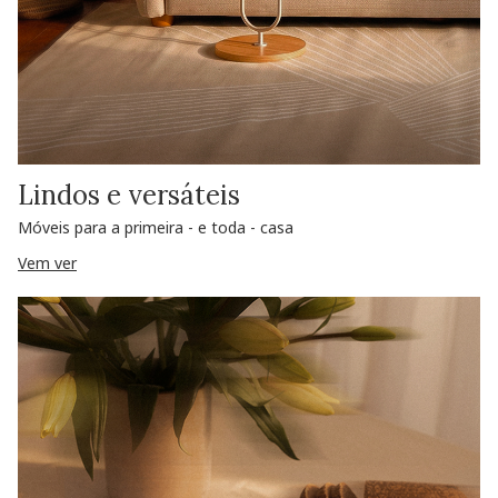
Lindos e versáteis
Móveis para a primeira - e toda - casa
Vem ver