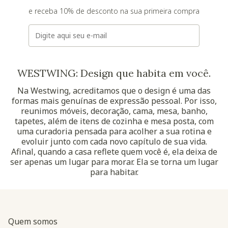
e receba 10% de desconto na sua primeira compra
E-mail
WESTWING: Design que habita em você.
Na Westwing, acreditamos que o design é uma das
formas mais genuínas de expressão pessoal. Por isso,
reunimos móveis, decoração, cama, mesa, banho,
tapetes, além de itens de cozinha e mesa posta, com
uma curadoria pensada para acolher a sua rotina e
evoluir junto com cada novo capítulo de sua vida.
Afinal, quando a casa reflete quem você é, ela deixa de
ser apenas um lugar para morar. Ela se torna um lugar
para habitar.
Quem somos