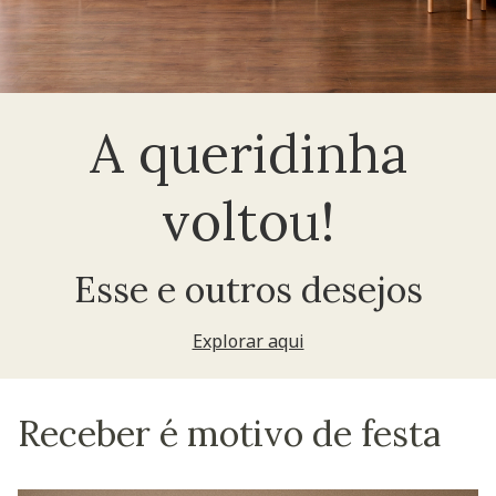
A queridinha
voltou!
Esse e outros desejos
Explorar aqui
Receber é motivo de festa