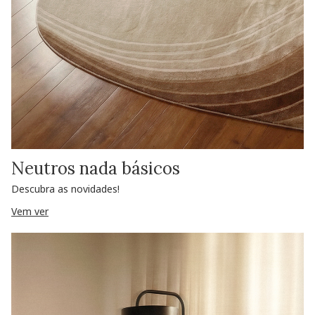
Neutros nada básicos
Descubra as novidades!
Vem ver