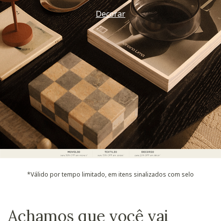
Decorar
*Válido por tempo limitado, em itens sinalizados com selo
Achamos que você vai