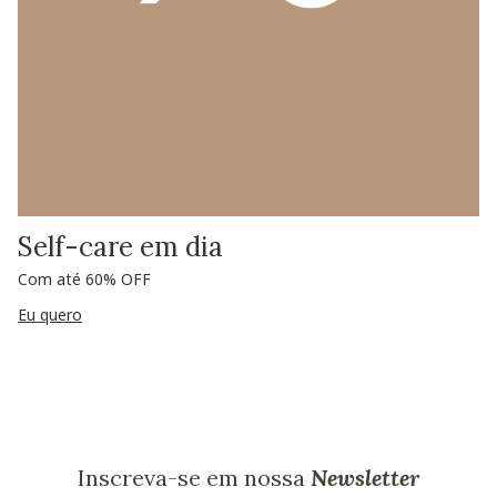
Self-care em dia
Com até 60% OFF
Eu quero
Inscreva-se em nossa
Newsletter