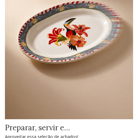
Preparar, servir e…
Aproveitar essa seleção de achados!