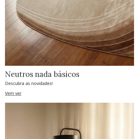
Neutros nada básicos
Descubra as novidades!
Vem ver