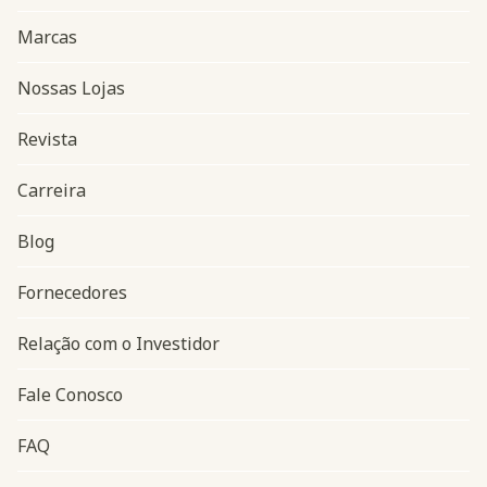
Marcas
Nossas Lojas
Revista
Carreira
Blog
Navegação do rodapé
Fornecedores
Relação com o Investidor
Fale Conosco
FAQ