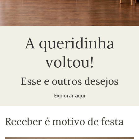
A queridinha
voltou!
Esse e outros desejos
Explorar aqui
Receber é motivo de festa