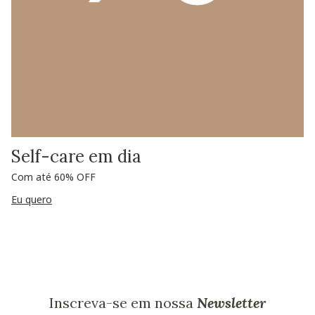
Self-care em dia
Com até 60% OFF
Eu quero
Inscreva-se em nossa
Newsletter