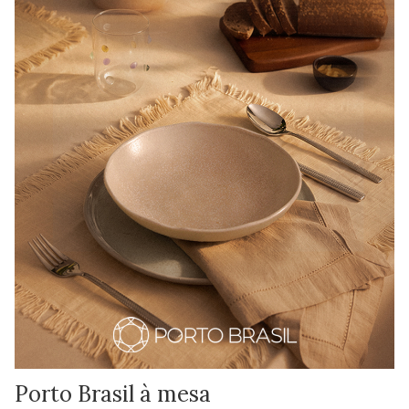
Porto Brasil à mesa