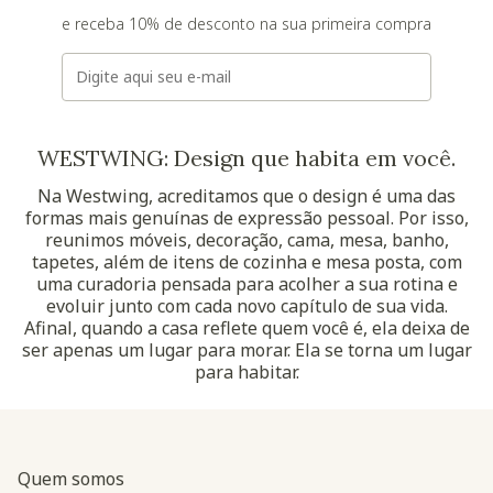
e receba 10% de desconto na sua primeira compra
E-mail
WESTWING: Design que habita em você.
Na Westwing, acreditamos que o design é uma das
formas mais genuínas de expressão pessoal. Por isso,
reunimos móveis, decoração, cama, mesa, banho,
tapetes, além de itens de cozinha e mesa posta, com
uma curadoria pensada para acolher a sua rotina e
evoluir junto com cada novo capítulo de sua vida.
Afinal, quando a casa reflete quem você é, ela deixa de
ser apenas um lugar para morar. Ela se torna um lugar
para habitar.
Quem somos