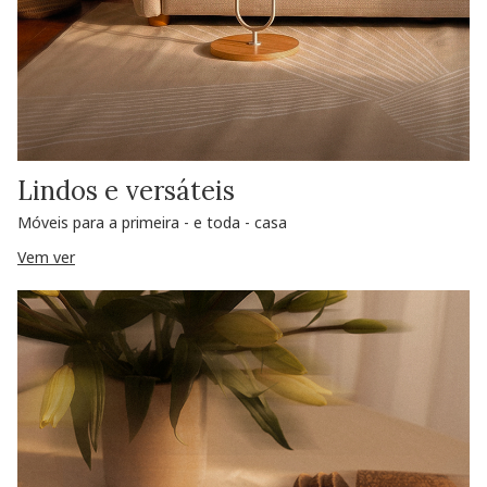
Lindos e versáteis
Móveis para a primeira - e toda - casa
Vem ver