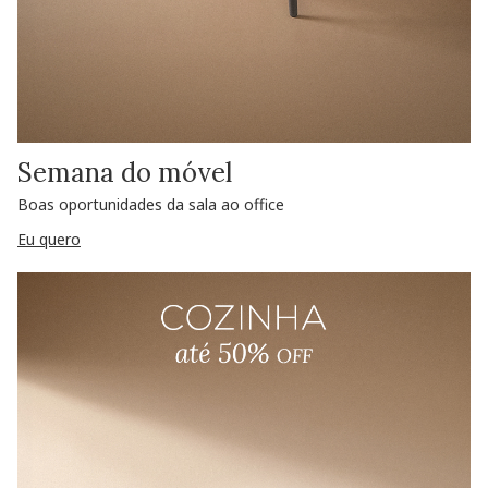
Semana do móvel
Boas oportunidades da sala ao office
Eu quero