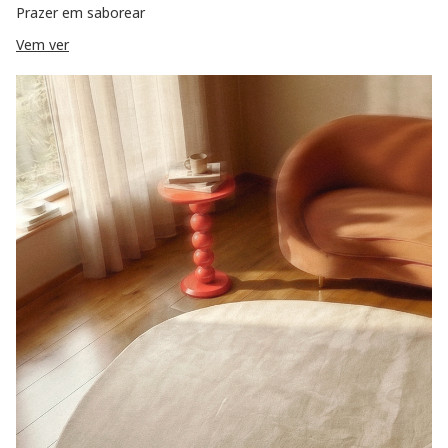
Prazer em saborear
Vem ver