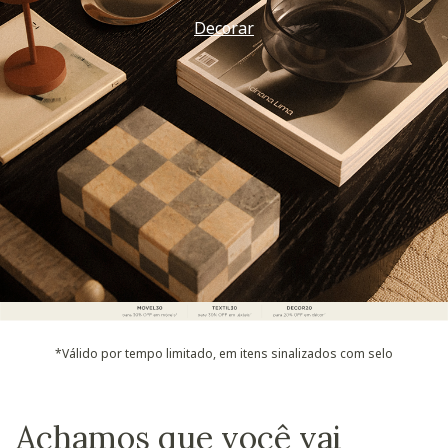
Decorar
*Válido por tempo limitado, em itens sinalizados com selo
Achamos que você vai