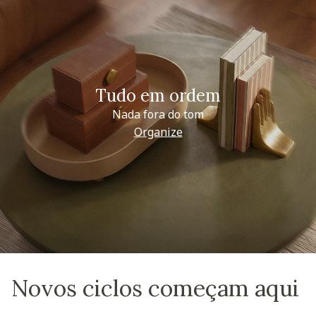
Tudo em ordem
Nada fora do tom
Organize
Novos ciclos começam aqui