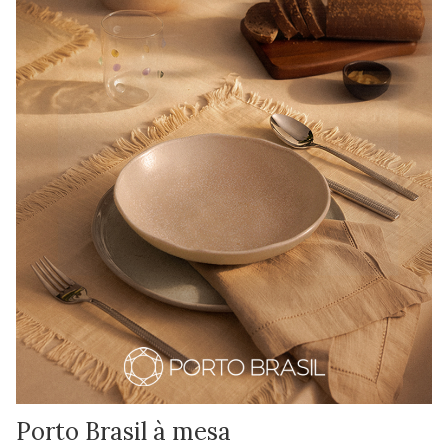
Porto Brasil à mesa