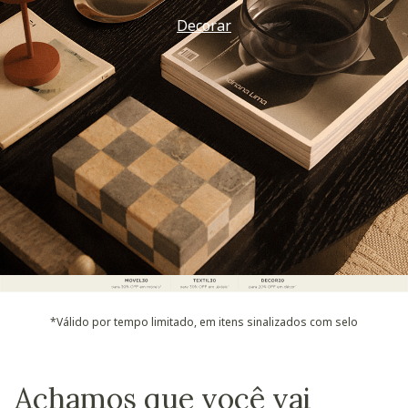
Decorar
*Válido por tempo limitado, em itens sinalizados com selo
Achamos que você vai