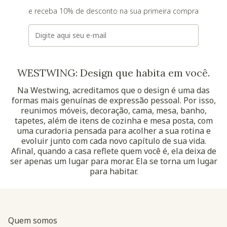
e receba 10% de desconto na sua primeira compra
E-mail
WESTWING: Design que habita em você.
Na Westwing, acreditamos que o design é uma das
formas mais genuínas de expressão pessoal. Por isso,
reunimos móveis, decoração, cama, mesa, banho,
tapetes, além de itens de cozinha e mesa posta, com
uma curadoria pensada para acolher a sua rotina e
evoluir junto com cada novo capítulo de sua vida.
Afinal, quando a casa reflete quem você é, ela deixa de
ser apenas um lugar para morar. Ela se torna um lugar
para habitar.
Quem somos