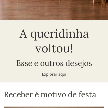
A queridinha
voltou!
Esse e outros desejos
Explorar aqui
Receber é motivo de festa