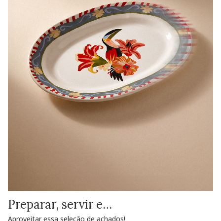
Preparar, servir e…
Aproveitar essa seleção de achados!