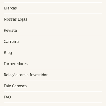
Marcas
Nossas Lojas
Revista
Carreira
Blog
Navegação do rodapé
Fornecedores
Relação com o Investidor
Fale Conosco
FAQ