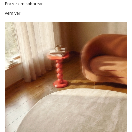
Prazer em saborear
Vem ver