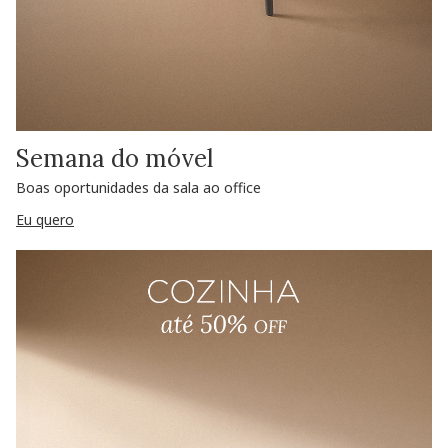
Semana do móvel
Boas oportunidades da sala ao office
Eu quero