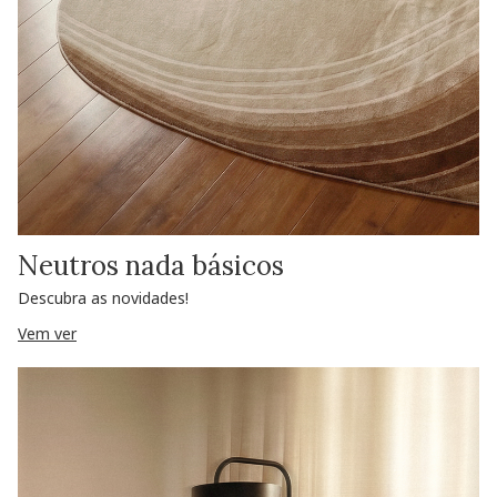
Neutros nada básicos
Descubra as novidades!
Vem ver