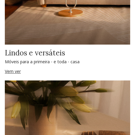
Lindos e versáteis
Móveis para a primeira - e toda - casa
Vem ver