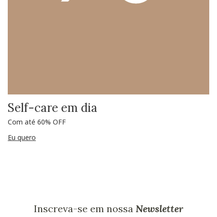
Self-care em dia
Com até 60% OFF
Eu quero
Inscreva-se em nossa
Newsletter