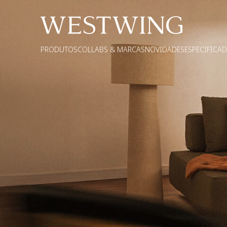
PRODUTOS
COLLABS & MARCAS
NOVIDADES
ESPECIFICA