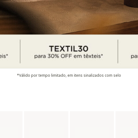
*Válido por tempo limitado, em itens sinalizados com selo