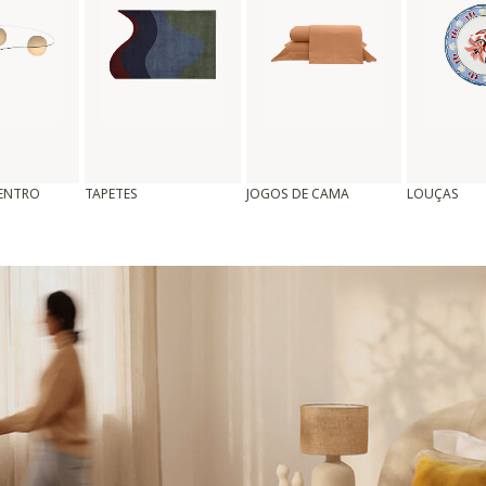
CENTRO
TAPETES
JOGOS DE CAMA
LOUÇAS