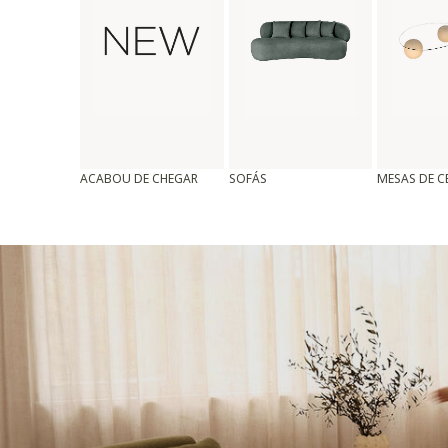
ACABOU DE CHEGAR
SOFÁS
MESAS DE 