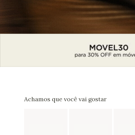
Achamos que você vai gostar