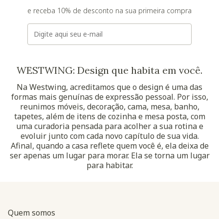
e receba 10% de desconto na sua primeira compra
E-mail
WESTWING: Design que habita em você.
Na Westwing, acreditamos que o design é uma das
formas mais genuínas de expressão pessoal. Por isso,
reunimos móveis, decoração, cama, mesa, banho,
tapetes, além de itens de cozinha e mesa posta, com
uma curadoria pensada para acolher a sua rotina e
evoluir junto com cada novo capítulo de sua vida.
Afinal, quando a casa reflete quem você é, ela deixa de
ser apenas um lugar para morar. Ela se torna um lugar
para habitar.
Quem somos