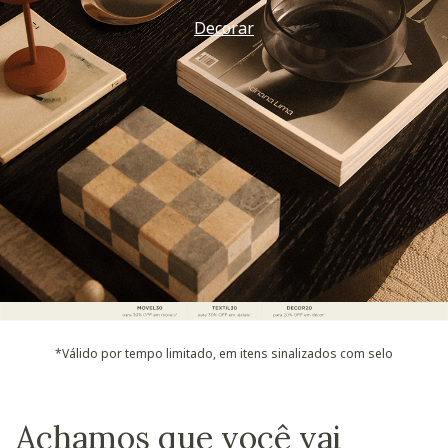
Decorar
*Válido por tempo limitado, em itens sinalizados com selo
Achamos que você vai