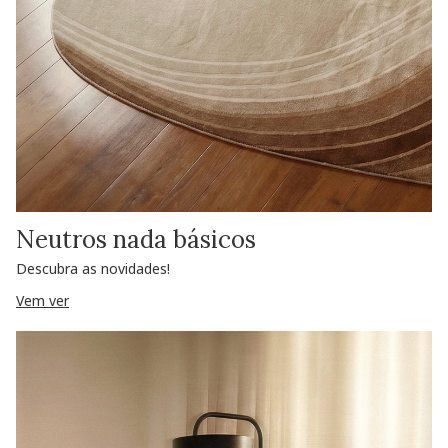
Neutros nada básicos
Descubra as novidades!
Vem ver