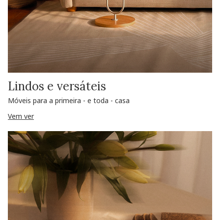
Lindos e versáteis
Móveis para a primeira - e toda - casa
Vem ver