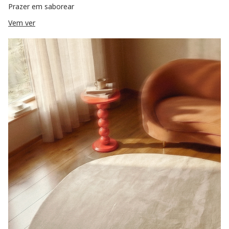
Prazer em saborear
Vem ver