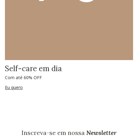
Self-care em dia
Com até 60% OFF
Eu quero
Inscreva-se em nossa
Newsletter