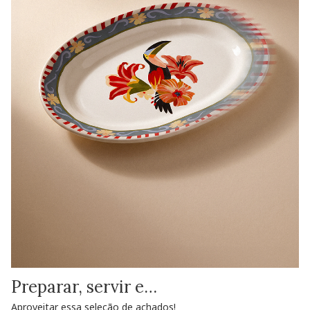
Preparar, servir e…
Aproveitar essa seleção de achados!