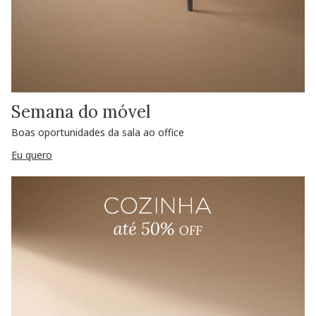
Semana do móvel
Boas oportunidades da sala ao office
Eu quero