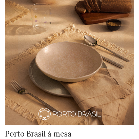
Porto Brasil à mesa