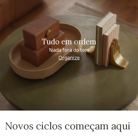
Tudo em ordem
Nada fora do tom
Organize
Novos ciclos começam aqui