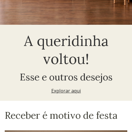
A queridinha
voltou!
Esse e outros desejos
Explorar aqui
Receber é motivo de festa