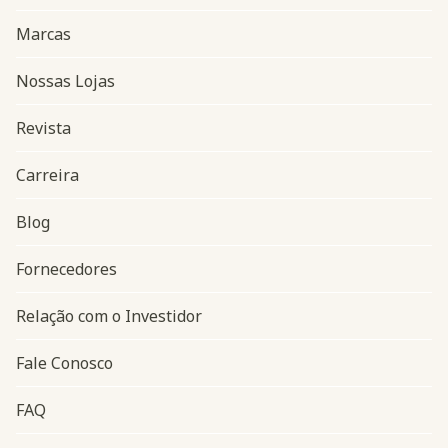
Marcas
Nossas Lojas
Revista
Carreira
Blog
Navegação do rodapé
Fornecedores
Relação com o Investidor
Fale Conosco
FAQ