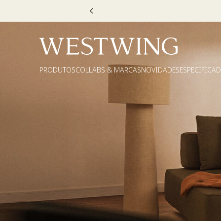
Escolha
PRODUTOS
COLLABS & MARCAS
NOVIDADES
ESPECIFICA