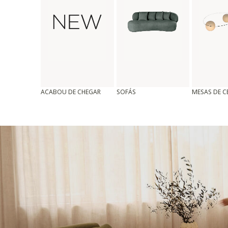
ACABOU DE CHEGAR
SOFÁS
MESAS DE 