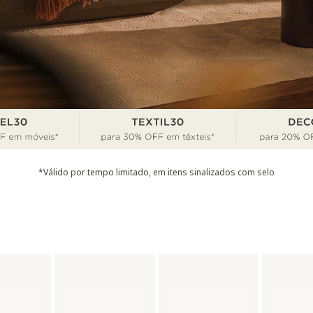
*Válido por tempo limitado, em itens sinalizados com selo