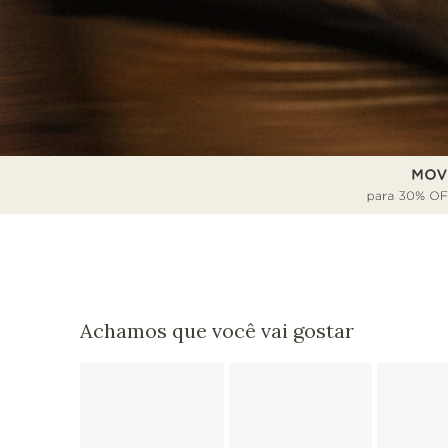
Achamos que você vai gostar