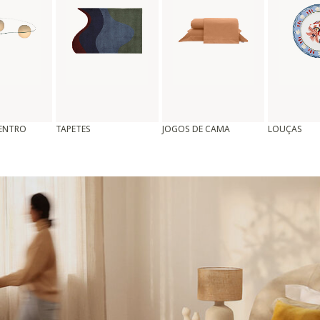
CENTRO
TAPETES
JOGOS DE CAMA
LOUÇAS