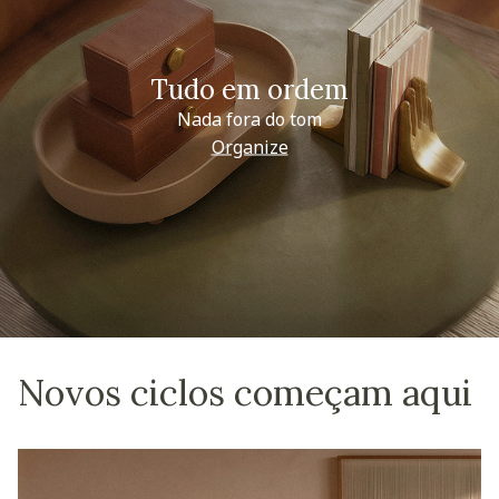
Tudo em ordem
Nada fora do tom
Organize
Novos ciclos começam aqui