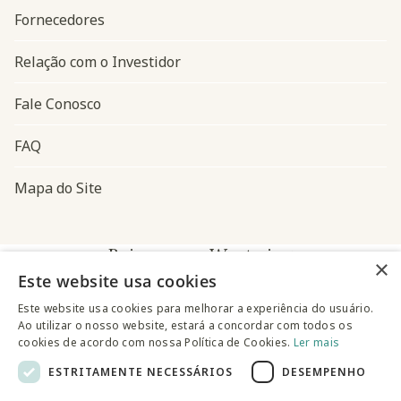
Fornecedores
Relação com o Investidor
Fale Conosco
FAQ
Mapa do Site
Baixe o app Westwing
×
Este website usa cookies
Este website usa cookies para melhorar a experiência do usuário.
Ao utilizar o nosso website, estará a concordar com todos os
cookies de acordo com nossa Política de Cookies.
Ler mais
ESTRITAMENTE NECESSÁRIOS
DESEMPENHO
@westwingbr