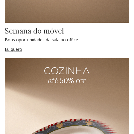
Semana do móvel
Boas oportunidades da sala ao office
Eu quero