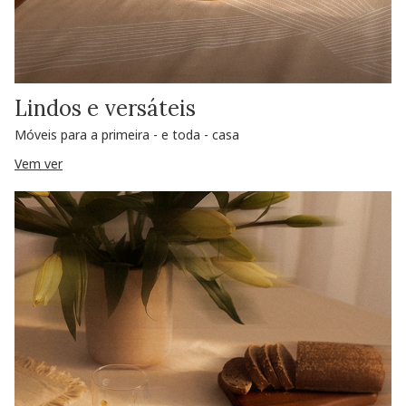
Lindos e versáteis
Móveis para a primeira - e toda - casa
Vem ver