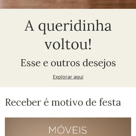
A queridinha
voltou!
Esse e outros desejos
Explorar aqui
Receber é motivo de festa