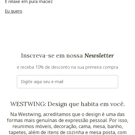
E relaxe em pura maciez
Eu quero
Inscreva-se em nossa
Newsletter
e receba 10% de desconto na sua primeira compra
E-mail
WESTWING: Design que habita em você.
Na Westwing, acreditamos que o design é uma das
formas mais genuínas de expressão pessoal. Por isso,
reunimos móveis, decoração, cama, mesa, banho,
tapetes, além de itens de cozinha e mesa posta, com