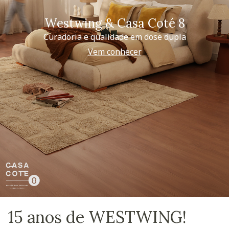
Westwing & Casa Coté 8
Curadoria e qualidade em dose dupla
Vem conhecer
15 anos de WESTWING!