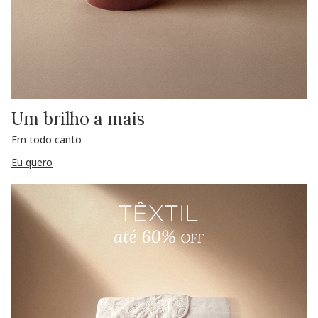
Um brilho a mais
Em todo canto
Eu quero