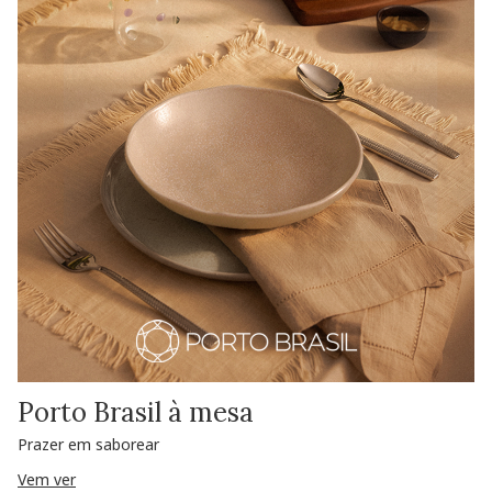
Porto Brasil à mesa
Prazer em saborear
Vem ver