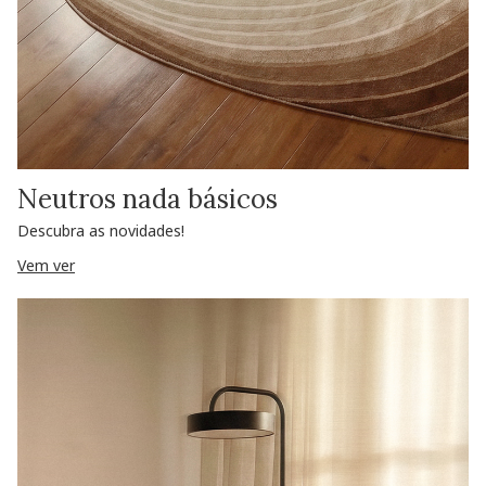
Neutros nada básicos
Descubra as novidades!
Vem ver