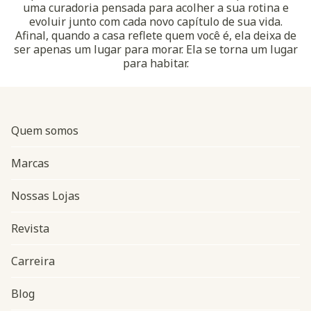
uma curadoria pensada para acolher a sua rotina e
evoluir junto com cada novo capítulo de sua vida.
Afinal, quando a casa reflete quem você é, ela deixa de
ser apenas um lugar para morar. Ela se torna um lugar
para habitar.
Quem somos
Marcas
Nossas Lojas
Revista
Carreira
Blog
Navegação do rodapé