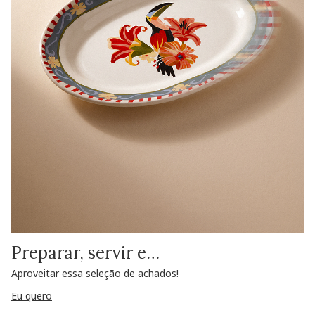
Preparar, servir e…
Aproveitar essa seleção de achados!
Eu quero