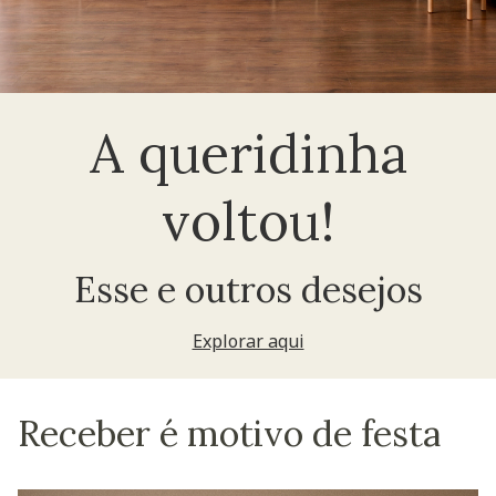
A queridinha
voltou!
Esse e outros desejos
Explorar aqui
Receber é motivo de festa