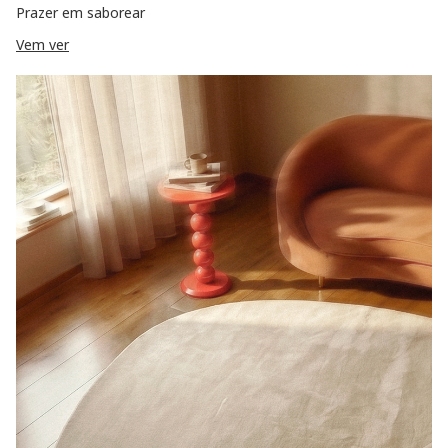
Prazer em saborear
Vem ver