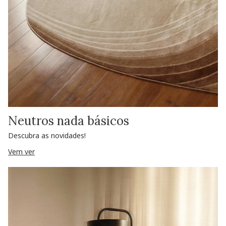
Neutros nada básicos
Descubra as novidades!
Vem ver