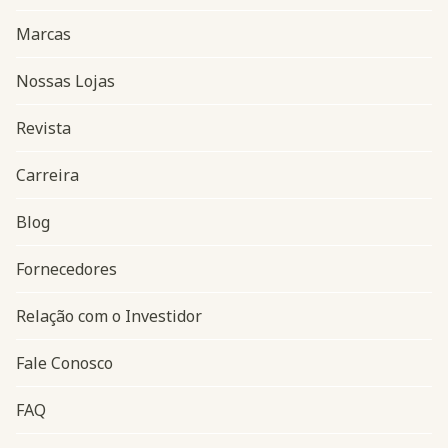
Marcas
Nossas Lojas
Revista
Carreira
Blog
Navegação do rodapé
Fornecedores
Relação com o Investidor
Fale Conosco
FAQ