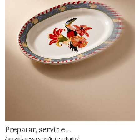
Preparar, servir e…
Aproveitar essa seleção de achados!