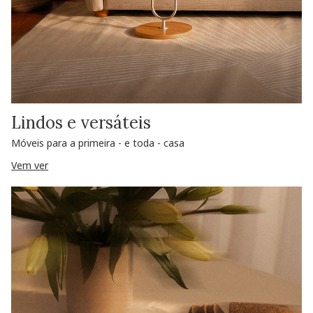
Lindos e versáteis
Móveis para a primeira - e toda - casa
Vem ver