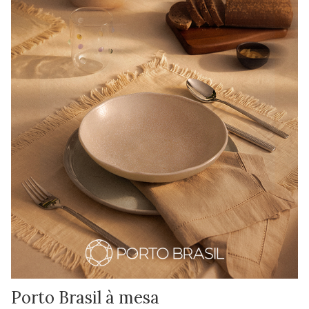
Porto Brasil à mesa