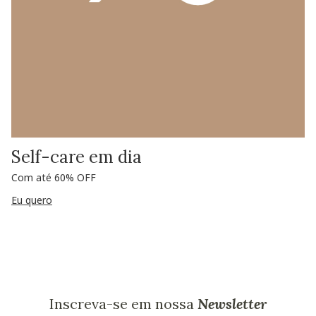
Self-care em dia
Com até 60% OFF
Eu quero
Inscreva-se em nossa
Newsletter