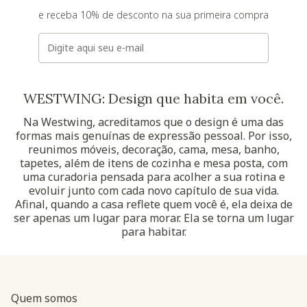
e receba 10% de desconto na sua primeira compra
E-mail
WESTWING: Design que habita em você.
Na Westwing, acreditamos que o design é uma das
formas mais genuínas de expressão pessoal. Por isso,
reunimos móveis, decoração, cama, mesa, banho,
tapetes, além de itens de cozinha e mesa posta, com
uma curadoria pensada para acolher a sua rotina e
evoluir junto com cada novo capítulo de sua vida.
Afinal, quando a casa reflete quem você é, ela deixa de
ser apenas um lugar para morar. Ela se torna um lugar
para habitar.
Quem somos