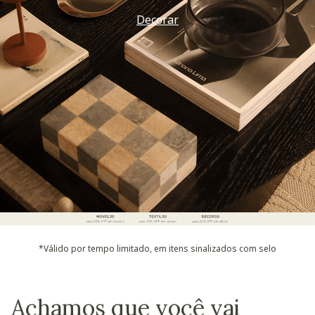
Decorar
*Válido por tempo limitado, em itens sinalizados com selo
Achamos que você vai