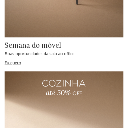
Semana do móvel
Boas oportunidades da sala ao office
Eu quero