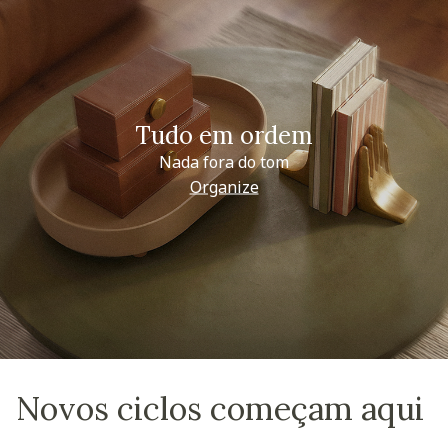
Tudo em ordem
Nada fora do tom
Organize
Novos ciclos começam aqui