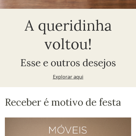
A queridinha
voltou!
Esse e outros desejos
Explorar aqui
Receber é motivo de festa