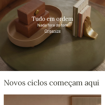
Tudo em ordem
Nada fora do tom
Organize
Novos ciclos começam aqui