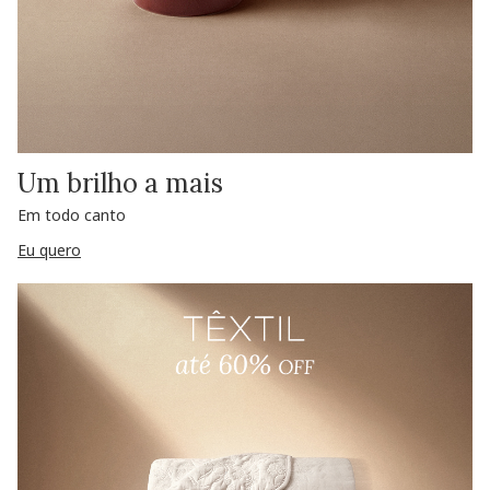
Um brilho a mais
Em todo canto
Eu quero