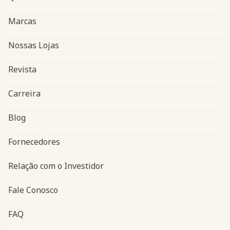
Marcas
Nossas Lojas
Revista
Carreira
Blog
Navegação do rodapé
Fornecedores
Relação com o Investidor
Fale Conosco
FAQ