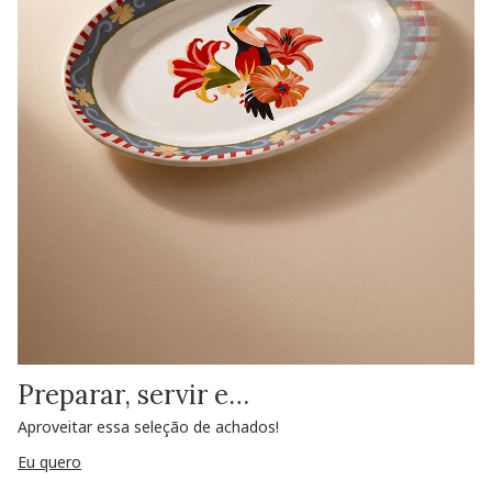
Preparar, servir e…
Aproveitar essa seleção de achados!
Eu quero