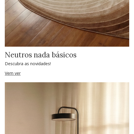
Neutros nada básicos
Descubra as novidades!
Vem ver