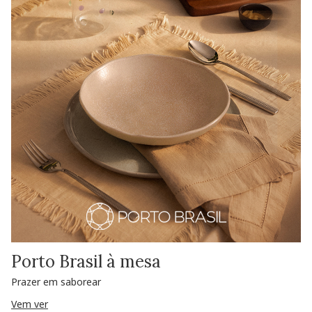
Porto Brasil à mesa
Prazer em saborear
Vem ver