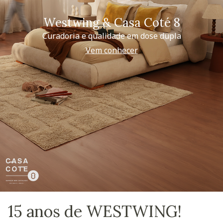
Westwing & Casa Coté 8
Curadoria e qualidade em dose dupla
Vem conhecer
15 anos de WESTWING!