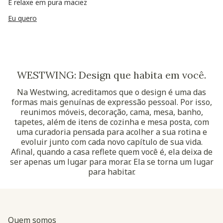
E relaxe em pura maciez
Eu quero
WESTWING: Design que habita em você.
Na Westwing, acreditamos que o design é uma das
formas mais genuínas de expressão pessoal. Por isso,
reunimos móveis, decoração, cama, mesa, banho,
tapetes, além de itens de cozinha e mesa posta, com
uma curadoria pensada para acolher a sua rotina e
evoluir junto com cada novo capítulo de sua vida.
Afinal, quando a casa reflete quem você é, ela deixa de
ser apenas um lugar para morar. Ela se torna um lugar
para habitar.
Quem somos