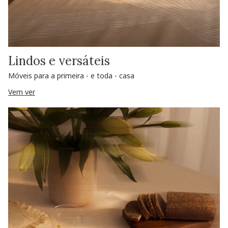
Lindos e versáteis
Móveis para a primeira - e toda - casa
Vem ver