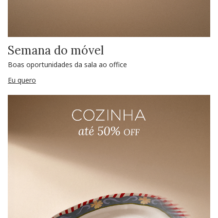
Semana do móvel
Boas oportunidades da sala ao office
Eu quero