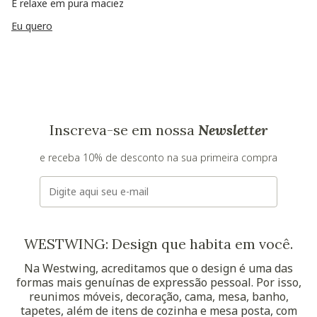
E relaxe em pura maciez
Eu quero
Inscreva-se em nossa
Newsletter
e receba 10% de desconto na sua primeira compra
E-mail
WESTWING: Design que habita em você.
Na Westwing, acreditamos que o design é uma das
formas mais genuínas de expressão pessoal. Por isso,
reunimos móveis, decoração, cama, mesa, banho,
tapetes, além de itens de cozinha e mesa posta, com