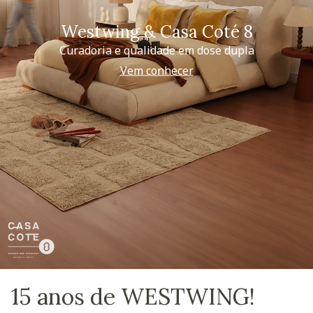
Westwing & Casa Coté 8
Curadoria e qualidade em dose dupla
Vem conhecer
15 anos de WESTWING!