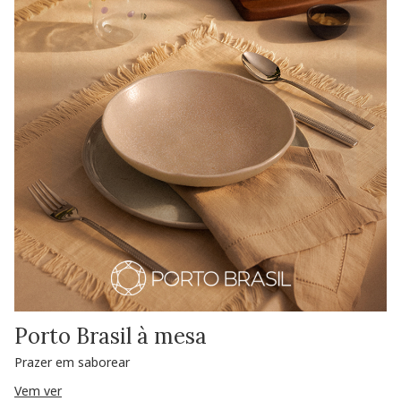
Porto Brasil à mesa
Prazer em saborear
Vem ver