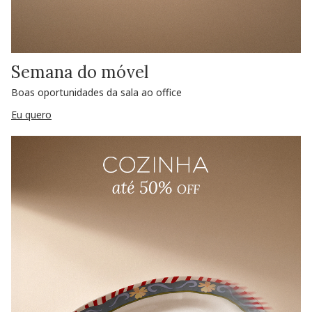
Semana do móvel
Boas oportunidades da sala ao office
Eu quero