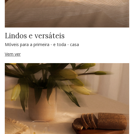
Lindos e versáteis
Móveis para a primeira - e toda - casa
Vem ver