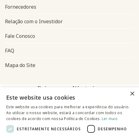
Fornecedores
Relação com o Investidor
Fale Conosco
FAQ
Mapa do Site
Baixe o app Westwing
×
Este website usa cookies
Este website usa cookies para melhorar a experiência do usuário.
Ao utilizar o nosso website, estará a concordar com todos os
cookies de acordo com nossa Política de Cookies.
Ler mais
ESTRITAMENTE NECESSÁRIOS
DESEMPENHO
@westwingbr