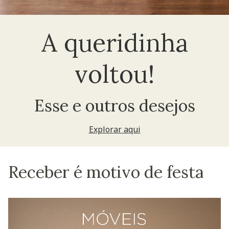
A queridinha
voltou!
Esse e outros desejos
Explorar aqui
Receber é motivo de festa