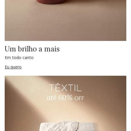
Um brilho a mais
Em todo canto
Eu quero