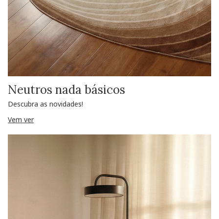
Neutros nada básicos
Descubra as novidades!
Vem ver