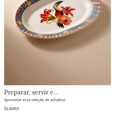
Preparar, servir e…
Aproveitar essa seleção de achados!
Eu quero