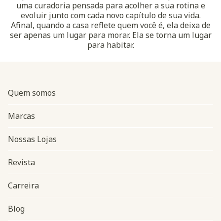
uma curadoria pensada para acolher a sua rotina e
evoluir junto com cada novo capítulo de sua vida.
Afinal, quando a casa reflete quem você é, ela deixa de
ser apenas um lugar para morar. Ela se torna um lugar
para habitar.
Quem somos
Marcas
Nossas Lojas
Revista
Carreira
Blog
Navegação do rodapé