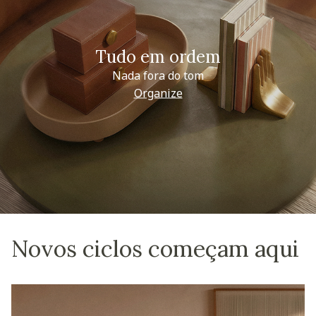
Tudo em ordem
Nada fora do tom
Organize
Novos ciclos começam aqui