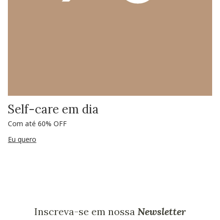
Self-care em dia
Com até 60% OFF
Eu quero
Inscreva-se em nossa
Newsletter