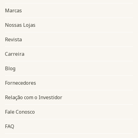
Marcas
Nossas Lojas
Revista
Carreira
Blog
Navegação do rodapé
Fornecedores
Relação com o Investidor
Fale Conosco
FAQ