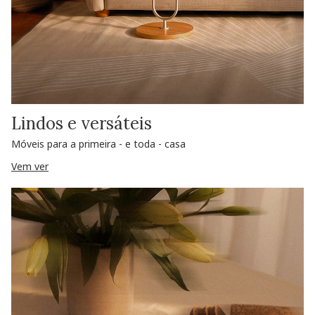
Lindos e versáteis
Móveis para a primeira - e toda - casa
Vem ver