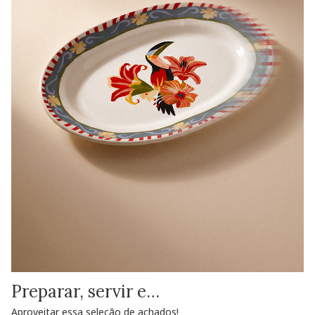
Preparar, servir e…
Aproveitar essa seleção de achados!