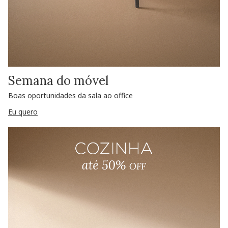
Semana do móvel
Boas oportunidades da sala ao office
Eu quero