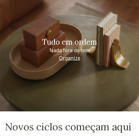
Tudo em ordem
Nada fora do tom
Organize
Novos ciclos começam aqui