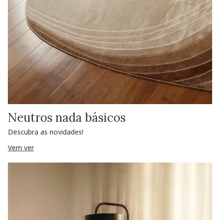
Neutros nada básicos
Descubra as novidades!
Vem ver