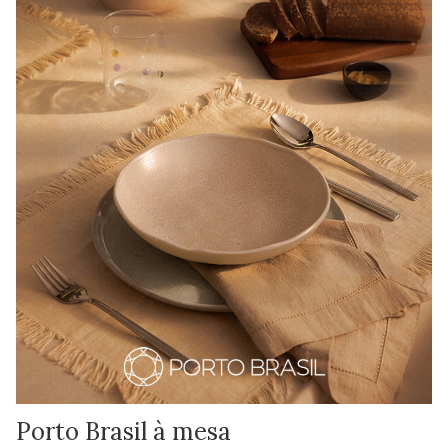
Porto Brasil à mesa