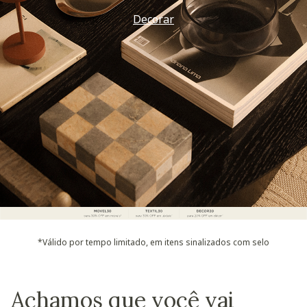
Decorar
*Válido por tempo limitado, em itens sinalizados com selo
Achamos que você vai