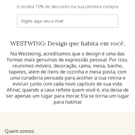
e receba 10% de desconto na sua primeira compra
E-mail
WESTWING: Design que habita em você.
Na Westwing, acreditamos que o design é uma das
formas mais genuínas de expressão pessoal. Por isso,
reunimos móveis, decoração, cama, mesa, banho,
tapetes, além de itens de cozinha e mesa posta, com
uma curadoria pensada para acolher a sua rotina e
evoluir junto com cada novo capítulo de sua vida.
Afinal, quando a casa reflete quem você é, ela deixa de
ser apenas um lugar para morar. Ela se torna um lugar
para habitar.
Quem somos