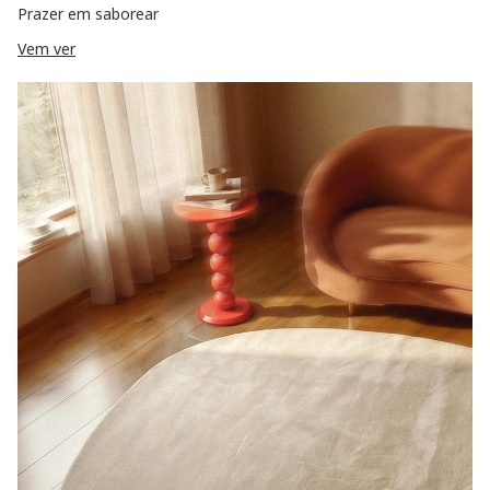
Prazer em saborear
Vem ver