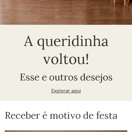
A queridinha
voltou!
Esse e outros desejos
Explorar aqui
Receber é motivo de festa