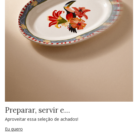
Preparar, servir e…
Aproveitar essa seleção de achados!
Eu quero