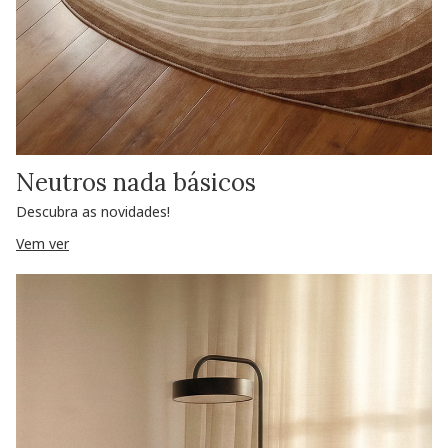
Neutros nada básicos
Descubra as novidades!
Vem ver