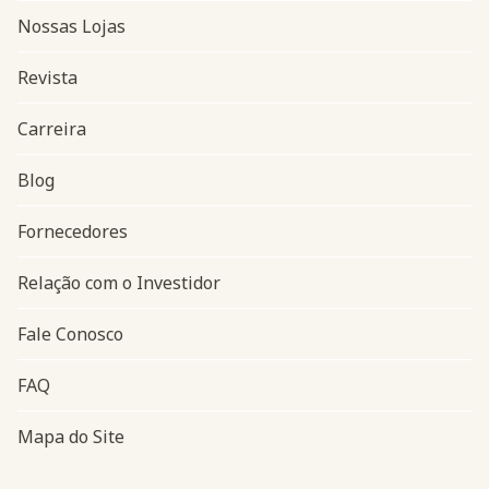
Nossas Lojas
Revista
Carreira
Blog
Navegação do rodapé
Fornecedores
Relação com o Investidor
Fale Conosco
FAQ
Mapa do Site