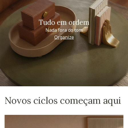
Tudo em ordem
Nada fora do tom
Organize
Novos ciclos começam aqui