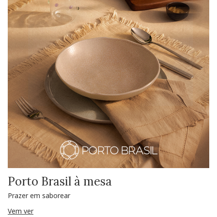
Porto Brasil à mesa
Prazer em saborear
Vem ver