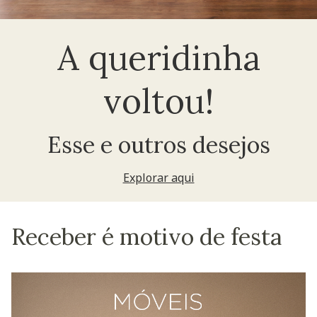
A queridinha
voltou!
Esse e outros desejos
Explorar aqui
Receber é motivo de festa