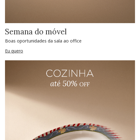
Semana do móvel
Boas oportunidades da sala ao office
Eu quero