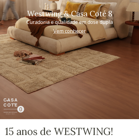
Westwing & Casa Coté 8
Curadoria e qualidade em dose dupla
Vem conhecer
15 anos de WESTWING!