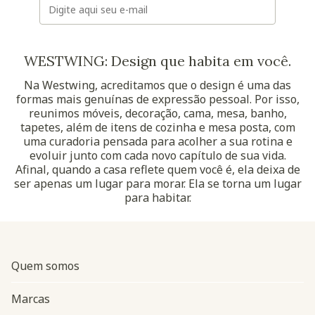
WESTWING: Design que habita em você.
Na Westwing, acreditamos que o design é uma das
formas mais genuínas de expressão pessoal. Por isso,
reunimos móveis, decoração, cama, mesa, banho,
tapetes, além de itens de cozinha e mesa posta, com
uma curadoria pensada para acolher a sua rotina e
evoluir junto com cada novo capítulo de sua vida.
Afinal, quando a casa reflete quem você é, ela deixa de
ser apenas um lugar para morar. Ela se torna um lugar
para habitar.
Quem somos
Marcas