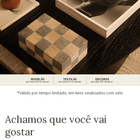
*Válido por tempo limitado, em itens sinalizados com selo
Achamos que você vai
gostar