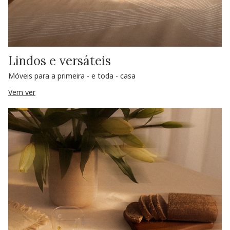
Lindos e versáteis
Móveis para a primeira - e toda - casa
Vem ver