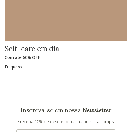
Self-care em dia
Com até 60% OFF
Eu quero
Inscreva-se em nossa
Newsletter
e receba 10% de desconto na sua primeira compra
E-mail