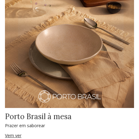
Porto Brasil à mesa
Prazer em saborear
Vem ver