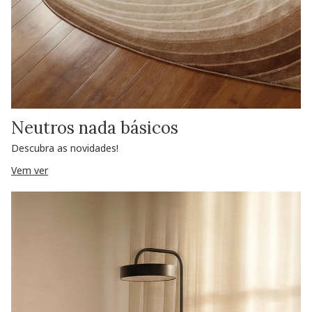
Neutros nada básicos
Descubra as novidades!
Vem ver