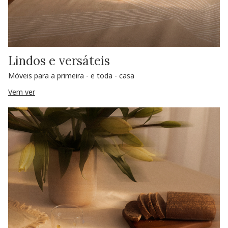
Lindos e versáteis
Móveis para a primeira - e toda - casa
Vem ver