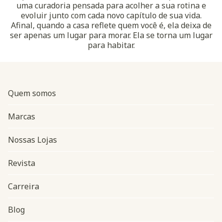
uma curadoria pensada para acolher a sua rotina e
evoluir junto com cada novo capítulo de sua vida.
Afinal, quando a casa reflete quem você é, ela deixa de
ser apenas um lugar para morar. Ela se torna um lugar
para habitar.
Quem somos
Marcas
Nossas Lojas
Revista
Carreira
Blog
Navegação do rodapé