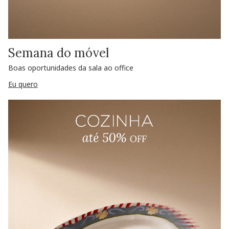
Semana do móvel
Boas oportunidades da sala ao office
Eu quero