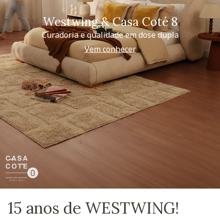
Westwing & Casa Coté 8
Curadoria e qualidade em dose dupla
Vem conhecer
15 anos de WESTWING!