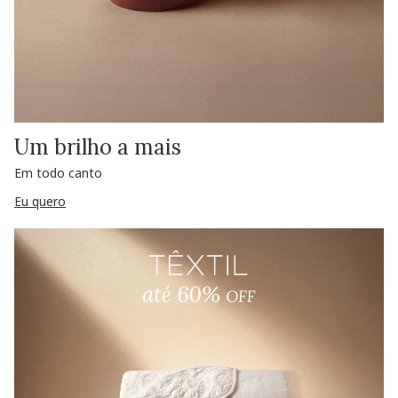
Um brilho a mais
Em todo canto
Eu quero