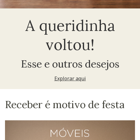
A queridinha
voltou!
Esse e outros desejos
Explorar aqui
Receber é motivo de festa