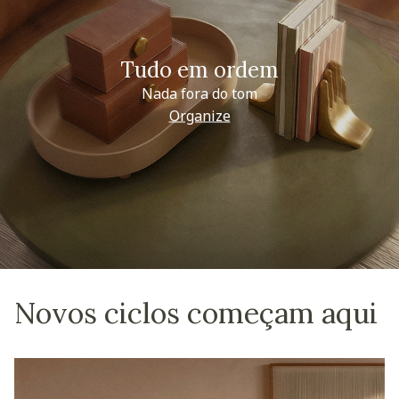
Tudo em ordem
Nada fora do tom
Organize
Novos ciclos começam aqui