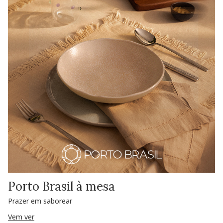
Porto Brasil à mesa
Prazer em saborear
Vem ver