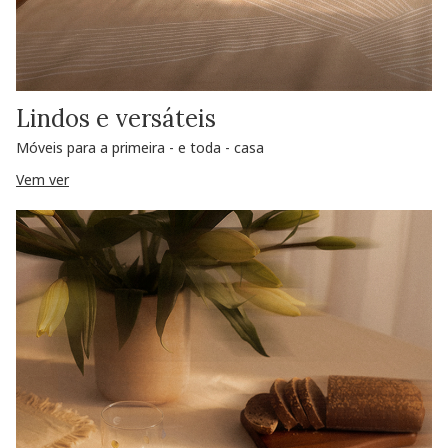
Lindos e versáteis
Móveis para a primeira - e toda - casa
Vem ver