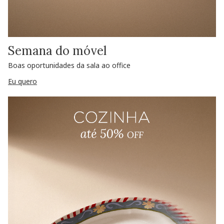
Semana do móvel
Boas oportunidades da sala ao office
Eu quero