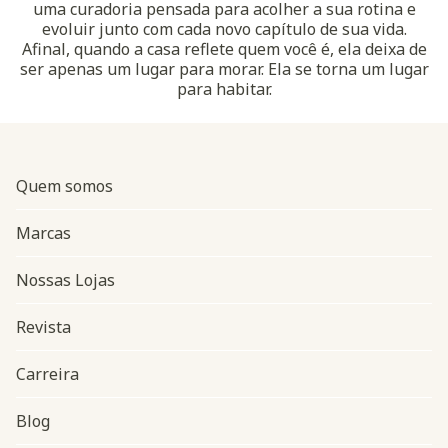
uma curadoria pensada para acolher a sua rotina e
evoluir junto com cada novo capítulo de sua vida.
Afinal, quando a casa reflete quem você é, ela deixa de
ser apenas um lugar para morar. Ela se torna um lugar
para habitar.
Quem somos
Marcas
Nossas Lojas
Revista
Carreira
Blog
Navegação do rodapé