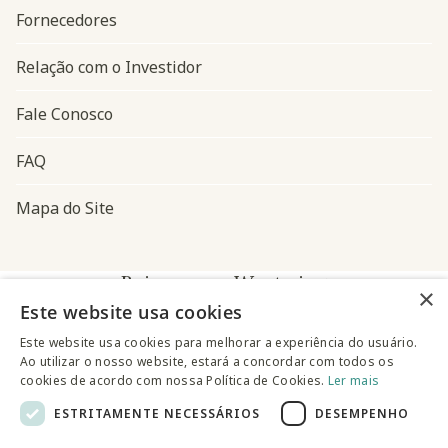
Fornecedores
Relação com o Investidor
Fale Conosco
FAQ
Mapa do Site
Baixe o app Westwing
×
Este website usa cookies
Este website usa cookies para melhorar a experiência do usuário.
Ao utilizar o nosso website, estará a concordar com todos os
cookies de acordo com nossa Política de Cookies.
Ler mais
ESTRITAMENTE NECESSÁRIOS
DESEMPENHO
@westwingbr