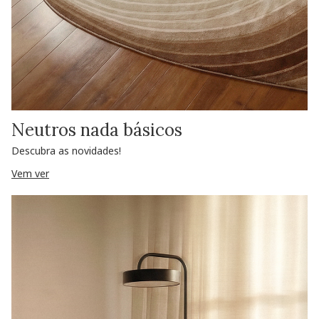
Neutros nada básicos
Descubra as novidades!
Vem ver