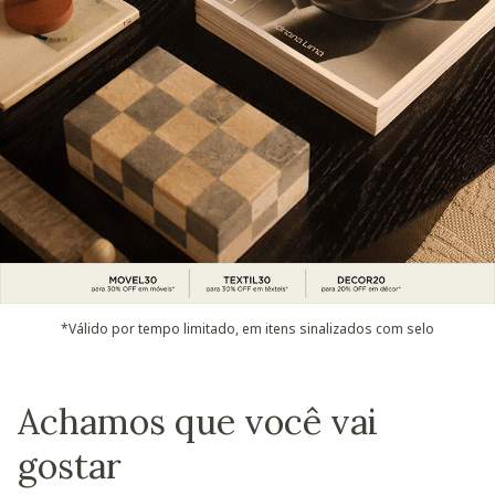
*Válido por tempo limitado, em itens sinalizados com selo
Achamos que você vai
gostar