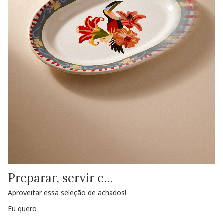
Preparar, servir e…
Aproveitar essa seleção de achados!
Eu quero