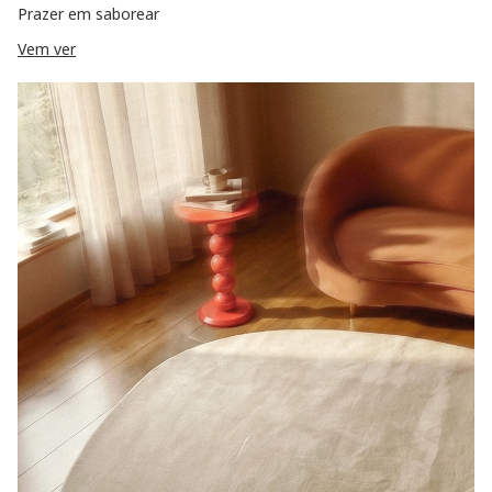
Prazer em saborear
Vem ver