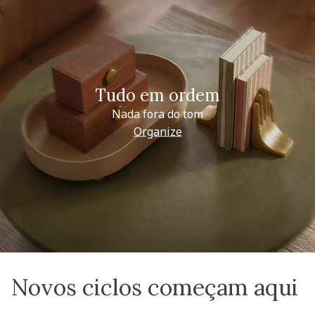
Tudo em ordem
Nada fora do tom
Organize
Novos ciclos começam aqui