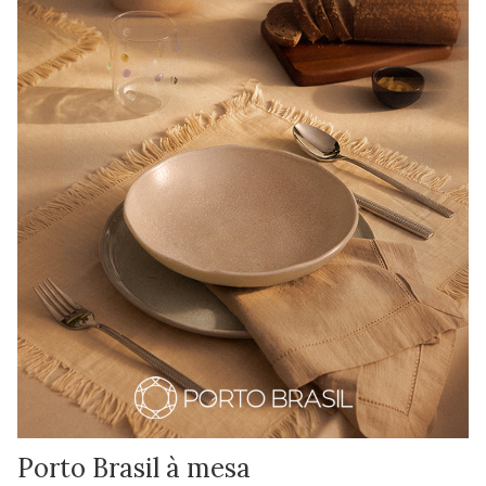
Porto Brasil à mesa