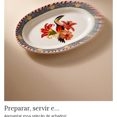
Preparar, servir e…
Aproveitar essa seleção de achados!