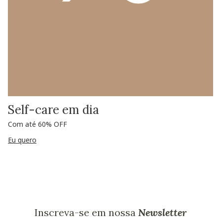
Self-care em dia
Com até 60% OFF
Eu quero
Inscreva-se em nossa
Newsletter