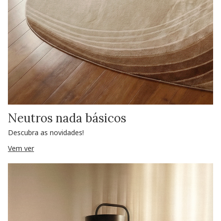
Neutros nada básicos
Descubra as novidades!
Vem ver