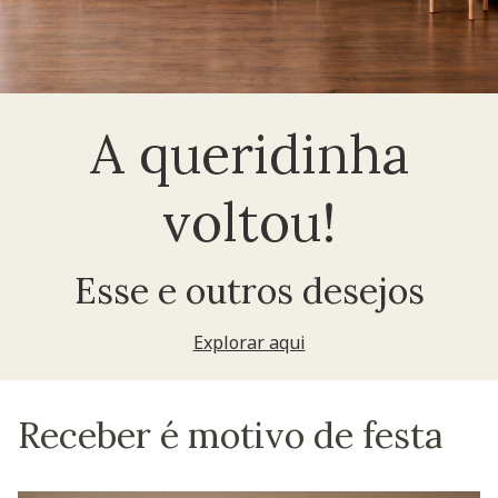
A queridinha
voltou!
Esse e outros desejos
Explorar aqui
Receber é motivo de festa