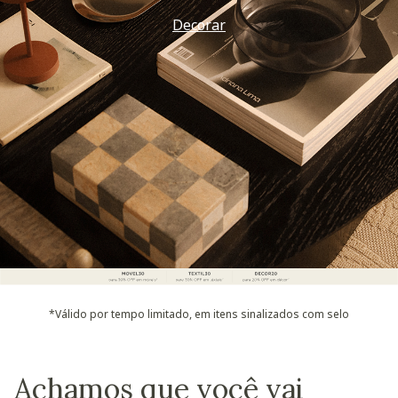
Decorar
*Válido por tempo limitado, em itens sinalizados com selo
Achamos que você vai