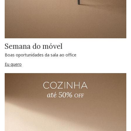
Semana do móvel
Boas oportunidades da sala ao office
Eu quero