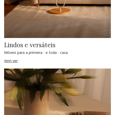
Lindos e versáteis
Móveis para a primeira - e toda - casa
Vem ver