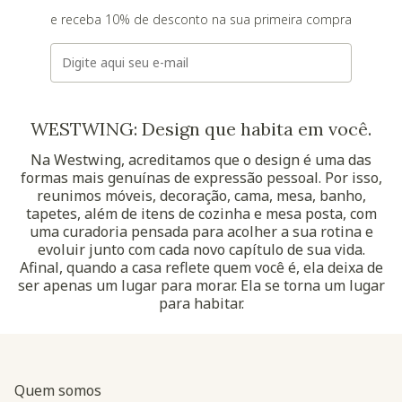
e receba 10% de desconto na sua primeira compra
E-mail
WESTWING: Design que habita em você.
Na Westwing, acreditamos que o design é uma das
formas mais genuínas de expressão pessoal. Por isso,
reunimos móveis, decoração, cama, mesa, banho,
tapetes, além de itens de cozinha e mesa posta, com
uma curadoria pensada para acolher a sua rotina e
evoluir junto com cada novo capítulo de sua vida.
Afinal, quando a casa reflete quem você é, ela deixa de
ser apenas um lugar para morar. Ela se torna um lugar
para habitar.
Quem somos