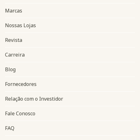
Marcas
Nossas Lojas
Revista
Carreira
Blog
Navegação do rodapé
Fornecedores
Relação com o Investidor
Fale Conosco
FAQ