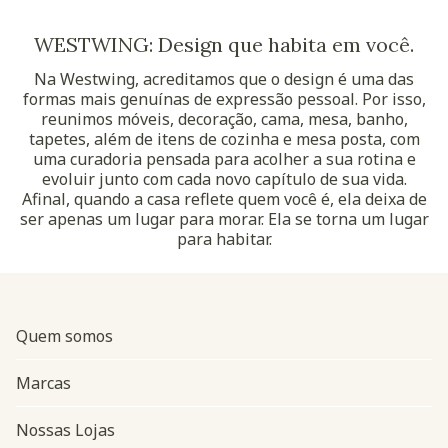
WESTWING: Design que habita em você.
Na Westwing, acreditamos que o design é uma das
formas mais genuínas de expressão pessoal. Por isso,
reunimos móveis, decoração, cama, mesa, banho,
tapetes, além de itens de cozinha e mesa posta, com
uma curadoria pensada para acolher a sua rotina e
evoluir junto com cada novo capítulo de sua vida.
Afinal, quando a casa reflete quem você é, ela deixa de
ser apenas um lugar para morar. Ela se torna um lugar
para habitar.
Quem somos
Marcas
Nossas Lojas