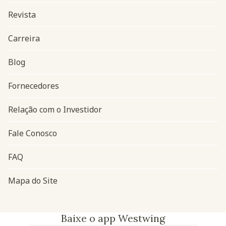
Revista
Carreira
Blog
Navegação do rodapé
Fornecedores
Relação com o Investidor
Fale Conosco
FAQ
Mapa do Site
Baixe o app Westwing