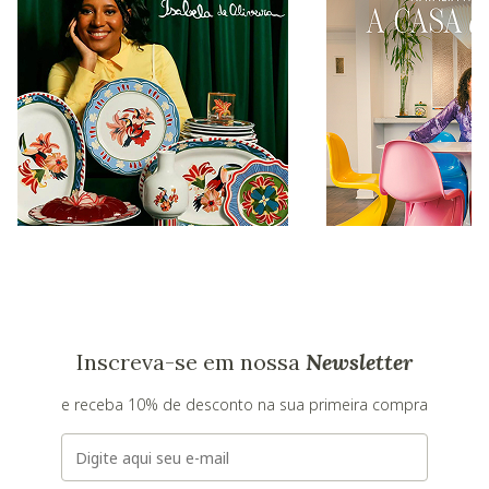
Inscreva-se em nossa
Newsletter
e receba 10% de desconto na sua primeira compra
E-mail