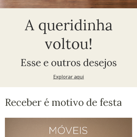
A queridinha
voltou!
Esse e outros desejos
Explorar aqui
Receber é motivo de festa