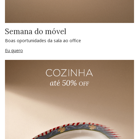
Semana do móvel
Boas oportunidades da sala ao office
Eu quero