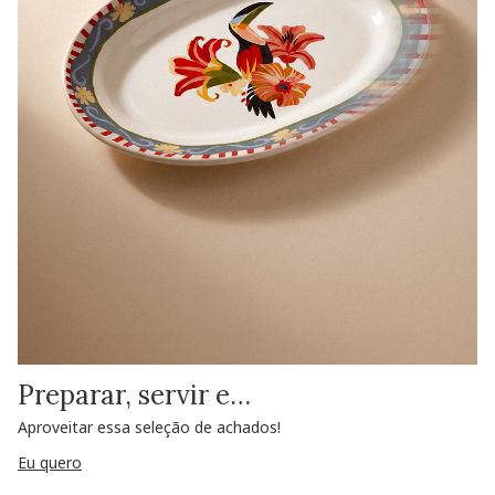
Preparar, servir e…
Aproveitar essa seleção de achados!
Eu quero