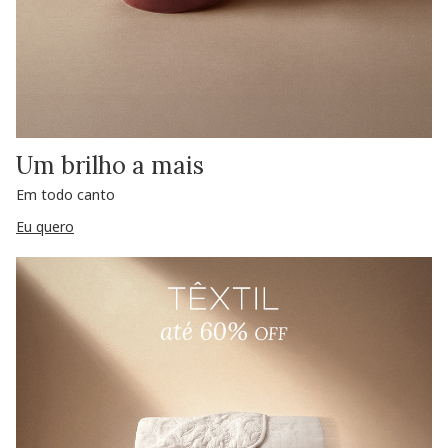
Um brilho a mais
Em todo canto
Eu quero