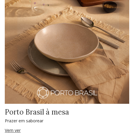
Porto Brasil à mesa
Prazer em saborear
Vem ver