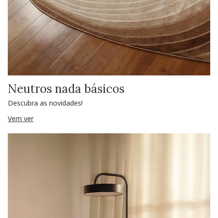
Neutros nada básicos
Descubra as novidades!
Vem ver