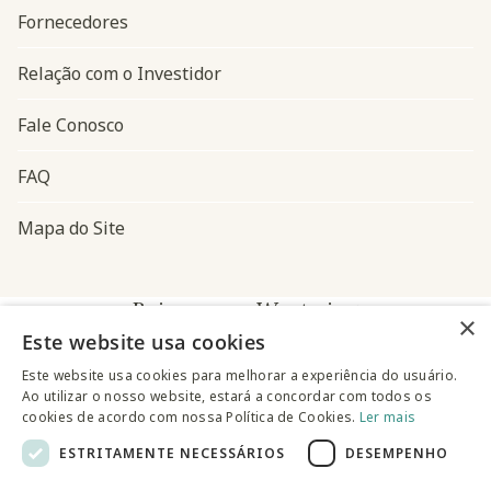
Fornecedores
Relação com o Investidor
Fale Conosco
FAQ
Mapa do Site
Baixe o app Westwing
×
Este website usa cookies
Este website usa cookies para melhorar a experiência do usuário.
Ao utilizar o nosso website, estará a concordar com todos os
cookies de acordo com nossa Política de Cookies.
Ler mais
ESTRITAMENTE NECESSÁRIOS
DESEMPENHO
@westwingbr