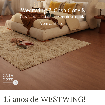
Westwing & Casa Coté 8
Curadoria e qualidade em dose dupla
Vem conhecer
15 anos de WESTWING!