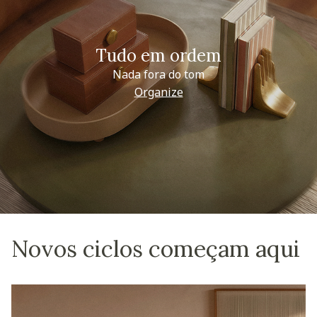
Tudo em ordem
Nada fora do tom
Organize
Novos ciclos começam aqui