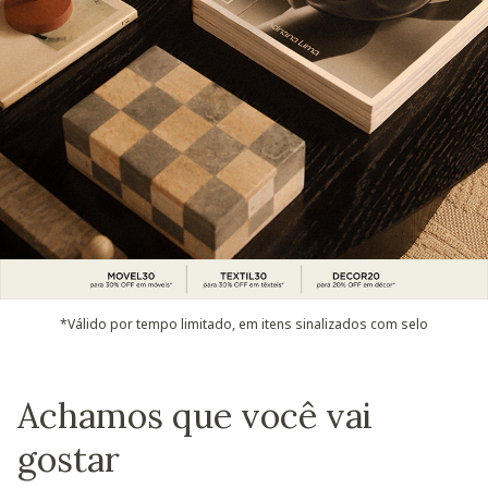
*Válido por tempo limitado, em itens sinalizados com selo
Achamos que você vai
gostar