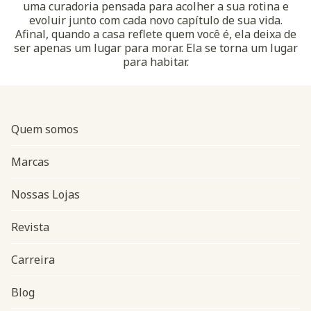
uma curadoria pensada para acolher a sua rotina e
evoluir junto com cada novo capítulo de sua vida.
Afinal, quando a casa reflete quem você é, ela deixa de
ser apenas um lugar para morar. Ela se torna um lugar
para habitar.
Quem somos
Marcas
Nossas Lojas
Revista
Carreira
Blog
Navegação do rodapé