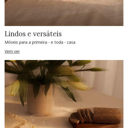
Lindos e versáteis
Móveis para a primeira - e toda - casa
Vem ver