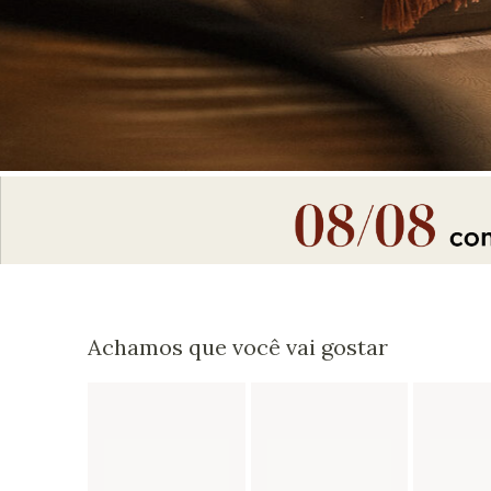
Achamos que você vai gostar