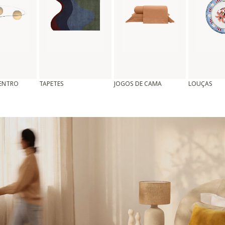
CENTRO
TAPETES
JOGOS DE CAMA
LOUÇAS