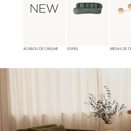
ACABOU DE CHEGAR
SOFÁS
MESAS DE 