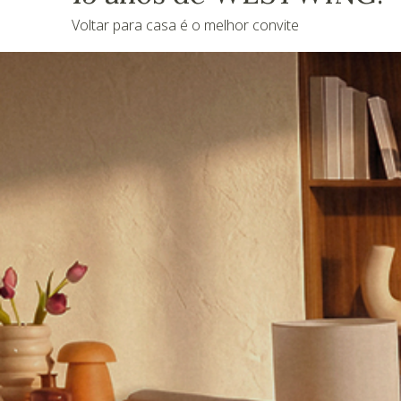
Voltar para casa é o melhor convite