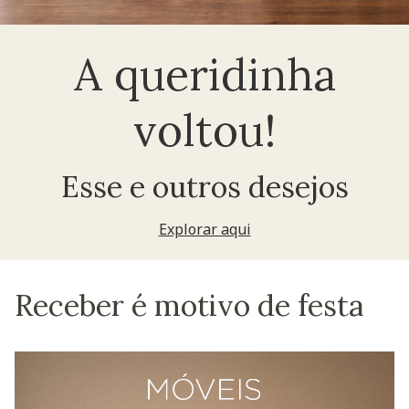
A queridinha
voltou!
Esse e outros desejos
Explorar aqui
Receber é motivo de festa