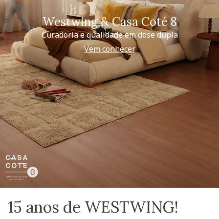
Westwing & Casa Coté 8
Curadoria e qualidade em dose dupla
Vem conhecer
15 anos de WESTWING!