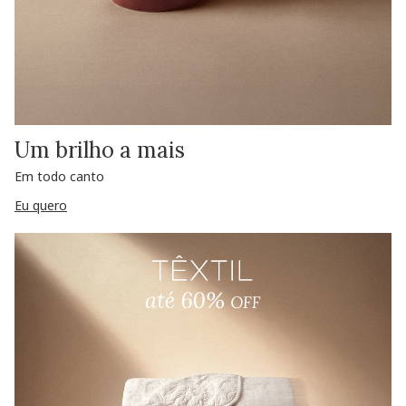
Um brilho a mais
Em todo canto
Eu quero