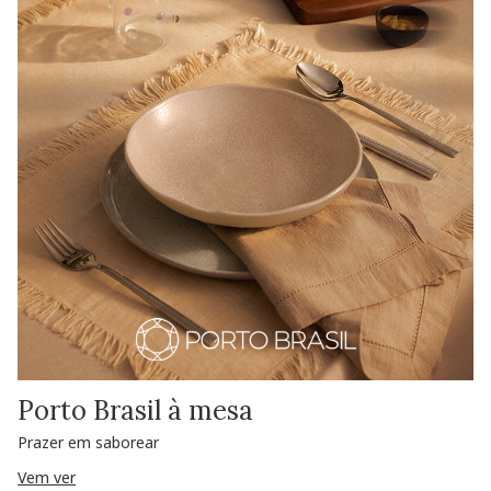
Porto Brasil à mesa
Prazer em saborear
Vem ver