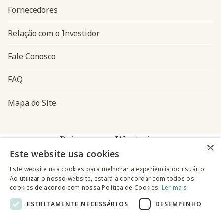
Fornecedores
Relação com o Investidor
Fale Conosco
FAQ
Mapa do Site
Baixe o app Westwing
×
Este website usa cookies
Este website usa cookies para melhorar a experiência do usuário.
Ao utilizar o nosso website, estará a concordar com todos os
cookies de acordo com nossa Política de Cookies.
Ler mais
ESTRITAMENTE NECESSÁRIOS
DESEMPENHO
@westwingbr