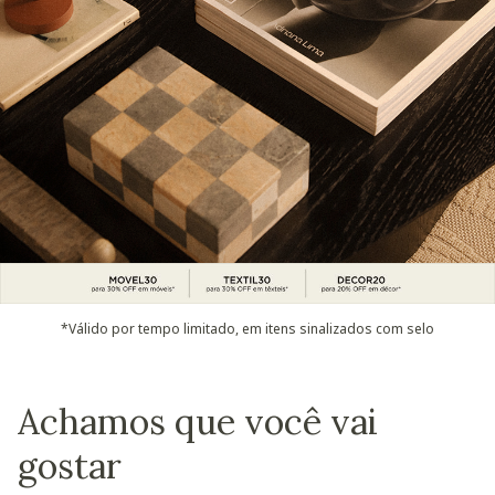
*Válido por tempo limitado, em itens sinalizados com selo
Achamos que você vai
gostar