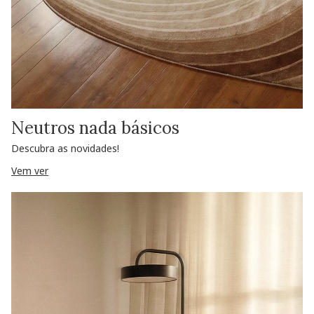
Neutros nada básicos
Descubra as novidades!
Vem ver