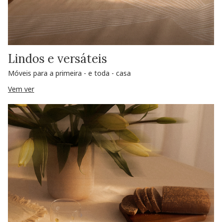
Lindos e versáteis
Móveis para a primeira - e toda - casa
Vem ver