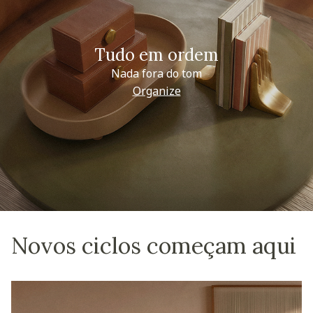
Tudo em ordem
Nada fora do tom
Organize
Novos ciclos começam aqui