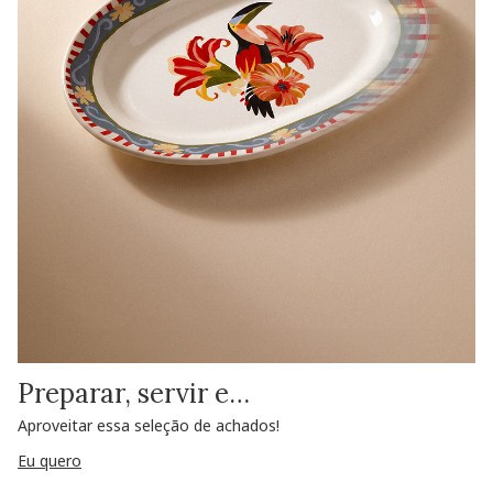
Preparar, servir e…
Aproveitar essa seleção de achados!
Eu quero