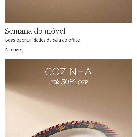
Semana do móvel
Boas oportunidades da sala ao office
Eu quero