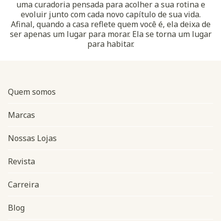
uma curadoria pensada para acolher a sua rotina e
evoluir junto com cada novo capítulo de sua vida.
Afinal, quando a casa reflete quem você é, ela deixa de
ser apenas um lugar para morar. Ela se torna um lugar
para habitar.
Quem somos
Marcas
Nossas Lojas
Revista
Carreira
Blog
Navegação do rodapé