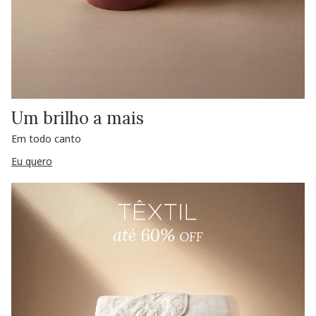
Um brilho a mais
Em todo canto
Eu quero