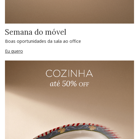
Semana do móvel
Boas oportunidades da sala ao office
Eu quero