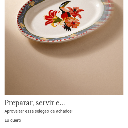
Preparar, servir e…
Aproveitar essa seleção de achados!
Eu quero