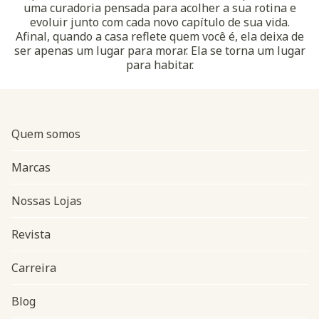
uma curadoria pensada para acolher a sua rotina e
evoluir junto com cada novo capítulo de sua vida.
Afinal, quando a casa reflete quem você é, ela deixa de
ser apenas um lugar para morar. Ela se torna um lugar
para habitar.
Quem somos
Marcas
Nossas Lojas
Revista
Carreira
Blog
Navegação do rodapé