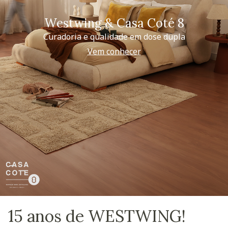
Westwing & Casa Coté 8
Curadoria e qualidade em dose dupla
Vem conhecer
15 anos de WESTWING!