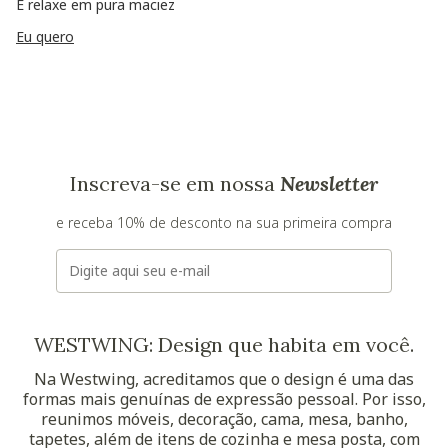
E relaxe em pura maciez
Eu quero
Inscreva-se em nossa
Newsletter
e receba 10% de desconto na sua primeira compra
E-mail
WESTWING: Design que habita em você.
Na Westwing, acreditamos que o design é uma das
formas mais genuínas de expressão pessoal. Por isso,
reunimos móveis, decoração, cama, mesa, banho,
tapetes, além de itens de cozinha e mesa posta, com