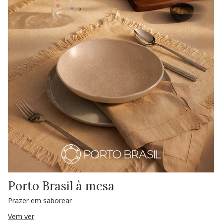
Porto Brasil à mesa
Prazer em saborear
Vem ver