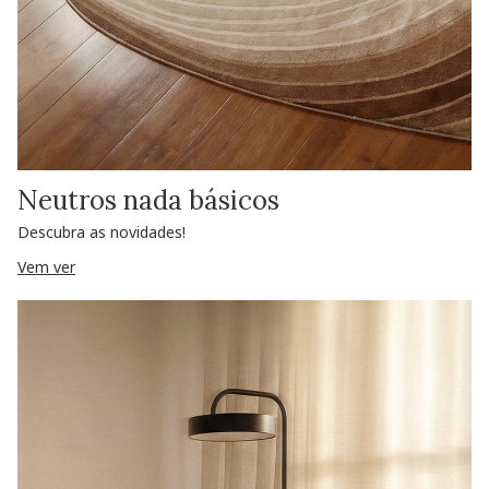
Neutros nada básicos
Descubra as novidades!
Vem ver