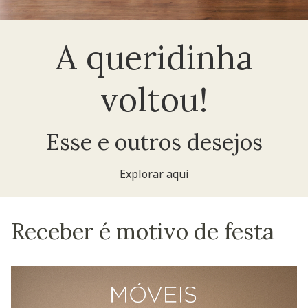
A queridinha
voltou!
Esse e outros desejos
Explorar aqui
Receber é motivo de festa