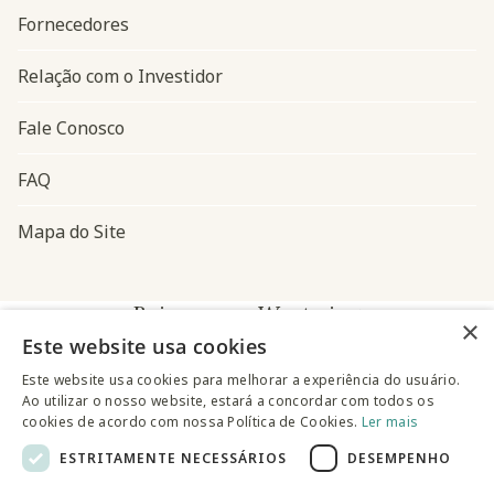
Fornecedores
Relação com o Investidor
Fale Conosco
FAQ
Mapa do Site
Baixe o app Westwing
×
Este website usa cookies
Este website usa cookies para melhorar a experiência do usuário.
Ao utilizar o nosso website, estará a concordar com todos os
cookies de acordo com nossa Política de Cookies.
Ler mais
ESTRITAMENTE NECESSÁRIOS
DESEMPENHO
@westwingbr