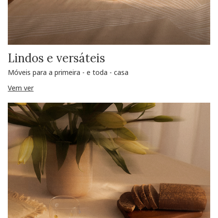
Lindos e versáteis
Móveis para a primeira - e toda - casa
Vem ver