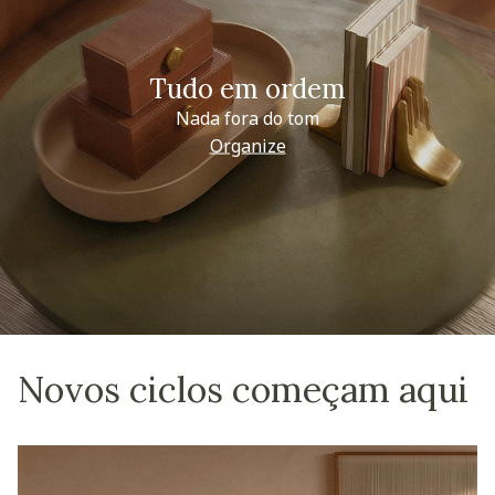
Tudo em ordem
Nada fora do tom
Organize
Novos ciclos começam aqui