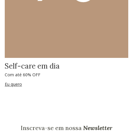
Self-care em dia
Com até 60% OFF
Eu quero
Inscreva-se em nossa
Newsletter