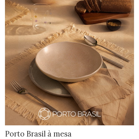
Porto Brasil à mesa