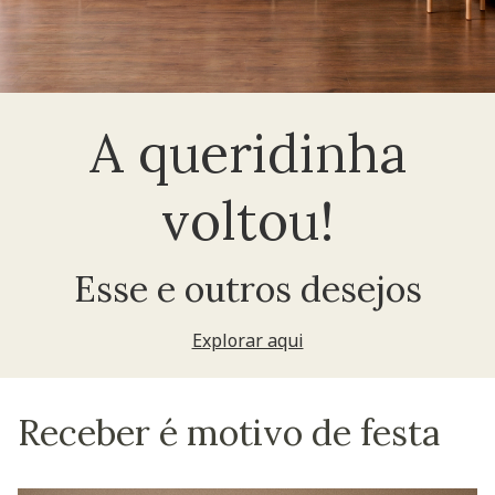
A queridinha
voltou!
Esse e outros desejos
Explorar aqui
Receber é motivo de festa