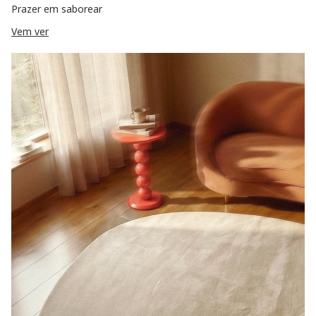
Prazer em saborear
Vem ver