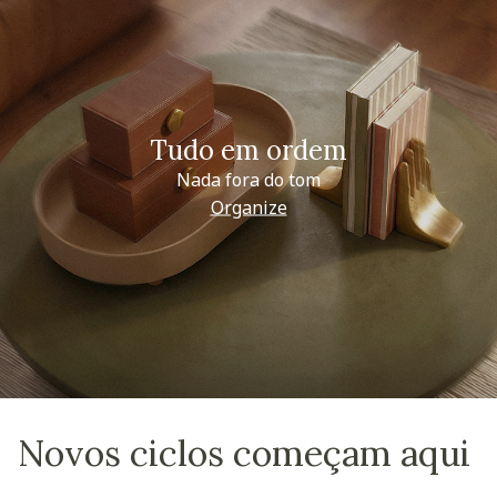
Tudo em ordem
Nada fora do tom
Organize
Novos ciclos começam aqui