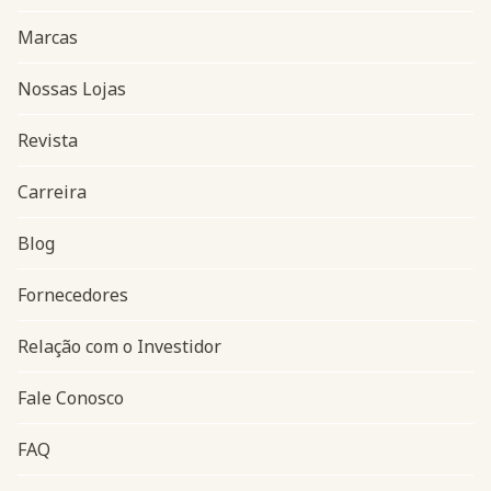
Marcas
Nossas Lojas
Revista
Carreira
Blog
Navegação do rodapé
Fornecedores
Relação com o Investidor
Fale Conosco
FAQ