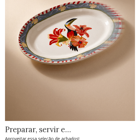
Preparar, servir e…
Aproveitar essa seleção de achados!