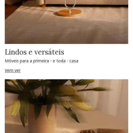
Lindos e versáteis
Móveis para a primeira - e toda - casa
Vem ver