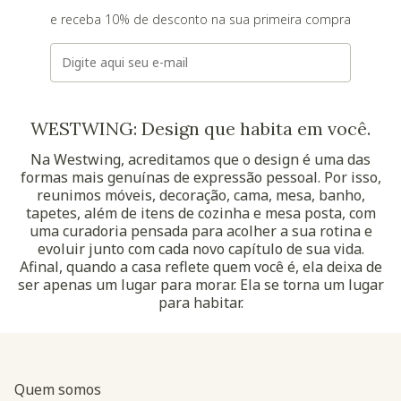
e receba 10% de desconto na sua primeira compra
E-mail
WESTWING: Design que habita em você.
Na Westwing, acreditamos que o design é uma das
formas mais genuínas de expressão pessoal. Por isso,
reunimos móveis, decoração, cama, mesa, banho,
tapetes, além de itens de cozinha e mesa posta, com
uma curadoria pensada para acolher a sua rotina e
evoluir junto com cada novo capítulo de sua vida.
Afinal, quando a casa reflete quem você é, ela deixa de
ser apenas um lugar para morar. Ela se torna um lugar
para habitar.
Quem somos