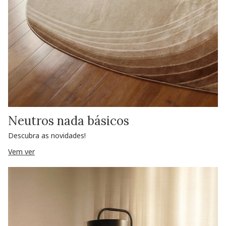
Neutros nada básicos
Descubra as novidades!
Vem ver