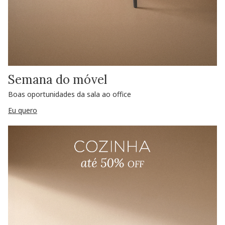
Semana do móvel
Boas oportunidades da sala ao office
Eu quero