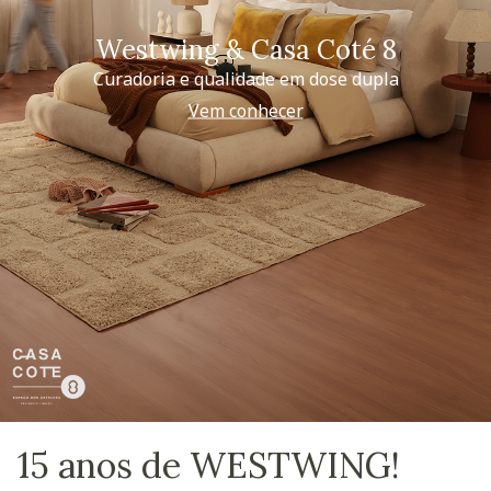
Westwing & Casa Coté 8
Curadoria e qualidade em dose dupla
Vem conhecer
15 anos de WESTWING!