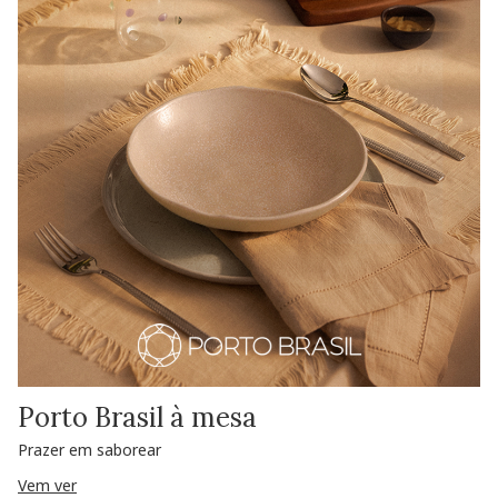
Porto Brasil à mesa
Prazer em saborear
Vem ver