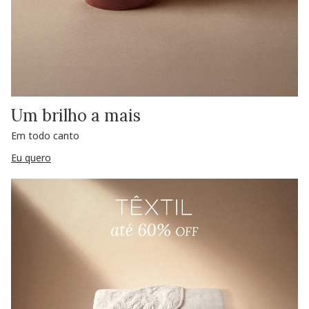
Um brilho a mais
Em todo canto
Eu quero