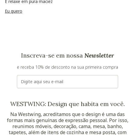
E relaxe em pura maciez
Eu quero
Inscreva-se em nossa
Newsletter
e receba 10% de desconto na sua primeira compra
E-mail
WESTWING: Design que habita em você.
Na Westwing, acreditamos que o design é uma das
formas mais genuínas de expressão pessoal. Por isso,
reunimos móveis, decoração, cama, mesa, banho,
tapetes, além de itens de cozinha e mesa posta, com