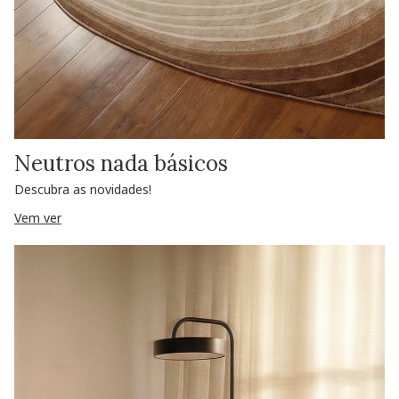
Neutros nada básicos
Descubra as novidades!
Vem ver