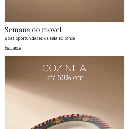
Semana do móvel
Boas oportunidades da sala ao office
Eu quero