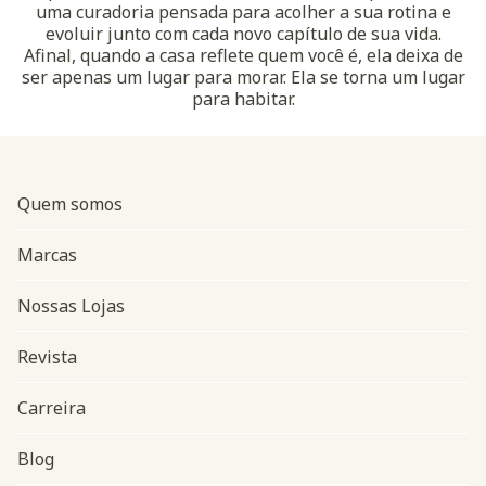
uma curadoria pensada para acolher a sua rotina e
evoluir junto com cada novo capítulo de sua vida.
Afinal, quando a casa reflete quem você é, ela deixa de
ser apenas um lugar para morar. Ela se torna um lugar
para habitar.
Quem somos
Marcas
Nossas Lojas
Revista
Carreira
Blog
Navegação do rodapé