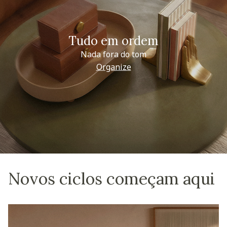
Tudo em ordem
Nada fora do tom
Organize
Novos ciclos começam aqui