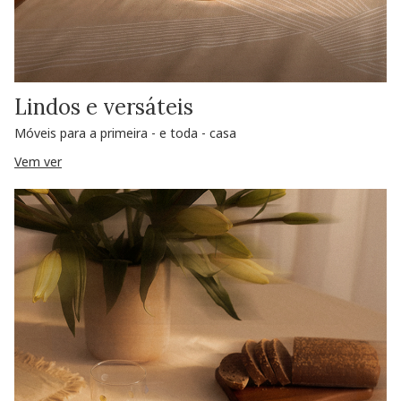
Lindos e versáteis
Móveis para a primeira - e toda - casa
Vem ver