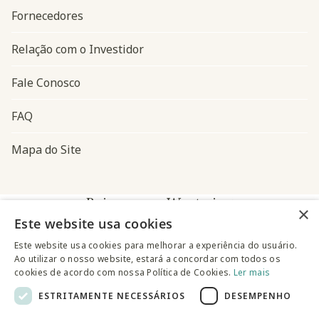
Fornecedores
Relação com o Investidor
Fale Conosco
FAQ
Mapa do Site
Baixe o app Westwing
×
Este website usa cookies
Este website usa cookies para melhorar a experiência do usuário.
Ao utilizar o nosso website, estará a concordar com todos os
cookies de acordo com nossa Política de Cookies.
Ler mais
ESTRITAMENTE NECESSÁRIOS
DESEMPENHO
@westwingbr