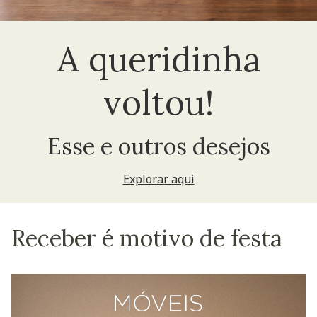
A queridinha
voltou!
Esse e outros desejos
Explorar aqui
Receber é motivo de festa