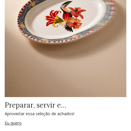
Preparar, servir e…
Aproveitar essa seleção de achados!
Eu quero