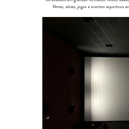
filmes, séries, jogos e eventos esportivos 