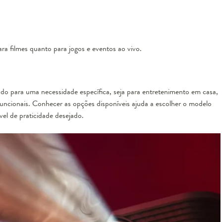
ara filmes quanto para jogos e eventos ao vivo.
ado para uma necessidade específica, seja para entretenimento em casa,
uncionais. Conhecer as opções disponíveis ajuda a escolher o modelo
el de praticidade desejado.