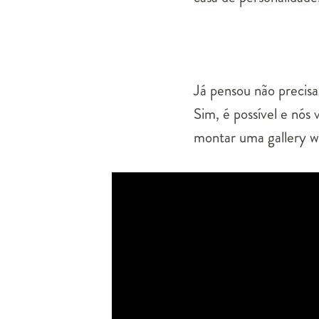
Já pensou não precisa
Sim, é possível e nós
montar uma gallery w