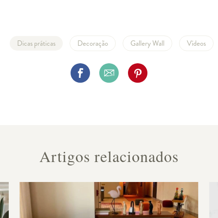
Dicas práticas
Decoração
Gallery Wall
Vídeos
Artigos relacionados