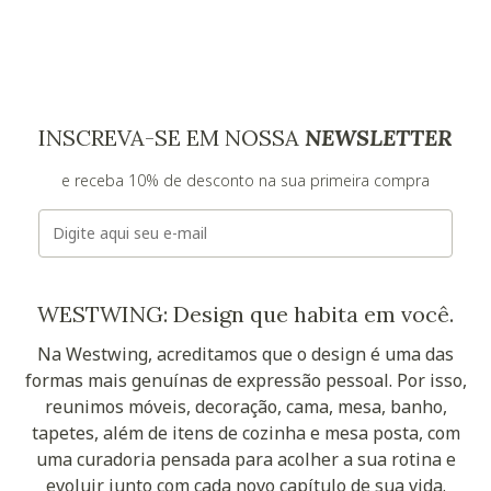
INSCREVA-SE EM NOSSA
NEWSLETTER
e receba 10% de desconto na sua primeira compra
E-mail
WESTWING: Design que habita em você.
Na Westwing, acreditamos que o design é uma das
formas mais genuínas de expressão pessoal. Por isso,
reunimos móveis, decoração, cama, mesa, banho,
tapetes, além de itens de cozinha e mesa posta, com
uma curadoria pensada para acolher a sua rotina e
evoluir junto com cada novo capítulo de sua vida.