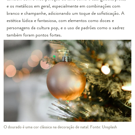
e os metálicos em geral, especialmente em combinações com
branco e champanhe, adicionando um toque de sofisticação. A
estética lúdica e fantasiosa, com elementos como doces e
personagens da cultura pop, e o uso de padrões como o xadrez
também foram pontos fortes.
O dourado é uma cor clássica na decoração de natal. Fonte: Unsplash