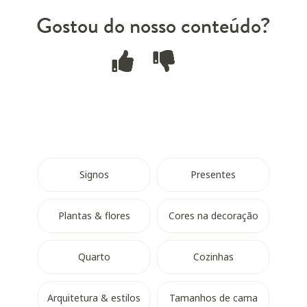
Gostou do nosso conteúdo?
Signos
Presentes
Plantas & flores
Cores na decoração
Quarto
Cozinhas
Arquitetura & estilos
Tamanhos de cama