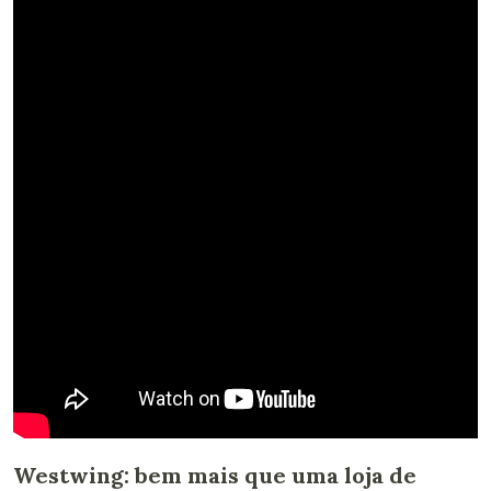
Westwing: bem mais que uma loja de