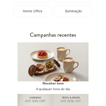
Home Office
Iluminação
Campanhas recentes
Receber bem
A qualquer hora do dia