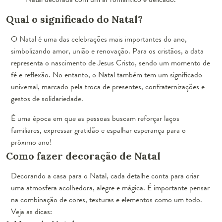
Qual o significado do Natal?
O Natal é uma das celebrações mais importantes do ano,
simbolizando amor, união e renovação. Para os cristãos, a data
representa o nascimento de Jesus Cristo, sendo um momento de
fé e reflexão. No entanto, o Natal também tem um significado
universal, marcado pela troca de presentes, confraternizações e
gestos de solidariedade.
É uma época em que as pessoas buscam reforçar laços
familiares, expressar gratidão e espalhar esperança para o
próximo ano!
Como fazer decoração de Natal
Decorando a casa para o Natal, cada detalhe conta para criar
uma atmosfera acolhedora, alegre e mágica. É importante pensar
na combinação de cores, texturas e elementos como um todo.
Veja as dicas: