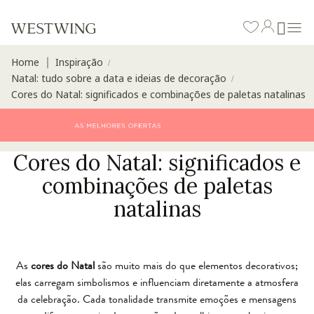
Home
Inspiração
∣
/
Natal: tudo sobre a data e ideias de decoração
/
Cores do Natal: significados e combinações de paletas natalinas
Cores do Natal: significados e
combinações de paletas
natalinas
As
cores do Natal
são muito mais do que elementos decorativos;
elas carregam simbolismos e influenciam diretamente a atmosfera
da celebração. Cada tonalidade transmite emoções e mensagens