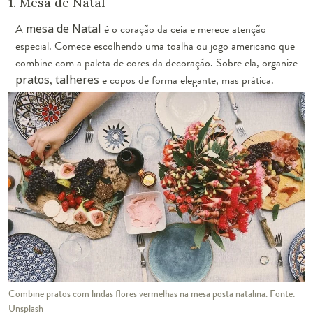
1. Mesa de Natal
A
mesa de Natal
é o coração da ceia e merece atenção
especial. Comece escolhendo uma toalha ou jogo americano que
combine com a paleta de cores da decoração. Sobre ela, organize
pratos
,
talheres
e copos de forma elegante, mas prática.
Combine pratos com lindas flores vermelhas na mesa posta natalina. Fonte:
Unsplash