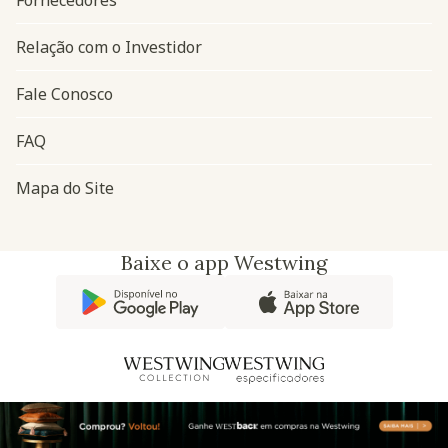
Relação com o Investidor
Fale Conosco
FAQ
Mapa do Site
Baixe o app Westwing
@westwingbr