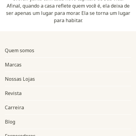
Afinal, quando a casa reflete quem você é, ela deixa de
ser apenas um lugar para morar. Ela se torna um lugar
para habitar.
Quem somos
Marcas
Nossas Lojas
Revista
Carreira
Blog
Navegação do rodapé
Fornecedores