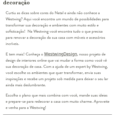
decoração
Curtiu as dicas sobre cores do Natal e ainda não conhece a
Westwing? Aqui você encontra um mundo de possibilidades para
transformar sua decoração e ambientes com muito estilo e
sofisticação! Na Westwing você encontra tudo o que precisa
para renovar a decoração da sua casa com móveis e acessórios
incríveis.
E tem mais! Conheça o
WestwingDesign
, nosso projeto de
design de interiores online que vai mudar a forma como você vê
sua decoração de casa. Com a ajuda de um expert by Westwing,
você escolhe os ambientes que quer transformar, envia suas
inspirações e recebe um projeto sob medida para deixar o seu lar
ainda mais deslumbrante.
Escolha o plano que mais combina com você, mande suas ideias
e prepare-se para redecorar a casa com muito charme. Aproveite
e venha para a Westwing!