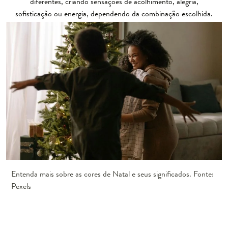
diferentes, criando sensações de acolhimento, alegria,
sofisticação ou energia, dependendo da combinação escolhida.
Entenda mais sobre as cores de Natal e seus significados. Fonte:
Pexels