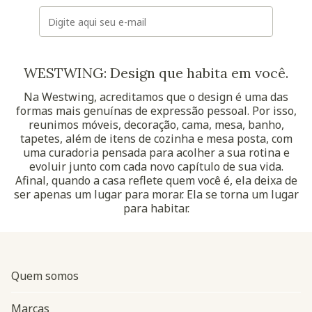
E-mail
WESTWING: Design que habita em você.
Na Westwing, acreditamos que o design é uma das
formas mais genuínas de expressão pessoal. Por isso,
reunimos móveis, decoração, cama, mesa, banho,
tapetes, além de itens de cozinha e mesa posta, com
uma curadoria pensada para acolher a sua rotina e
evoluir junto com cada novo capítulo de sua vida.
Afinal, quando a casa reflete quem você é, ela deixa de
ser apenas um lugar para morar. Ela se torna um lugar
para habitar.
Quem somos
Marcas