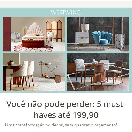
Você não pode perder: 5 must-
haves até 199,90
Uma transformação no décor, sem quebrar o orçamento!