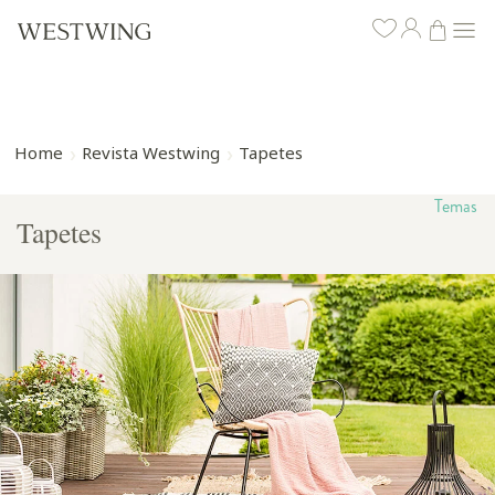
Home
Revista Westwing
Tapetes
Temas
Tapetes