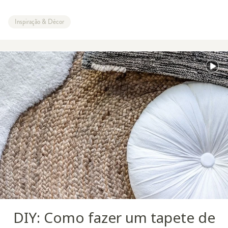
Inspiração & Décor
DIY: Como fazer um tapete de