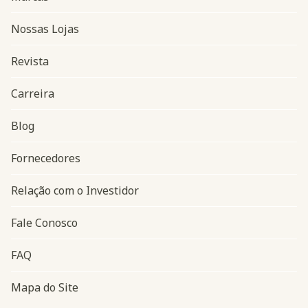
Nossas Lojas
Revista
Carreira
Blog
Navegação do rodapé
Fornecedores
Relação com o Investidor
Fale Conosco
FAQ
Mapa do Site