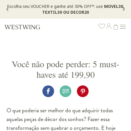
Escolha seu VOUCHER e ganhe até 30% OFF*: use
MOVEL30,
TEXTIL30 OU DECOR20
Você não pode perder: 5 must-
haves até 199,90
O que poderia ser melhor do que adquirir todas
aquelas peças de décor dos sonhos? Fazer essa
transformação sem quebrar o orçamento. E hoje