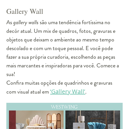
Gallery Wall
As
gallery walls
são uma tendência fortíssima no
decór atual. Um mix de quadros, fotos, gravuras e
objetos que deixam o ambiente ao mesmo tempo
descolado e com um toque pessoal. E você pode
fazer a sua própria curadoria, escolhendo as peças
mais marcantes e inspiradoras para você. Comece a
sua!
Confira muitas opções de quadrinhos e gravuras
com visual atual em
‘Gallery Wall’
.