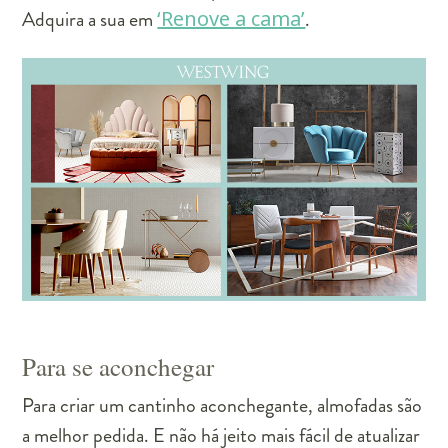
Adquira a sua em
‘Renove a cama’
.
Para se aconchegar
Para criar um cantinho aconchegante, almofadas são
a melhor pedida. E não há jeito mais fácil de atualizar