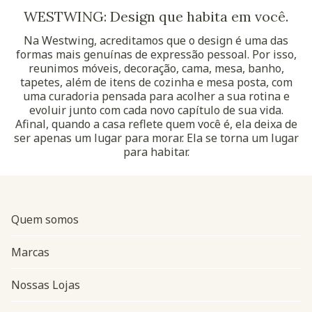
WESTWING: Design que habita em você.
Na Westwing, acreditamos que o design é uma das
formas mais genuínas de expressão pessoal. Por isso,
reunimos móveis, decoração, cama, mesa, banho,
tapetes, além de itens de cozinha e mesa posta, com
uma curadoria pensada para acolher a sua rotina e
evoluir junto com cada novo capítulo de sua vida.
Afinal, quando a casa reflete quem você é, ela deixa de
ser apenas um lugar para morar. Ela se torna um lugar
para habitar.
Quem somos
Marcas
Nossas Lojas