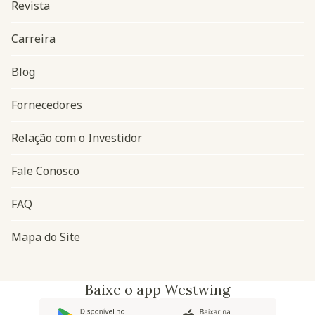
Revista
Carreira
Blog
Navegação do rodapé
Fornecedores
Relação com o Investidor
Fale Conosco
FAQ
Mapa do Site
Baixe o app Westwing