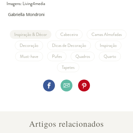
Imagens: Living4media
Gabriella Mondroni
Inspiração & Décor
Cabeceira
Camas Almofadas
Decoração
Dicas de Decoração
Inspiração
Must-have
Pufes
Quadros
Quarto
Tapetes
Artigos relacionados