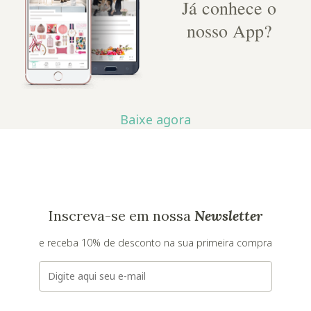
Já conhece o
nosso App?
Baixe agora
Inscreva-se em nossa
Newsletter
e receba 10% de desconto na sua primeira compra
E-mail