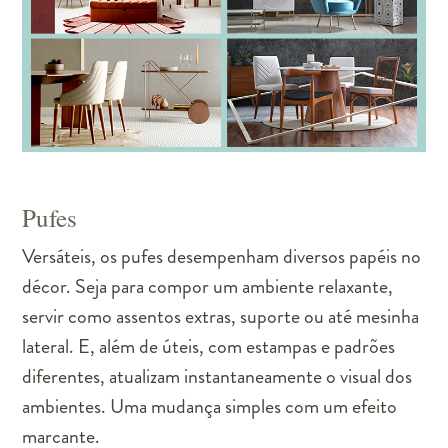
Pufes
Versáteis, os pufes desempenham diversos papéis no
décor. Seja para compor um ambiente relaxante,
servir como assentos extras, suporte ou até mesinha
lateral. E, além de úteis, com estampas e padrões
diferentes, atualizam instantaneamente o visual dos
ambientes. Uma mudança simples com um efeito
marcante.