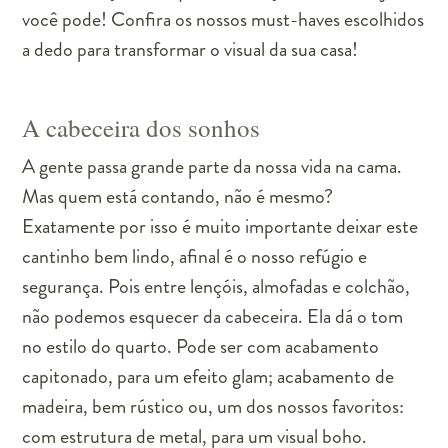
você pode! Confira os nossos must-haves escolhidos
a dedo para transformar o visual da sua casa!
A cabeceira dos sonhos
A gente passa grande parte da nossa vida na cama.
Mas quem está contando, não é mesmo?
Exatamente por isso é muito importante deixar este
cantinho bem lindo, afinal é o nosso refúgio e
segurança. Pois entre lençóis, almofadas e colchão,
não podemos esquecer da cabeceira. Ela dá o tom
no estilo do quarto. Pode ser com acabamento
capitonado, para um efeito glam; acabamento de
madeira, bem rústico ou, um dos nossos favoritos:
com estrutura de metal, para um visual boho.