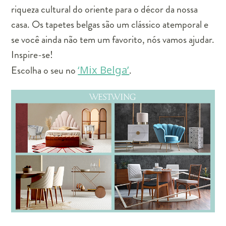
riqueza cultural do oriente para o décor da nossa
casa. Os tapetes belgas são um clássico atemporal e
se você ainda não tem um favorito, nós vamos ajudar.
Inspire-se!
Escolha o seu no
‘Mix Belga’
.