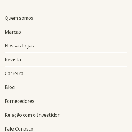
Quem somos
Marcas
Nossas Lojas
Revista
Carreira
Blog
Navegação do rodapé
Fornecedores
Relação com o Investidor
Fale Conosco