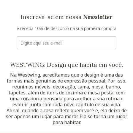
Inscreva-se em nossa
Newsletter
e receba 10% de desconto na sua primeira compra
E-mail
WESTWING: Design que habita em você.
Na Westwing, acreditamos que o design é uma das
formas mais genuínas de expressão pessoal. Por isso,
reunimos móveis, decoração, cama, mesa, banho,
tapetes, além de itens de cozinha e mesa posta, com
uma curadoria pensada para acolher a sua rotina e
evoluir junto com cada novo capítulo de sua vida.
Afinal, quando a casa reflete quem você é, ela deixa de
ser apenas um lugar para morar. Ela se torna um lugar
para habitar.