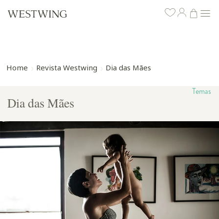
Home
Revista Westwing
Dia das Mães
Temas
Dia das Mães