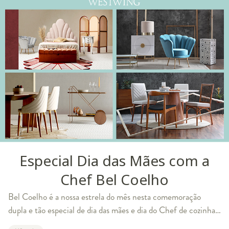
Especial Dia das Mães com a
Chef Bel Coelho
Bel Coelho é a nossa estrela do mês nesta comemoração
dupla e tão especial de dia das mães e dia do Chef de cozinha!
Quem é Bel Coelho? Paulistana, premiada como chefe