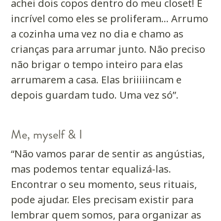
achei dois copos dentro do meu closet! É
incrível como eles se proliferam… Arrumo
a cozinha uma vez no dia e chamo as
crianças para arrumar junto. Não preciso
não brigar o tempo inteiro para elas
arrumarem a casa. Elas briiiiincam e
depois guardam tudo. Uma vez só”.
Me, myself & I
“Não vamos parar de sentir as angústias,
mas podemos tentar equalizá-las.
Encontrar o seu momento, seus rituais,
pode ajudar. Eles precisam existir para
lembrar quem somos, para organizar as