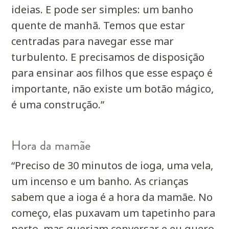
ideias. E pode ser simples: um banho
quente de manhã. Temos que estar
centradas para navegar esse mar
turbulento. E precisamos de disposição
para ensinar aos filhos que esse espaço é
importante, não existe um botão mágico,
é uma construção.”
Hora da mamãe
“Preciso de 30 minutos de ioga, uma vela,
um incenso e um banho. As crianças
sabem que a ioga é a hora da mamãe. No
começo, elas puxavam um tapetinho para
perto, mas queriam conversar e eu quero