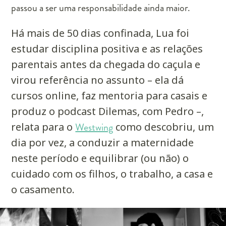
passou a ser uma responsabilidade ainda maior.
Há mais de 50 dias confinada, Lua foi
estudar disciplina positiva e as relações
parentais antes da chegada do caçula e
virou referência no assunto – ela dá
cursos online, faz mentoria para casais e
produz o podcast Dilemas, com Pedro –,
relata para o
Westwing
como descobriu, um
dia por vez, a conduzir a maternidade
neste período e equilibrar (ou não) o
cuidado com os filhos, o trabalho, a casa e
o casamento.