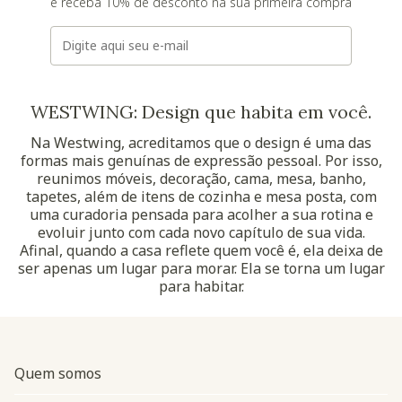
e receba 10% de desconto na sua primeira compra
E-mail
WESTWING: Design que habita em você.
Na Westwing, acreditamos que o design é uma das
formas mais genuínas de expressão pessoal. Por isso,
reunimos móveis, decoração, cama, mesa, banho,
tapetes, além de itens de cozinha e mesa posta, com
uma curadoria pensada para acolher a sua rotina e
evoluir junto com cada novo capítulo de sua vida.
Afinal, quando a casa reflete quem você é, ela deixa de
ser apenas um lugar para morar. Ela se torna um lugar
para habitar.
Quem somos