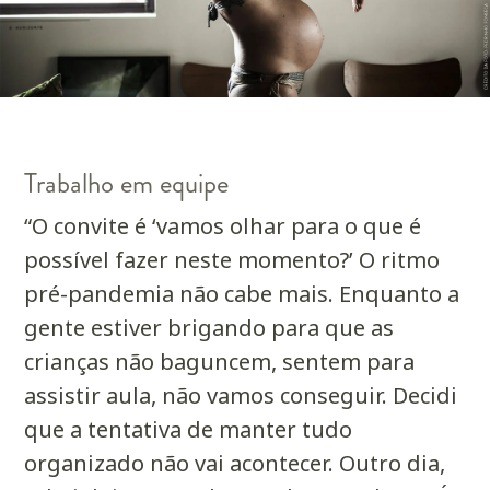
Trabalho em equipe
“O convite é ‘vamos olhar para o que é
possível fazer neste momento?’ O ritmo
pré-pandemia não cabe mais. Enquanto a
gente estiver brigando para que as
crianças não baguncem, sentem para
assistir aula, não vamos conseguir. Decidi
que a tentativa de manter tudo
organizado não vai acontecer. Outro dia,