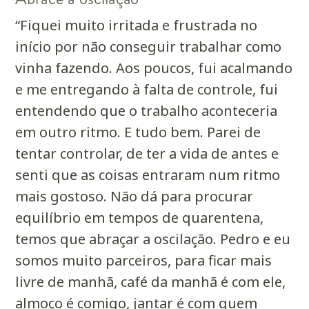
“Fiquei muito irritada e frustrada no
início por não conseguir trabalhar como
vinha fazendo. Aos poucos, fui acalmando
e me entregando à falta de controle, fui
entendendo que o trabalho aconteceria
em outro ritmo. E tudo bem. Parei de
tentar controlar, de ter a vida de antes e
senti que as coisas entraram num ritmo
mais gostoso. Não dá para procurar
equilíbrio em tempos de quarentena,
temos que abraçar a oscilação. Pedro e eu
somos muito parceiros, para ficar mais
livre de manhã, café da manhã é com ele,
almoço é comigo, jantar é com quem