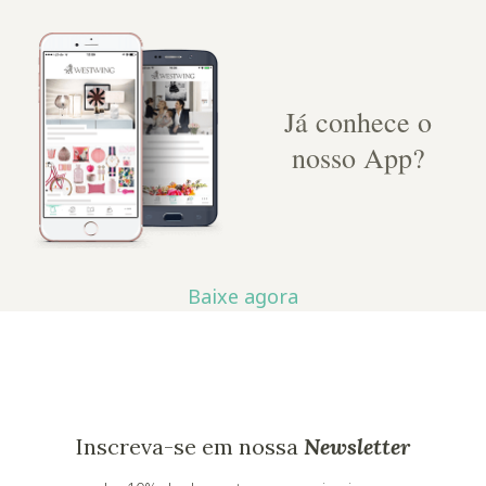
Já conhece o
nosso App?
Baixe agora
Inscreva-se em nossa
Newsletter