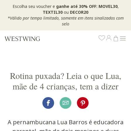
Escolha seu voucher e
ganhe até 30% OFF: MOVEL30
,
TEXTIL30
ou
DECOR20
*Válido por tempo limitado, somente em itens sinalizados com
selo
Rotina puxada? Leia o que Lua,
mãe de 4 crianças, tem a dizer
A pernambucana Lua Barros é educadora