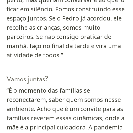
ficar em silêncio. Fomos construindo esse
espaço juntos. Se o Pedro já acordou, ele
recolhe as crianças, somos muito
parceiros. Se não consigo praticar de
manhã, faço no final da tarde e vira uma
atividade de todos.”
Vamos juntas?
“É o momento das famílias se
reconectarem, saber quem somos nesse
ambiente. Acho que é um convite para as
famílias reverem essas dinâmicas, onde a
mãe é a principal cuidadora. A pandemia