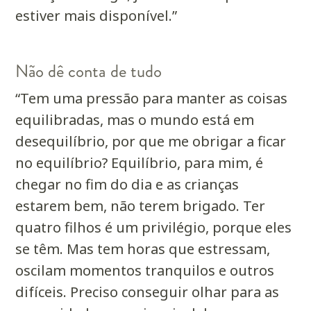
estiver mais disponível.”
Não dê conta de tudo
“Tem uma pressão para manter as coisas
equilibradas, mas o mundo está em
desequilíbrio, por que me obrigar a ficar
no equilíbrio? Equilíbrio, para mim, é
chegar no fim do dia e as crianças
estarem bem, não terem brigado. Ter
quatro filhos é um privilégio, porque eles
se têm. Mas tem horas que estressam,
oscilam momentos tranquilos e outros
difíceis. Preciso conseguir olhar para as