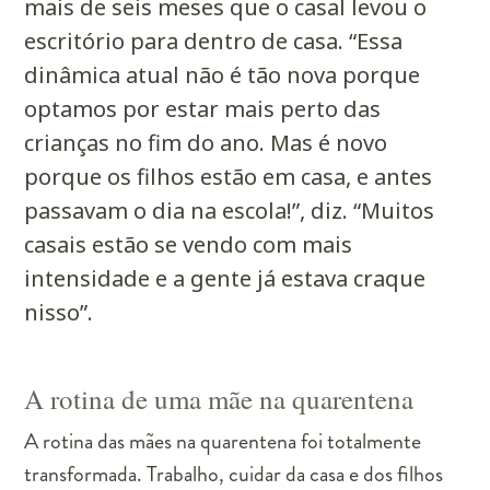
mais de seis meses que o casal levou o
escritório para dentro de casa. “Essa
dinâmica atual não é tão nova porque
optamos por estar mais perto das
crianças no fim do ano. Mas é novo
porque os filhos estão em casa, e antes
passavam o dia na escola!”, diz. “Muitos
casais estão se vendo com mais
intensidade e a gente já estava craque
nisso”.
A rotina de uma mãe na quarentena
A rotina das mães na quarentena foi totalmente
transformada. Trabalho, cuidar da casa e dos filhos