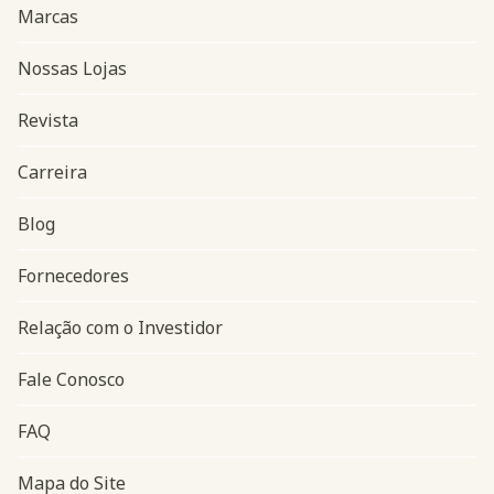
Marcas
Nossas Lojas
Revista
Carreira
Blog
Navegação do rodapé
Fornecedores
Relação com o Investidor
Fale Conosco
FAQ
Mapa do Site