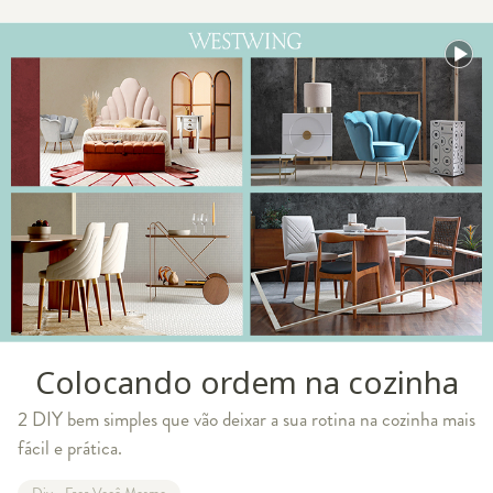
Colocando ordem na cozinha
2 DIY bem simples que vão deixar a sua rotina na cozinha mais
fácil e prática.