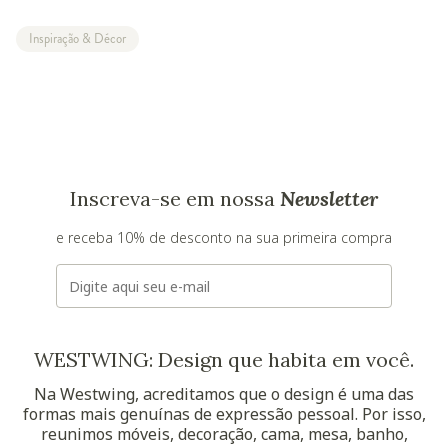
Inspiração & Décor
Inscreva-se em nossa
Newsletter
e receba 10% de desconto na sua primeira compra
E-mail
WESTWING: Design que habita em você.
Na Westwing, acreditamos que o design é uma das
formas mais genuínas de expressão pessoal. Por isso,
reunimos móveis, decoração, cama, mesa, banho,