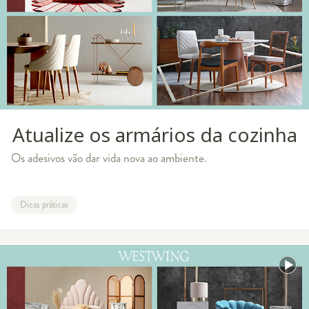
Atualize os armários da cozinha
Os adesivos vão dar vida nova ao ambiente.
Dicas práticas