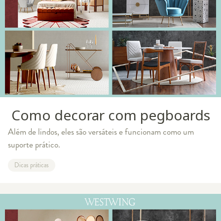
Como decorar com pegboards
Além de lindos, eles são versáteis e funcionam como um
suporte prático.
Dicas práticas