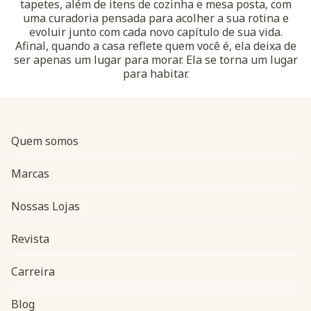
tapetes, além de itens de cozinha e mesa posta, com
uma curadoria pensada para acolher a sua rotina e
evoluir junto com cada novo capítulo de sua vida.
Afinal, quando a casa reflete quem você é, ela deixa de
ser apenas um lugar para morar. Ela se torna um lugar
para habitar.
Quem somos
Marcas
Nossas Lojas
Revista
Carreira
Blog