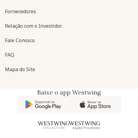
Navegação do rodapé
Fornecedores
Relação com o Investidor
Fale Conosco
FAQ
Mapa do Site
Baixe o app Westwing