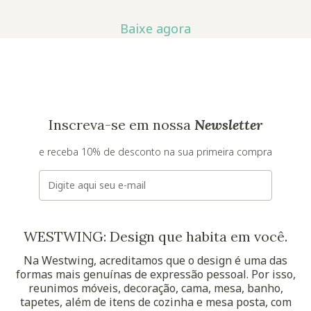
Baixe agora
Inscreva-se em nossa
Newsletter
e receba 10% de desconto na sua primeira compra
E-mail
WESTWING: Design que habita em você.
Na Westwing, acreditamos que o design é uma das
formas mais genuínas de expressão pessoal. Por isso,
reunimos móveis, decoração, cama, mesa, banho,
tapetes, além de itens de cozinha e mesa posta, com