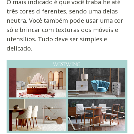
O mais indicado é que você trabalhe até
três cores diferentes, sendo uma delas
neutra. Você também pode usar uma cor
só e brincar com texturas dos móveis e
utensílios. Tudo deve ser simples e
delicado.