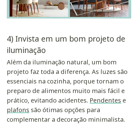
4) Invista em um bom projeto de
iluminação
Além da iluminação natural, um bom
projeto faz toda a diferença. As luzes são
essenciais na cozinha, porque tornam o
preparo de alimentos muito mais fácil e
prático, evitando acidentes.
Pendentes
e
plafons
são ótimas opções para
complementar a decoração minimalista.