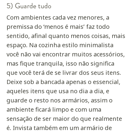
5) Guarde tudo
Com ambientes cada vez menores, a
premissa do ‘menos é mais’ faz todo
sentido, afinal quanto menos coisas, mais
espaço. Na cozinha estilo minimalista
você não vai encontrar muitos acessórios,
mas fique tranquila, isso não significa
que você terá de se livrar dos seus itens.
Deixe sob a bancada apenas o essencial,
aqueles itens que usa no dia a dia, e
guarde o resto nos armários, assim o
ambiente ficará limpo e com uma
sensação de ser maior do que realmente
é.
Invista também em um armário de