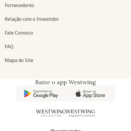
Fornecedores
Relação com o Investidor
Fale Conosco
FAQ
Mapa do Site
Baixe o app Westwing