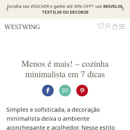
Escolha seu VOUCHER e ganhe até 30% OFF*: use
MOVEL30,
TEXTIL30 OU DECOR20
Menos é mais! – cozinha
minimalista em 7 dicas
Simples e sofisticada, a decoração
minimalista deixa o ambiente
aconchegante e acolhedor. Nesse estilo