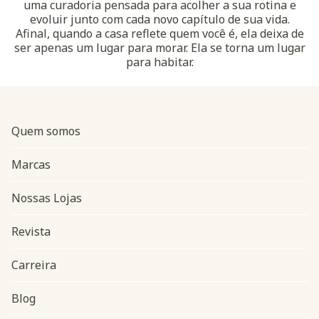
uma curadoria pensada para acolher a sua rotina e
evoluir junto com cada novo capítulo de sua vida.
Afinal, quando a casa reflete quem você é, ela deixa de
ser apenas um lugar para morar. Ela se torna um lugar
para habitar.
Quem somos
Marcas
Nossas Lojas
Revista
Carreira
Blog
Navegação do rodapé