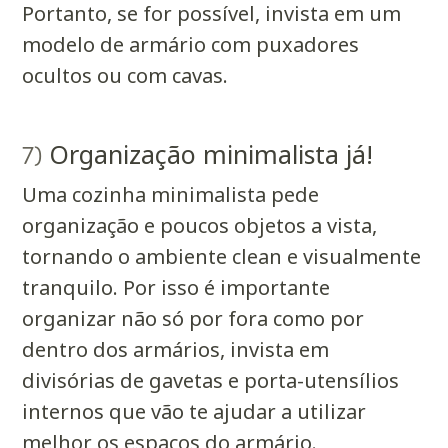
Portanto, se for possível, invista em um
modelo de armário com puxadores
ocultos ou com cavas.
Organização minimalista já!
7)
Uma cozinha minimalista pede
organização e poucos objetos a vista,
tornando o ambiente clean e visualmente
tranquilo. Por isso é importante
organizar não só por fora como por
dentro dos armários, invista em
divisórias de gavetas e porta-utensílios
internos que vão te ajudar a utilizar
melhor os espaços do armário.