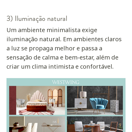
3) Iluminação natural
Um ambiente minimalista exige
iluminação natural. Em ambientes claros
a luz se propaga melhor e passa a
sensação de calma e bem-estar, além de
criar um clima intimista e confortável.