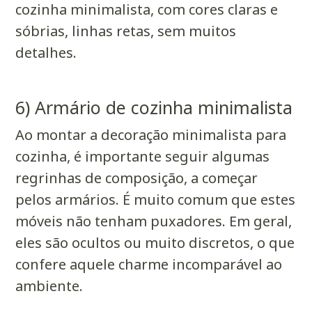
cozinha minimalista, com cores claras e
sóbrias, linhas retas, sem muitos
detalhes.
6) Armário de cozinha minimalista
Ao montar a decoração minimalista para
cozinha, é importante seguir algumas
regrinhas de composição, a começar
pelos armários. É muito comum que estes
móveis não tenham puxadores. Em geral,
eles são ocultos ou muito discretos, o que
confere aquele charme incomparável ao
ambiente.