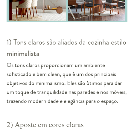
1) Tons claros são aliados da cozinha estilo
minimalista
Os tons claros proporcionam um ambiente
sofisticado e bem clean, que é um dos principais
objetivos do minimalismo. Eles são ótimos para dar
um toque de tranquilidade nas paredes e nos móveis,
trazendo modernidade e elegância para o espaço.
2) Aposte em cores claras