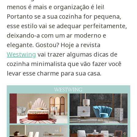
menos é mais e organização é lei!
Portanto se a sua cozinha for pequena,
esse estilo vai se adequar perfeitamente,
deixando-a com um ar moderno e
elegante. Gostou? Hoje a revista
Westwing
vai trazer algumas dicas de
cozinha minimalista que vão fazer você
levar esse charme para sua casa.