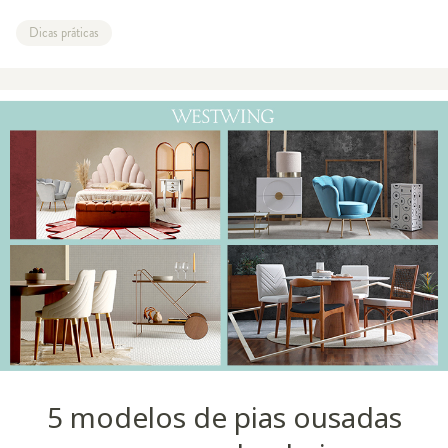
Dicas práticas
5 modelos de pias ousadas