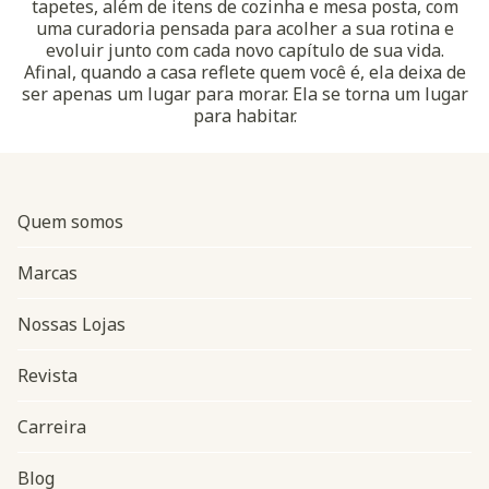
tapetes, além de itens de cozinha e mesa posta, com
uma curadoria pensada para acolher a sua rotina e
evoluir junto com cada novo capítulo de sua vida.
Afinal, quando a casa reflete quem você é, ela deixa de
ser apenas um lugar para morar. Ela se torna um lugar
para habitar.
Quem somos
Marcas
Nossas Lojas
Revista
Carreira
Blog