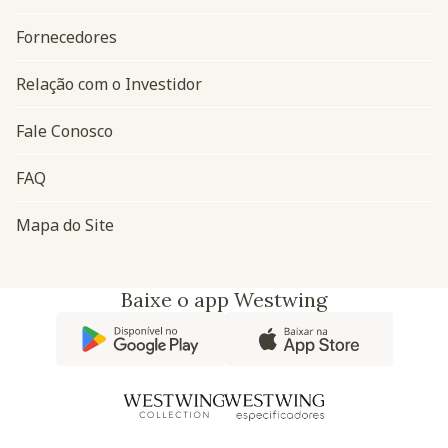
Navegação do rodapé
Fornecedores
Relação com o Investidor
Fale Conosco
FAQ
Mapa do Site
Baixe o app Westwing