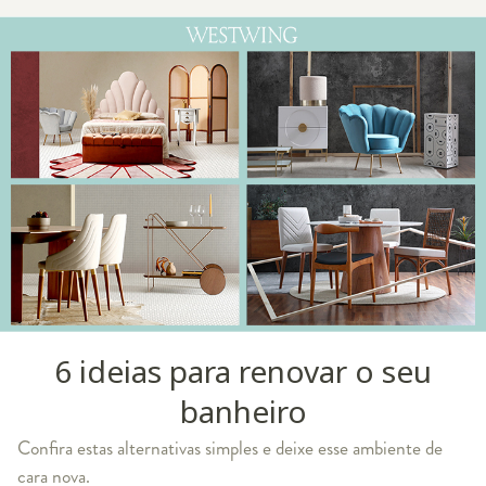
6 ideias para renovar o seu
banheiro
Confira estas alternativas simples e deixe esse ambiente de
cara nova.