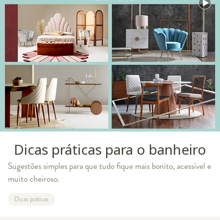
Dicas práticas para o banheiro
Sugestões simples para que tudo fique mais bonito, acessível e
muito cheiroso.
Dicas práticas