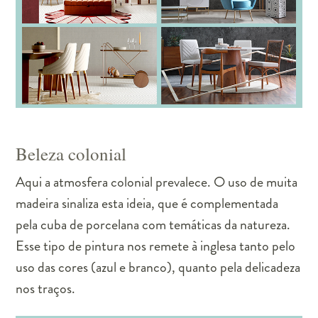
Beleza colonial
Aqui a atmosfera colonial prevalece. O uso de muita
madeira sinaliza esta ideia, que é complementada
pela cuba de porcelana com temáticas da natureza.
Esse tipo de pintura nos remete à inglesa tanto pelo
uso das cores (azul e branco), quanto pela delicadeza
nos traços.