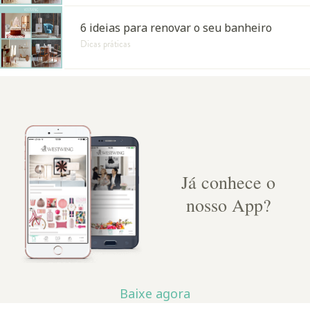
6 ideias para renovar o seu banheiro
Dicas práticas
Já conhece o
nosso App?
Baixe agora