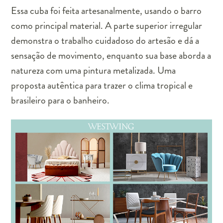
Essa cuba foi feita artesanalmente, usando o barro
como principal material. A parte superior irregular
demonstra o trabalho cuidadoso do artesão e dá a
sensação de movimento, enquanto sua base aborda a
natureza com uma pintura metalizada. Uma
proposta autêntica para trazer o clima tropical e
brasileiro para o banheiro.