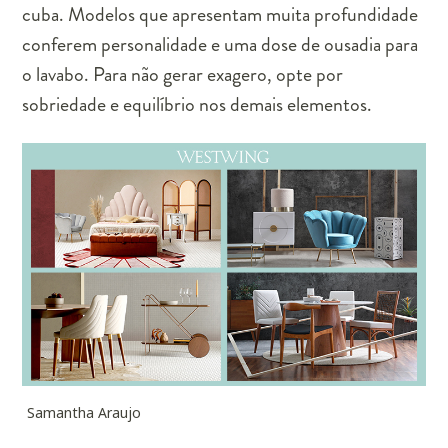
cuba. Modelos que apresentam muita profundidade
conferem personalidade e uma dose de ousadia para
o lavabo. Para não gerar exagero, opte por
sobriedade e equilíbrio nos demais elementos.
Samantha Araujo