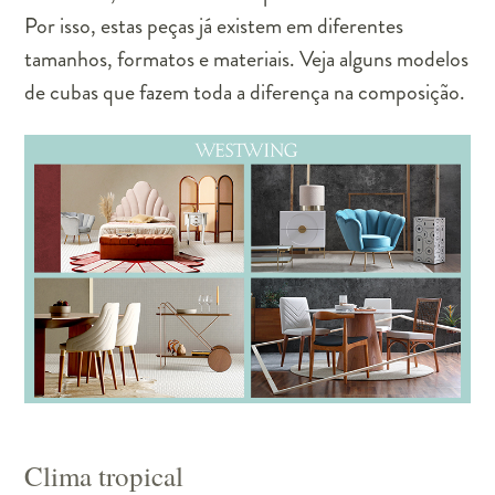
Por isso, estas peças já existem em diferentes
tamanhos, formatos e materiais. Veja alguns modelos
de cubas que fazem toda a diferença na composição.
Clima tropical