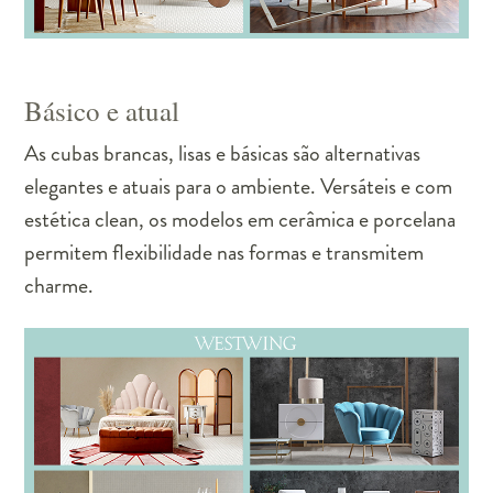
Básico e atual
As cubas brancas, lisas e básicas são alternativas
elegantes e atuais para o ambiente. Versáteis e com
estética clean, os modelos em cerâmica e porcelana
permitem flexibilidade nas formas e transmitem
charme.