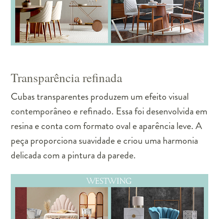
Transparência refinada
Cubas transparentes produzem um efeito visual
contemporâneo e refinado. Essa foi desenvolvida em
resina e conta com formato oval e aparência leve. A
peça proporciona suavidade e criou uma harmonia
delicada com a pintura da parede.