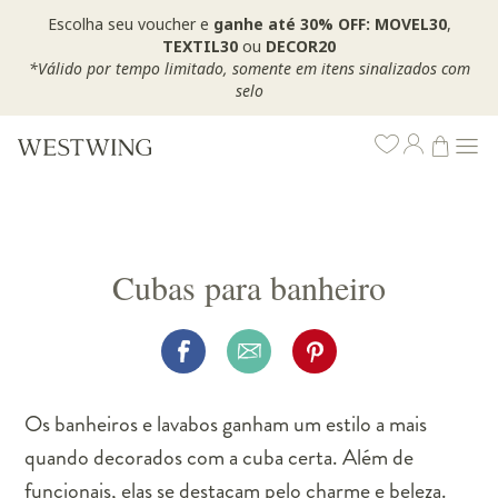
Escolha seu voucher e
ganhe até 30% OFF: MOVEL30
,
TEXTIL30
ou
DECOR20
*Válido por tempo limitado, somente em itens sinalizados com
selo
Cubas para banheiro
Os banheiros e lavabos ganham um estilo a mais
quando decorados com a cuba certa. Além de
funcionais, elas se destacam pelo charme e beleza.