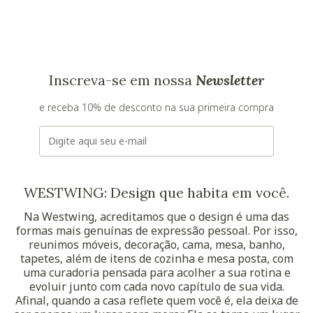
Inscreva-se em nossa
Newsletter
e receba 10% de desconto na sua primeira compra
E-mail
WESTWING: Design que habita em você.
Na Westwing, acreditamos que o design é uma das
formas mais genuínas de expressão pessoal. Por isso,
reunimos móveis, decoração, cama, mesa, banho,
tapetes, além de itens de cozinha e mesa posta, com
uma curadoria pensada para acolher a sua rotina e
evoluir junto com cada novo capítulo de sua vida.
Afinal, quando a casa reflete quem você é, ela deixa de