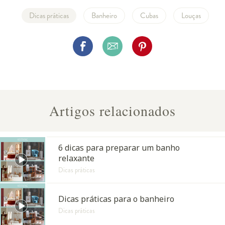
Dicas práticas
Banheiro
Cubas
Louças
Artigos relacionados
6 dicas para preparar um banho
relaxante
Dicas práticas
Dicas práticas para o banheiro
Dicas práticas