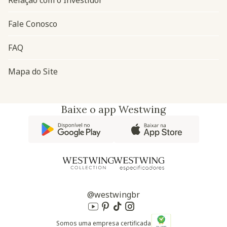
Fale Conosco
FAQ
Mapa do Site
Baixe o app Westwing
@westwingbr
Somos uma empresa certificada