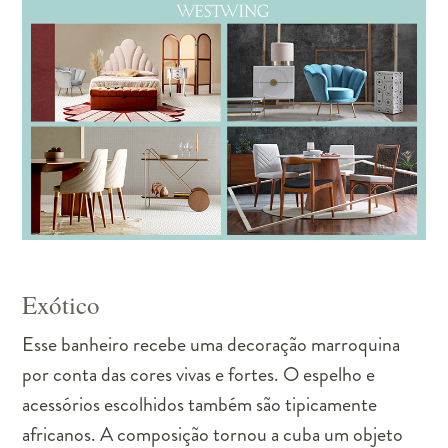
Exótico
Esse banheiro recebe uma decoração marroquina
por conta das cores vivas e fortes. O espelho e
acessórios escolhidos também são tipicamente
africanos. A composição tornou a cuba um objeto