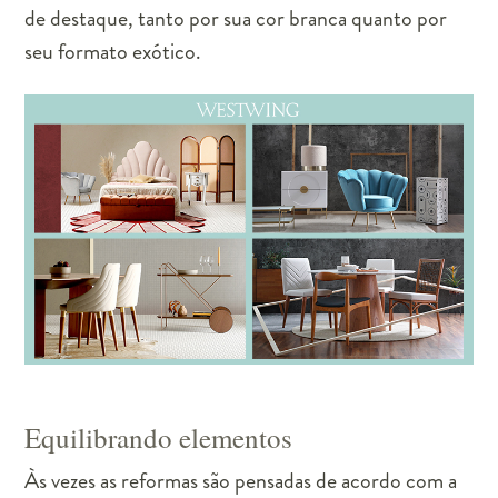
de destaque, tanto por sua cor branca quanto por
seu formato exótico.
Equilibrando elementos
Às vezes as reformas são pensadas de acordo com a