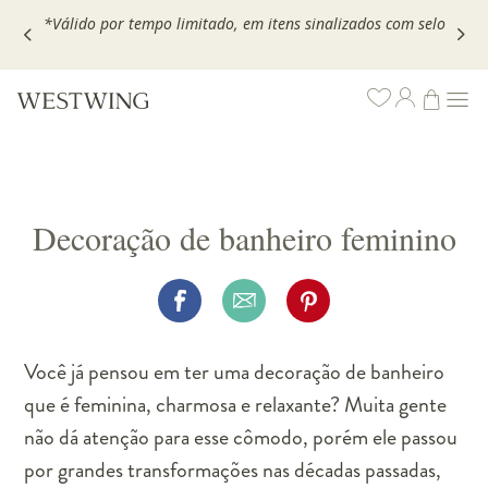
,
*Válido por tempo limitado, em itens sinalizados com selo
Decoração de banheiro feminino
Você já pensou em ter uma decoração de banheiro
que é feminina, charmosa e relaxante? Muita gente
não dá atenção para esse cômodo, porém ele passou
por grandes transformações nas décadas passadas,