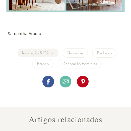
Samantha Araujo
Inspiração & Décor
Banheiras
Banheiro
Branco
Decoração Feminina
Artigos relacionados