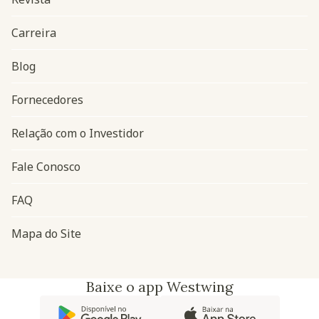
Carreira
Blog
Navegação do rodapé
Fornecedores
Relação com o Investidor
Fale Conosco
FAQ
Mapa do Site
Baixe o app Westwing