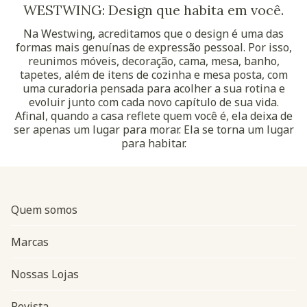
WESTWING: Design que habita em você.
Na Westwing, acreditamos que o design é uma das
formas mais genuínas de expressão pessoal. Por isso,
reunimos móveis, decoração, cama, mesa, banho,
tapetes, além de itens de cozinha e mesa posta, com
uma curadoria pensada para acolher a sua rotina e
evoluir junto com cada novo capítulo de sua vida.
Afinal, quando a casa reflete quem você é, ela deixa de
ser apenas um lugar para morar. Ela se torna um lugar
para habitar.
Quem somos
Marcas
Nossas Lojas
Revista