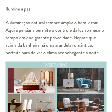
Ilumine a paz
A iluminação natural sempre amplia o bem-estar.
Aqui a persiana permite o controle da luz ao mesmo
tempo em que garante privacidade. Repare que
acima da banheira há uma arandela romântica,
perfeita para deixar o clima aconchegante à noite.