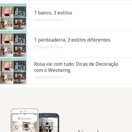
1 banco, 3 estilos
Inspiração & Décor
1 penteadeira, 3 estilos diferentes
Inspiração & Décor
Rosa vai com tudo: Dicas de Decoração
com o Westwing
Inspiração & Décor