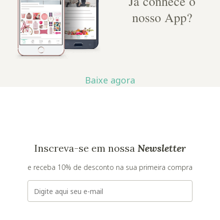
Já conhece o
nosso App?
Baixe agora
Inscreva-se em nossa
Newsletter
e receba 10% de desconto na sua primeira compra
E-mail