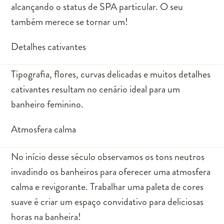
alcançando o status de SPA particular. O seu
também merece se tornar um!
Detalhes cativantes
Tipografia, flores, curvas delicadas e muitos detalhes
cativantes resultam no cenário ideal para um
banheiro feminino.
Atmosfera calma
No início desse século observamos os tons neutros
invadindo os banheiros para oferecer uma atmosfera
calma e revigorante. Trabalhar uma paleta de cores
suave é criar um espaço convidativo para deliciosas
horas na banheira!