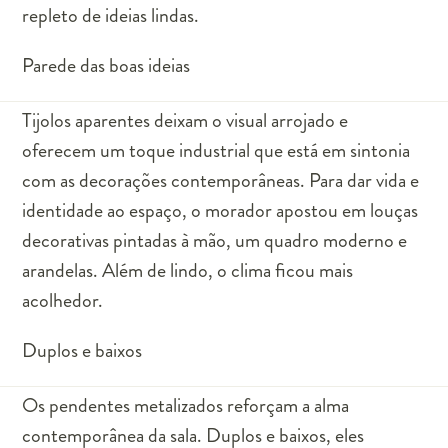
repleto de ideias lindas.
Parede das boas ideias
Tijolos aparentes deixam o visual arrojado e
oferecem um toque industrial que está em sintonia
com as decorações contemporâneas. Para dar vida e
identidade ao espaço, o morador apostou em louças
decorativas pintadas à mão, um quadro moderno e
arandelas. Além de lindo, o clima ficou mais
acolhedor.
Duplos e baixos
Os pendentes metalizados reforçam a alma
contemporânea da sala. Duplos e baixos, eles