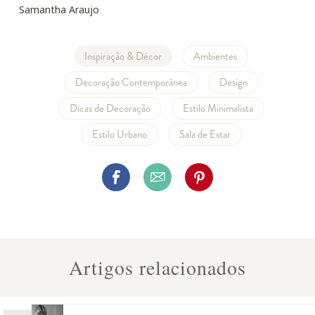
Samantha Araujo
Inspiração & Décor
Ambientes
Decoração Contemporânea
Design
Dicas de Decoração
Estilo Minimalista
Estilo Urbano
Sala de Estar
Artigos relacionados