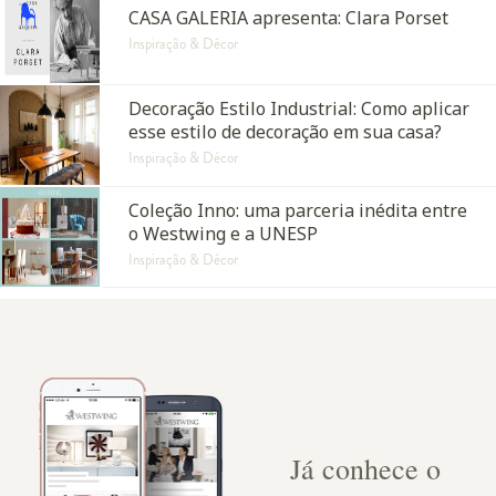
CASA GALERIA apresenta: Clara Porset
Inspiração & Décor
Decoração Estilo Industrial: Como aplicar
esse estilo de decoração em sua casa?
Inspiração & Décor
Coleção Inno: uma parceria inédita entre
o Westwing e a UNESP
Inspiração & Décor
Já conhece o