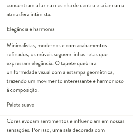
concentram a luz na mesinha de centro e criam uma
atmosfera intimista.
Elegância e harmonia
Minimalistas, modernos e com acabamentos
refinados, os móveis seguem linhas retas que
expressam elegância. O tapete quebra a
uniformidade visual com a estampa geométrica,
trazendo um movimento interessante e harmonioso
à composição.
Paleta suave
Cores evocam sentimentos e influenciam em nossas
sensações. Por isso, uma sala decorada com