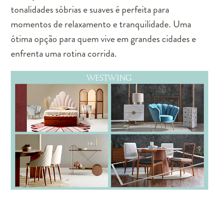
tonalidades sóbrias e suaves é perfeita para
momentos de relaxamento e tranquilidade. Uma
ótima opção para quem vive em grandes cidades e
enfrenta uma rotina corrida.