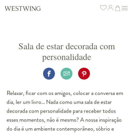
Sala de estar decorada com
personalidade
Relaxar, ficar com os amigos, colocar a conversa em
dia, ler um livro… Nada como uma sala de estar
decorada com personalidade para receber todos
esses momentos, não é mesmo? A nossa inspiração
do dia é um ambiente contemporâneo, sóbrio e