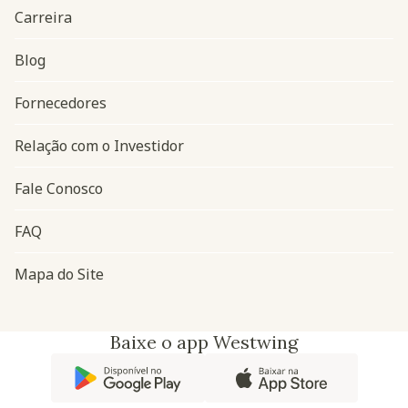
Carreira
Blog
Navegação do rodapé
Fornecedores
Relação com o Investidor
Fale Conosco
FAQ
Mapa do Site
Baixe o app Westwing