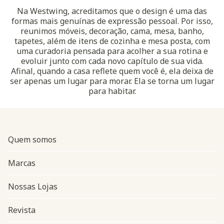
Na Westwing, acreditamos que o design é uma das
formas mais genuínas de expressão pessoal. Por isso,
reunimos móveis, decoração, cama, mesa, banho,
tapetes, além de itens de cozinha e mesa posta, com
uma curadoria pensada para acolher a sua rotina e
evoluir junto com cada novo capítulo de sua vida.
Afinal, quando a casa reflete quem você é, ela deixa de
ser apenas um lugar para morar. Ela se torna um lugar
para habitar.
Quem somos
Marcas
Nossas Lojas
Revista