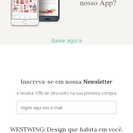
nosso App?
Baixe agora
Inscreva-se em nossa
Newsletter
e receba 10% de desconto na sua primeira compra
E-mail
WESTWING: Design que habita em você.