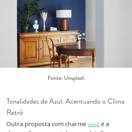
Fonte: Unsplash
Tonalidades de Azul: Acentuando o Clima
Retrô
Outra proposta com charme
retrô
é a