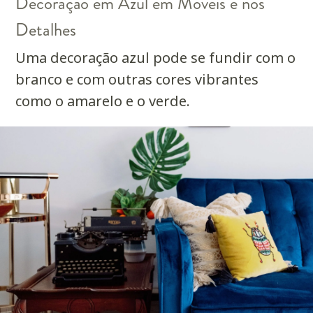
Decoração em Azul em Móveis e nos
Detalhes
Uma decoração azul pode se fundir com o
branco e com outras cores vibrantes
como o amarelo e o verde.