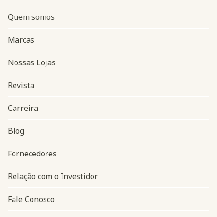
Quem somos
Marcas
Nossas Lojas
Revista
Carreira
Blog
Navegação do rodapé
Fornecedores
Relação com o Investidor
Fale Conosco