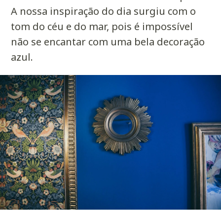
A nossa inspiração do dia surgiu com o
tom do céu e do mar, pois é impossível
não se encantar com uma bela decoração
azul.