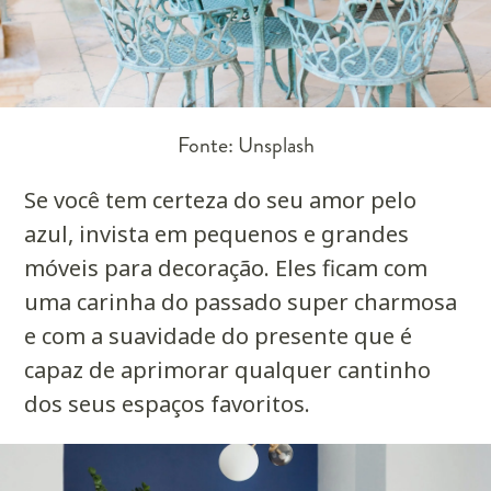
Fonte: Unsplash
Se você tem certeza do seu amor pelo
azul, invista em pequenos e grandes
móveis para decoração. Eles ficam com
uma carinha do passado super charmosa
e com a suavidade do presente que é
capaz de aprimorar qualquer cantinho
dos seus espaços favoritos.