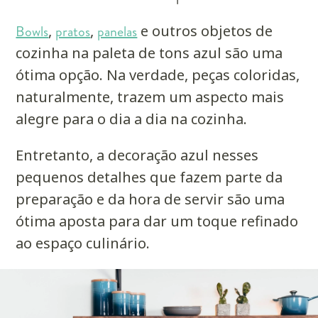
Bowls
,
pratos
,
panelas
e outros objetos de
cozinha na paleta de tons azul são uma
ótima opção. Na verdade, peças coloridas,
naturalmente, trazem um aspecto mais
alegre para o dia a dia na cozinha.
Entretanto, a decoração azul nesses
pequenos detalhes que fazem parte da
preparação e da hora de servir são uma
ótima aposta para dar um toque refinado
ao espaço culinário.