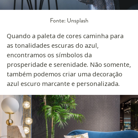
Fonte: Unsplash
Quando a paleta de cores caminha para
as tonalidades escuras do azul,
encontramos os símbolos da
prosperidade e serenidade. Não somente,
também podemos criar uma decoração
azul escuro marcante e personalizada.