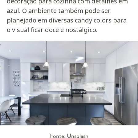
decoração para cozinha com detalhes em
azul. O ambiente também pode ser
planejado em diversas candy colors para
o visual ficar doce e nostálgico.
Fonte: Unsplash