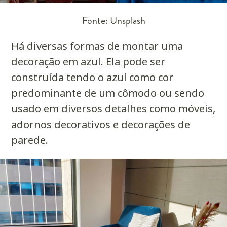
Fonte: Unsplash
Há diversas formas de montar uma
decoração em azul. Ela pode ser
construída tendo o azul como cor
predominante de um cômodo ou sendo
usado em diversos detalhes como móveis,
adornos decorativos e decorações de
parede.