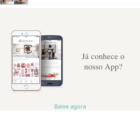
Já conhece o
nosso App?
Baixe agora