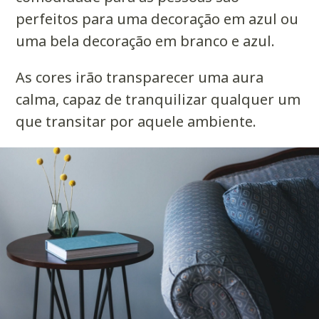
perfeitos para uma decoração em azul ou
uma bela decoração em branco e azul.
As cores irão transparecer uma aura
calma, capaz de tranquilizar qualquer um
que transitar por aquele ambiente.