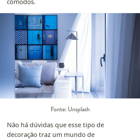
cômodos.
Fonte: Unsplash
Não há dúvidas que esse tipo de
decoração traz um mundo de