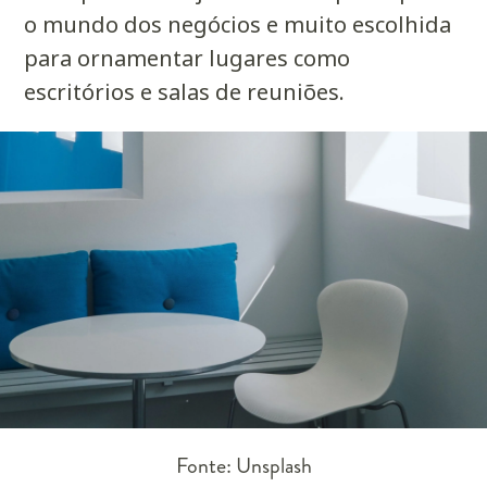
o mundo dos negócios e muito escolhida
para ornamentar lugares como
escritórios e salas de reuniões.
Fonte: Unsplash