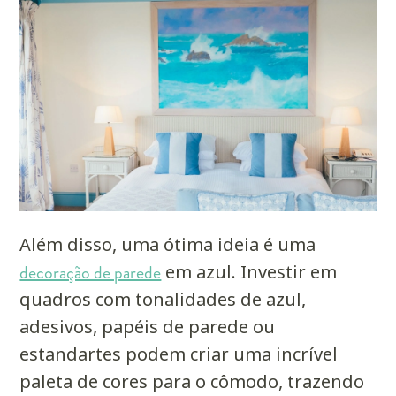
Além disso, uma ótima ideia é uma
decoração de parede
em azul. Investir em
quadros com tonalidades de azul,
adesivos, papéis de parede ou
estandartes podem criar uma incrível
paleta de cores para o cômodo, trazendo