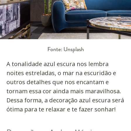
Fonte: Unsplash
A tonalidade azul escura nos lembra
noites estreladas, o mar na escuridão e
outros detalhes que nos encantam e
tornam essa cor ainda mais maravilhosa.
Dessa forma, a decoração azul escura será
ótima para te relaxar e te fazer sonhar!