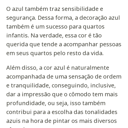
O azul também traz sensibilidade e
segurança. Dessa forma, a decoração azul
também é um sucesso para quartos
infantis. Na verdade, essa cor é tão
querida que tende a acompanhar pessoas
em seus quartos pelo resto da vida.
Além disso, a cor azul é naturalmente
acompanhada de uma sensação de ordem
e tranquilidade, conseguindo, inclusive,
dar a impressão que o cômodo tem mais
profundidade, ou seja, isso também
contribui para a escolha das tonalidades
azuis na hora de pintar os mais diversos