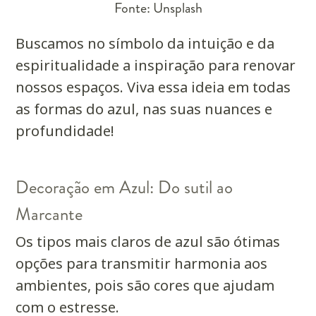
Fonte: Unsplash
Buscamos no símbolo da intuição e da
espiritualidade a inspiração para renovar
nossos espaços. Viva essa ideia em todas
as formas do azul, nas suas nuances e
profundidade!
Decoração em Azul: Do sutil ao
Marcante
Os tipos mais claros de azul são ótimas
opções para transmitir harmonia aos
ambientes, pois são cores que ajudam
com o estresse.