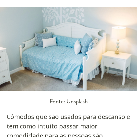
Fonte: Unsplash
Cômodos que são usados para descanso e
tem como intuito passar maior
comodidade para as pessoas são