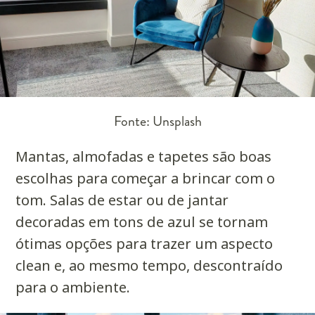
Fonte: Unsplash
Mantas, almofadas e tapetes são boas
escolhas para começar a brincar com o
tom. Salas de estar ou de jantar
decoradas em tons de azul se tornam
ótimas opções para trazer um aspecto
clean e, ao mesmo tempo, descontraído
para o ambiente.