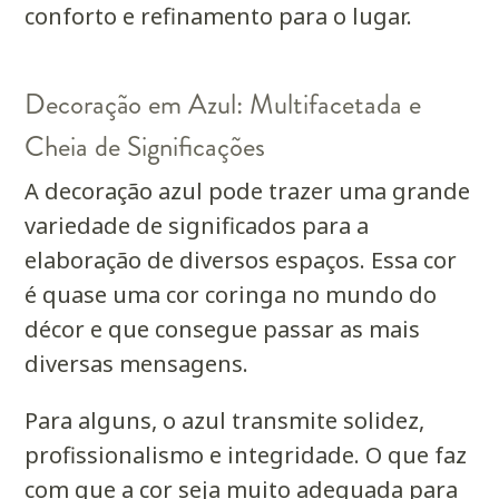
conforto e refinamento para o lugar.
Decoração em Azul: Multifacetada e
Cheia de Significações
A decoração azul pode trazer uma grande
variedade de significados para a
elaboração de diversos espaços. Essa cor
é quase uma cor coringa no mundo do
décor e que consegue passar as mais
diversas mensagens.
Para alguns, o azul transmite solidez,
profissionalismo e integridade. O que faz
com que a cor seja muito adequada para