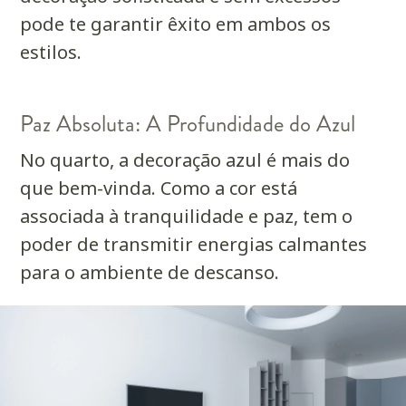
pode te garantir êxito em ambos os
estilos.
Paz Absoluta: A Profundidade do Azul
No quarto, a decoração azul é mais do
que bem-vinda. Como a cor está
associada à tranquilidade e paz, tem o
poder de transmitir energias calmantes
para o ambiente de descanso.