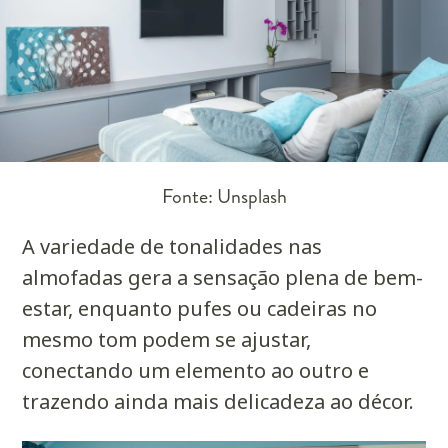
Fonte: Unsplash
A variedade de tonalidades nas
almofadas gera a sensação plena de bem-
estar, enquanto pufes ou cadeiras no
mesmo tom podem se ajustar,
conectando um elemento ao outro e
trazendo ainda mais delicadeza ao décor.