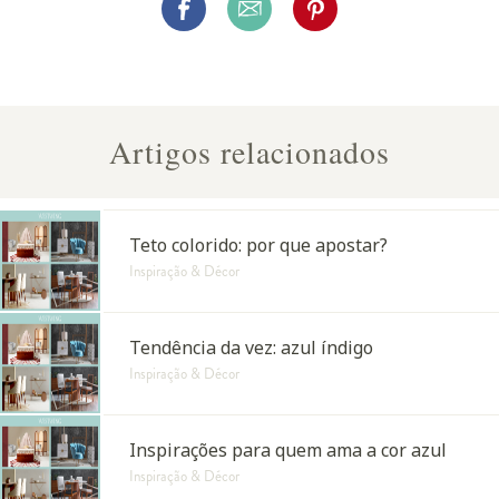
Artigos relacionados
Teto colorido: por que apostar?
Inspiração & Décor
Tendência da vez: azul índigo
Inspiração & Décor
Inspirações para quem ama a cor azul
Inspiração & Décor