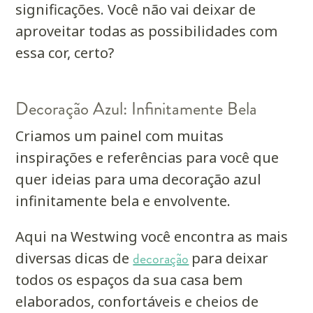
significações. Você não vai deixar de
aproveitar todas as possibilidades com
essa cor, certo?
Decoração Azul: Infinitamente Bela
Criamos um painel com muitas
inspirações e referências para você que
quer ideias para uma decoração azul
infinitamente bela e envolvente.
Aqui na Westwing você encontra as mais
diversas dicas de
decoração
para deixar
todos os espaços da sua casa bem
elaborados, confortáveis e cheios de