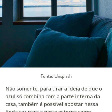
Fonte: Unsplash
Não somente, para tirar a ideia de que o
azul só combina com a parte interna da
casa, também é possível apostar nessa
linda cor para a parte externa como