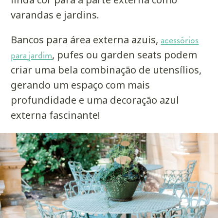
varandas e jardins.
Bancos para área externa azuis,
acessórios
para jardim
, pufes ou garden seats podem
criar uma bela combinação de utensílios,
gerando um espaço com mais
profundidade e uma decoração azul
externa fascinante!