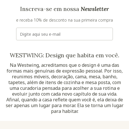
Inscreva-se em nossa
Newsletter
e receba 10% de desconto na sua primeira compra
E-mail
WESTWING: Design que habita em você.
Na Westwing, acreditamos que o design é uma das
formas mais genuínas de expressão pessoal. Por isso,
reunimos móveis, decoração, cama, mesa, banho,
tapetes, além de itens de cozinha e mesa posta, com
uma curadoria pensada para acolher a sua rotina e
evoluir junto com cada novo capítulo de sua vida.
Afinal, quando a casa reflete quem você é, ela deixa de
ser apenas um lugar para morar. Ela se torna um lugar
para habitar.